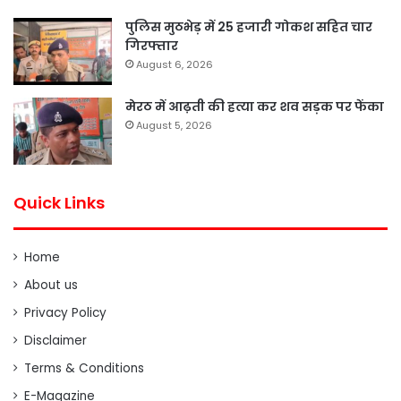
पुलिस मुठभेड़ में 25 हजारी गोकश सहित चार
गिरफ्तार
August 6, 2026
मेरठ में आढ़ती की हत्या कर शव सड़क पर फेंका
August 5, 2026
Quick Links
Home
About us
Privacy Policy
Disclaimer
Terms & Conditions
E-Magazine