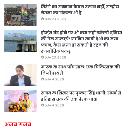
तिरंगे का सम्मान केवल उत्सव नहीं, राष्ट्रीय
चेतना का संकल्प भी है
July 23, 2026
होर्मुज बंद होने पर भी क्या नहीं रुकेगी दुनिया
की तेल सप्लाई? जानिए खाड़ी देशों का नया
प्लान, कैसे खत्म हो सकती है स्ट्रेट की
रणनीतिक पकड़
July 23, 2026
मास्क के साथ पॉच साल: एक चिकित्सक की
निजी डायरी
July 4, 2026
समय के शिखर पर पुष्कर सिंह धामी: संघर्ष से
इतिहास तक की एक प्रेरक यात्रा
July 4, 2026
अजब गजब