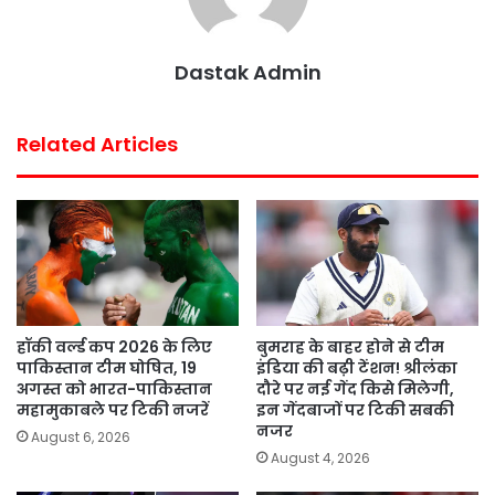
Dastak Admin
Related Articles
हॉकी वर्ल्ड कप 2026 के लिए
बुमराह के बाहर होने से टीम
पाकिस्तान टीम घोषित, 19
इंडिया की बढ़ी टेंशन! श्रीलंका
अगस्त को भारत-पाकिस्तान
दौरे पर नई गेंद किसे मिलेगी,
महामुकाबले पर टिकी नजरें
इन गेंदबाजों पर टिकी सबकी
नजर
August 6, 2026
August 4, 2026