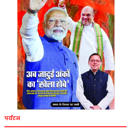
पर्यटन