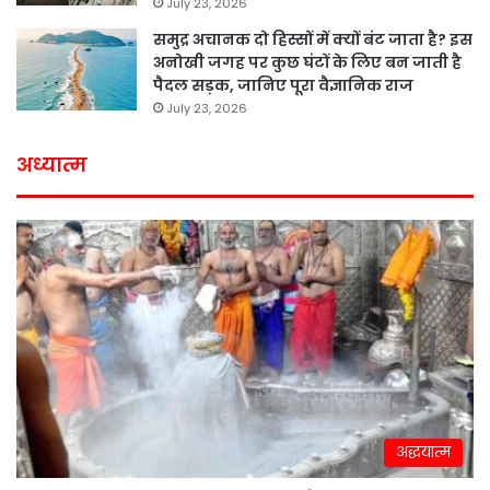
July 23, 2026
समुद्र अचानक दो हिस्सों में क्यों बंट जाता है? इस
अनोखी जगह पर कुछ घंटों के लिए बन जाती है
पैदल सड़क, जानिए पूरा वैज्ञानिक राज
July 23, 2026
अध्यात्म
अद्धयात्म