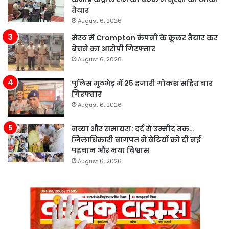
तैयार
August 6, 2026
मेरठ में Crompton कंपनी के कूलर तैयार कर
बेचने का आरोपी गिरफ्तार
August 6, 2026
पुलिस मुठभेड़ में 25 हजारी गोकश सहित चार
गिरफ्तार
August 6, 2026
नव्या और समायरा: दर्द से उम्मीद तक…
जिलाधिकारी बागपत ने बेटियों को दी नई
पहचान और नया विश्वास
August 6, 2026