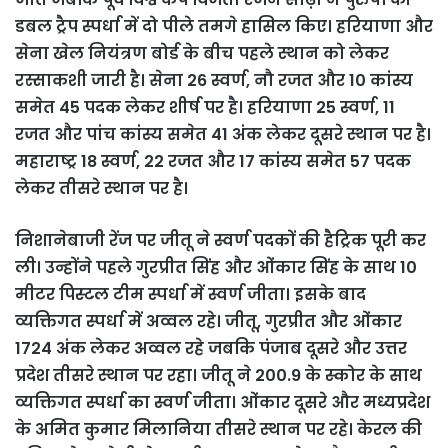
डबल ट्रैप स्पर्धा में दो पीले तमगे हासिल किए। हरियाणा और
सेना खेल नियंत्रण बोर्ड के बीच पहले स्थान को लेकर
रस्साकशी जारी है। सेना 26 स्वर्ण, नौ रजत और 10 कांस्य
समेत 45 पदक लेकर शीर्ष पर है। हरियाणा 25 स्वर्ण, 11
रजत और पांच कांस्य समेत 41 अंक लेकर दूसरे स्थान पर है।
महाराष्ट्र 18 स्वर्ण, 22 रजत और 17 कांस्य समेत 57 पदक
लेकर तीसरे स्थान पर है।
निशानेबाजी रेंज पर जीतू ने स्वर्ण पदकों की हैट्रिक पूरी कर
ली। उन्होंने पहले गुरप्रीत सिंह और ओंकार सिंह के साथ 10
मीटर पिस्टल टीम स्पर्धा में स्वर्ण जीता। इसके बाद
व्यक्तिगत स्पर्धा में अव्वल रहे। जीतू, गुरप्रीत और ओंकार
1724 अंक लेकर अव्वल रहे जबकि पंजाब दूसरे और उत्तर
प्रदेश तीसरे स्थान पर रहा। जीतू ने 200.9 के स्कोर के साथ
व्यक्तिगत स्पर्धा का स्वर्ण जीता। ओंकार दूसरे और मध्यप्रदेश
के अमित कुमार मिलानिया तीसरे स्थान पर रहे। केरल की