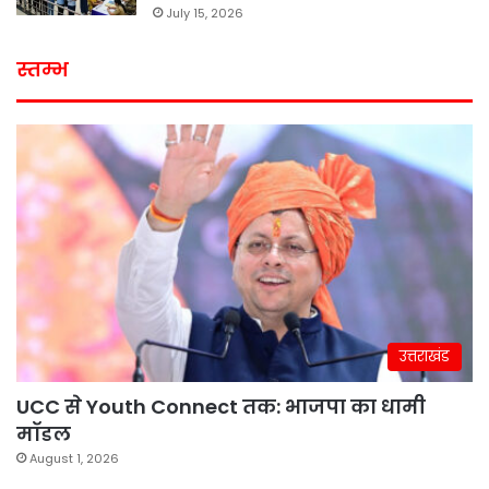
July 15, 2026
स्तम्भ
उत्तराखंड
UCC से Youth Connect तक: भाजपा का धामी
मॉडल
August 1, 2026