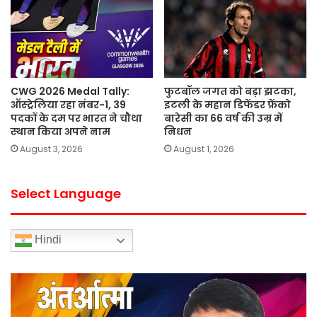
CWG 2026 Medal Tally:
फुटबॉल जगत को बड़ा झटका,
ऑस्ट्रेलिया रहा नंबर-1, 39
इटली के महान डिफेंडर फ्रेंको
पदकों के दम पर भारत ने चौथा
बारेसी का 66 वर्ष की उम्र में
स्थान किया अपने नाम
निधन
August 3, 2026
August 1, 2026
Select Language
Hindi