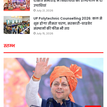
दीक्षांत समारोह में विद्यार्थियों को राज्यपाल ने दी
उपाधियां
July 21, 2026
UP Polytechnic Counselling 2026: कल से
शुरू होगा तीसरा चरण, सरकारी-प्राइवेट
संस्थानों की फीस भी तय
July 15, 2026
स्तम्भ