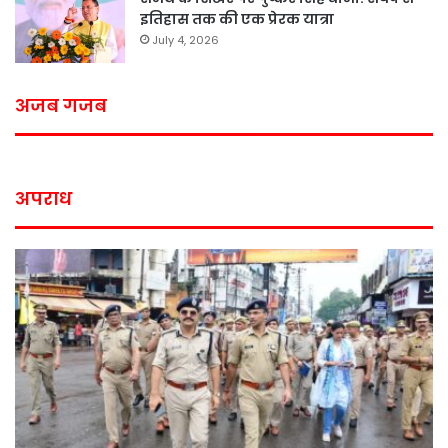
इतिहास तक की एक प्रेरक यात्रा
July 4, 2026
अजब गजब
अपराध