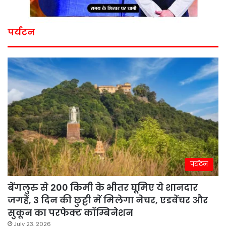
पर्यटन
पर्यटन
बेंगलुरु से 200 किमी के भीतर घूमिए ये शानदार
जगहें, 3 दिन की छुट्टी में मिलेगा नेचर, एडवेंचर और
सुकून का परफेक्ट कॉम्बिनेशन
July 23, 2026