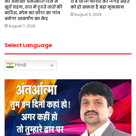
का अनोखा चमत्कार! दिन में
ये 4 चीजें! फायदे की जगह सेहत
सूर्य ग्रहण, रात में टूटते तारों की
को हो सकता है बड़ा नुकसान
बारिश, स्पेन का छोटा सा गांव
August 6, 2026
बनेगा आकर्षण का केंद्र
August 7, 2026
Select Language
Hindi