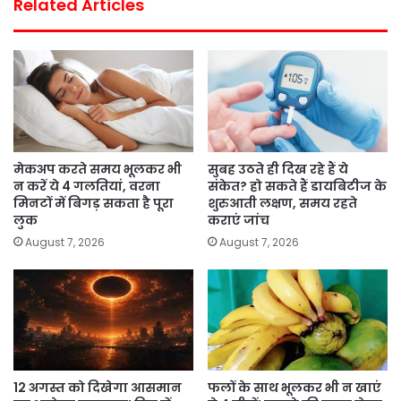
Related Articles
मेकअप करते समय भूलकर भी
सुबह उठते ही दिख रहे हैं ये
न करें ये 4 गलतियां, वरना
संकेत? हो सकते हैं डायबिटीज के
मिनटों में बिगड़ सकता है पूरा
शुरुआती लक्षण, समय रहते
लुक
कराएं जांच
August 7, 2026
August 7, 2026
12 अगस्त को दिखेगा आसमान
फलों के साथ भूलकर भी न खाएं