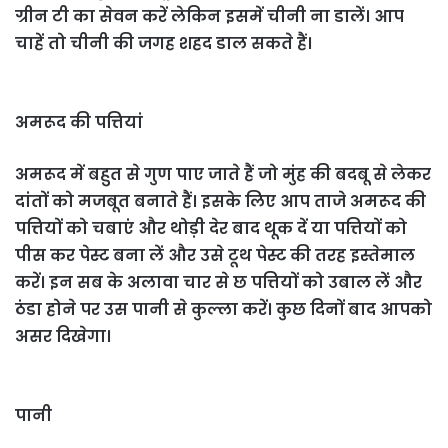
ग्रीन टी का सेवन करें लेकिन इसमें चीनी ना डालें। आप
चाहें तो चीनी की जगह शहद डाल सकते हैं।
अमरूद की पत्तियां
अमरूद में बहुत से गुण पाए जाते हैं जो मुंह की बदबू से लेकर
दांतों को मजबूत बनाते हैं। इसके लिए आप ताजे अमरूद की
पत्तियों को चबाएं और थोड़ी देर बाद थूक दें या पत्तियों को
पीस कर पेस्ट बना लें और उसे टूथ पेस्ट की तरह इस्तेमाल
करें। इन सब के अलावा चार से छ पत्तियों को उबाल लें और
ठंडा होने पर उस पानी से कुल्ला करें। कुछ दिनों बाद आपको
असर दिखेगा।
पानी