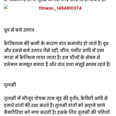
दूध से बने उत्पाद
कैल्शियम की कमी के कारण दांत कमजोर हो जाते हैं। दूध
और इससे बने उत्पाद जैसे दही, चीज, पनीर आदि में उच्च
मात्रा में कैल्शिम पाया जाता है। इन चीजों के सेवन से
इनेमल मजबूत बनता है और दांत तथा मसूड़े स्वस्थ रहते हैं।
तुलसी
तुलसी में मौजूद पोषक तत्व मुंह की दुर्गंध, कैविटी आदि से
हमारे दांतों की रक्षा करते हैं। तुलसी दांतों को सड़ाने वाले
बैक्टीरिया को नष्ट करती है। इसके लिए तुलसी की पत्तियों