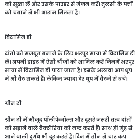
को सूखा लें और उसके पाउडर से मंजन करें। तुलसी के पत्तों
को चबाने से भी आराम मिलता है।
विटामिन डी
दांतों को मजबूत बनाने के लिए भरपूर मात्रा में विटामिन डी
लें। अपनी डाइट में ऐसी चीजों को शामिल करें जिनमें भरपूर
मात्रा में विटामिन डी पाया जाता है। इसके अलावा आप धूप
में भी बैठ सकते हैं। लेकिन ज्यादा देर धूप में बैठने से बचें।
ग्रीन टी
ग्रीन टी में मौजूद पॉलीफेनॉल्स और दूसरे जरूरी तत्व दांतों
को सड़ाने वाले बैक्टीरिया को नष्ट करते हैं। साथ ही मुंह से
आने वाली दुर्गंध भी दूर करते हैं। दिन में तीन से चार कप