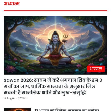
अध्यात्म
अद्धयात्म
Sawan 2026: सावन में करें भगवान शिव के इन 3
मंत्रों का जाप, धार्मिक मान्यता के अनुसार मिल
सकती है मानसिक शांति और सुख-समृद्धि
August 7, 2026
12 अगस्त को दिखेगा आसमान का अनोखा