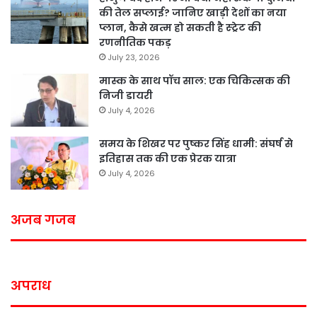
की तेल सप्लाई? जानिए खाड़ी देशों का नया
प्लान, कैसे खत्म हो सकती है स्ट्रेट की
रणनीतिक पकड़
July 23, 2026
मास्क के साथ पॉच साल: एक चिकित्सक की
निजी डायरी
July 4, 2026
समय के शिखर पर पुष्कर सिंह धामी: संघर्ष से
इतिहास तक की एक प्रेरक यात्रा
July 4, 2026
अजब गजब
अपराध