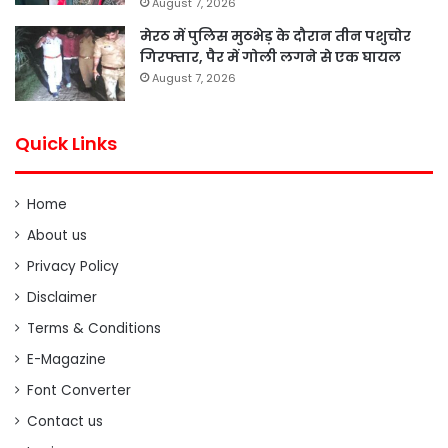
August 7, 2026
मेरठ में पुलिस मुठभेड़ के दौरान तीन पशुचोर
गिरफ्तार, पैर में गोली लगने से एक घायल
August 7, 2026
Quick Links
Home
About us
Privacy Policy
Disclaimer
Terms & Conditions
E-Magazine
Font Converter
Contact us