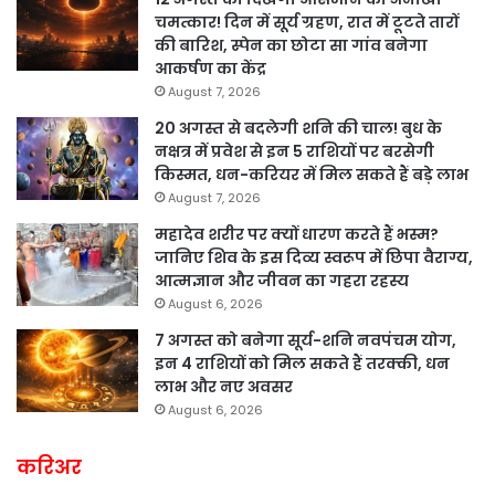
चमत्कार! दिन में सूर्य ग्रहण, रात में टूटते तारों
की बारिश, स्पेन का छोटा सा गांव बनेगा
आकर्षण का केंद्र
August 7, 2026
20 अगस्त से बदलेगी शनि की चाल! बुध के
नक्षत्र में प्रवेश से इन 5 राशियों पर बरसेगी
किस्मत, धन-करियर में मिल सकते हैं बड़े लाभ
August 7, 2026
महादेव शरीर पर क्यों धारण करते हैं भस्म?
जानिए शिव के इस दिव्य स्वरूप में छिपा वैराग्य,
आत्मज्ञान और जीवन का गहरा रहस्य
August 6, 2026
7 अगस्त को बनेगा सूर्य-शनि नवपंचम योग,
इन 4 राशियों को मिल सकते हैं तरक्की, धन
लाभ और नए अवसर
August 6, 2026
करिअर