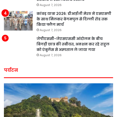
August 7, 2026
कांवड़ यात्रा 2026: डीआईजी मेरठ ने एसएसपी
के साथ मिलकर बेगमपुल से दिल्ली रोड तक
किया फ्लैग मार्च
August 7, 2026
जेपीएससी-जेएसएससी आंदोलन के बीच
बिगड़ी छात्र की तबीयत, अनशन कर रहे राहुल
को एंबुलेंस से अस्पताल ले जाया गया
August 7, 2026
पर्यटन