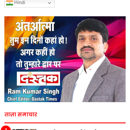
Hindi
ताज़ा समाचार