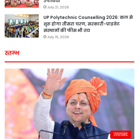
उपाधियां
July 21, 2026
UP Polytechnic Counselling 2026: कल से
शुरू होगा तीसरा चरण, सरकारी-प्राइवेट
संस्थानों की फीस भी तय
July 15, 2026
स्तम्भ
उत्तराखंड