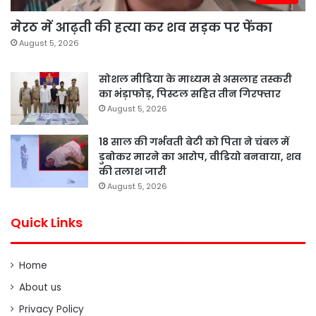
मेरठ में आढ़ती की हत्या कर शव सड़क पर फेंका
August 5, 2026
सोशल मीडिया के माध्यम से असलाह तस्करी
का भंड़ाफोड़, पिस्टल सहित तीन गिरफ्तार
August 5, 2026
18 साल की गर्भवती बेटी को पिता ने चंबल में
डुबोकर मारने का आरोप, वीडियो बनवाया, शव
की तलाश जारी
August 5, 2026
Quick Links
Home
About us
Privacy Policy