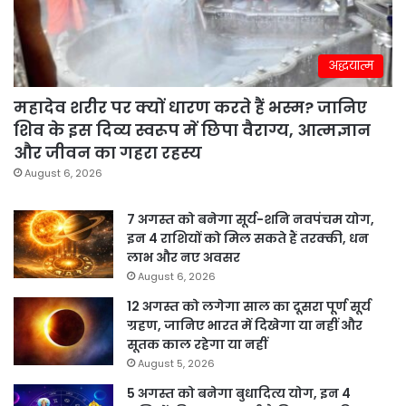
अद्धयात्म
महादेव शरीर पर क्यों धारण करते हैं भस्म? जानिए
शिव के इस दिव्य स्वरूप में छिपा वैराग्य, आत्मज्ञान
और जीवन का गहरा रहस्य
August 6, 2026
7 अगस्त को बनेगा सूर्य-शनि नवपंचम योग,
इन 4 राशियों को मिल सकते हैं तरक्की, धन
लाभ और नए अवसर
August 6, 2026
12 अगस्त को लगेगा साल का दूसरा पूर्ण सूर्य
ग्रहण, जानिए भारत में दिखेगा या नहीं और
सूतक काल रहेगा या नहीं
August 5, 2026
5 अगस्त को बनेगा बुधादित्य योग, इन 4