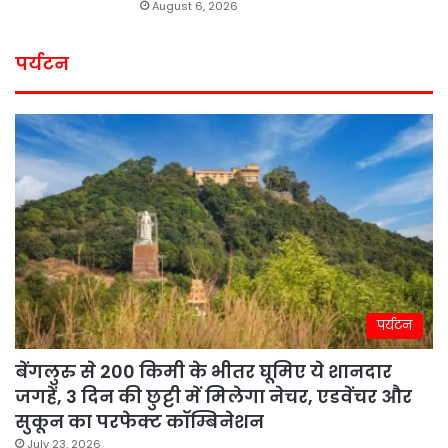
August 6, 2026
पर्यटन
पर्यटन
बेंगलुरु से 200 किमी के भीतर घूमिए ये शानदार
जगहें, 3 दिन की छुट्टी में मिलेगा नेचर, एडवेंचर और
सुकून का परफेक्ट कॉम्बिनेशन
July 23, 2026