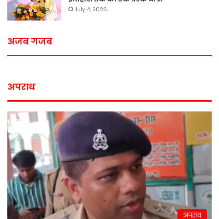
July 4, 2026
अजब गजब
अपराध
अपराध