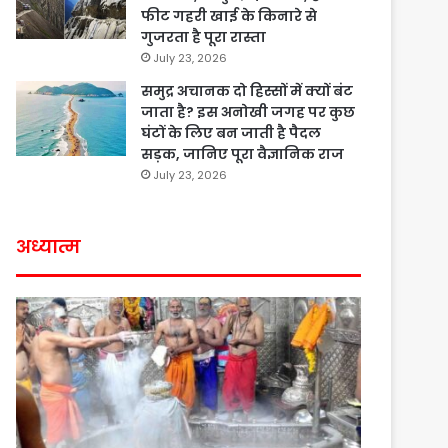
फीट गहरी खाई के किनारे से
गुजरता है पूरा रास्ता
July 23, 2026
समुद्र अचानक दो हिस्सों में क्यों बंट
जाता है? इस अनोखी जगह पर कुछ
घंटों के लिए बन जाती है पैदल
सड़क, जानिए पूरा वैज्ञानिक राज
July 23, 2026
अध्यात्म