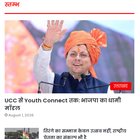
स्तम्भ
उत्तराखंड
UCC से Youth Connect तक: भाजपा का धामी
मॉडल
August 1, 2026
तिरंगे का सम्मान केवल उत्सव नहीं, राष्ट्रीय
चेतना का संकल्प भी है