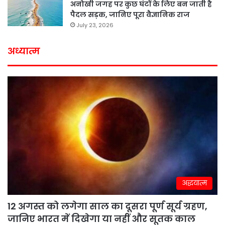
अनोखी जगह पर कुछ घंटों के लिए बन जाती है
पैदल सड़क, जानिए पूरा वैज्ञानिक राज
July 23, 2026
अध्यात्म
अद्धयात्म
12 अगस्त को लगेगा साल का दूसरा पूर्ण सूर्य ग्रहण,
जानिए भारत में दिखेगा या नहीं और सूतक काल