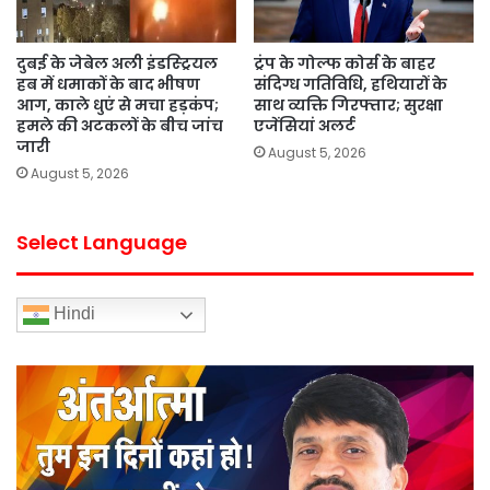
दुबई के जेबेल अली इंडस्ट्रियल
ट्रंप के गोल्फ कोर्स के बाहर
हब में धमाकों के बाद भीषण
संदिग्ध गतिविधि, हथियारों के
आग, काले धुएं से मचा हड़कंप;
साथ व्यक्ति गिरफ्तार; सुरक्षा
हमले की अटकलों के बीच जांच
एजेंसियां अलर्ट
जारी
August 5, 2026
August 5, 2026
Select Language
Hindi