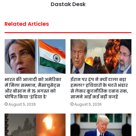
Dastak Desk
Related Articles
भारत की आजादी को अमेरिका
ईरान पर ट्रंप ने क्यों टाला बड़ा
में मिला सम्मान, मैसाचुसेट्स
हमला? हथियारों के घटते भंडार
और बोस्टन ने 15 अगस्त को
से लेकर कूटनीतिक दबाव तक,
घोषित किया ‘इंडिया डे’
सामने आईं कई बड़ी वजहें
August 5, 2026
August 5, 2026