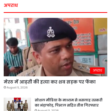
अपराध
अपराध
मेरठ में आढ़ती की हत्या कर शव सड़क पर फेंका
August 5, 2026
सोशल मीडिया के माध्यम से असलाह तस्करी
का भंड़ाफोड़, पिस्टल सहित तीन गिरफ्तार
August 5, 2026