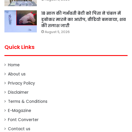
18 साल की गर्भवती बेटी को पिता ने चंबल में
डुबोकर मारने का आरोप, वीडियो बनवाया, शव
की तलाश जारी
August 5, 2026
Quick Links
Home
About us
Privacy Policy
Disclaimer
Terms & Conditions
E-Magazine
Font Converter
Contact us