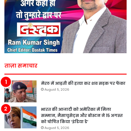
ताज़ा समाचार
मेरठ में आढ़ती की हत्या कर शव सड़क पर फेंका
August 5, 2026
भारत की आजादी को अमेरिका में मिला
सम्मान, मैसाचुसेट्स और बोस्टन ने 15 अगस्त
को घोषित किया ‘इंडिया डे’
August 5, 2026