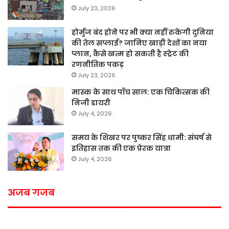
July 23, 2026
होर्मुज बंद होने पर भी क्या नहीं रुकेगी दुनिया
की तेल सप्लाई? जानिए खाड़ी देशों का नया
प्लान, कैसे खत्म हो सकती है स्ट्रेट की
रणनीतिक पकड़
July 23, 2026
मास्क के साथ पॉच साल: एक चिकित्सक की
निजी डायरी
July 4, 2026
समय के शिखर पर पुष्कर सिंह धामी: संघर्ष से
इतिहास तक की एक प्रेरक यात्रा
July 4, 2026
अजब गजब