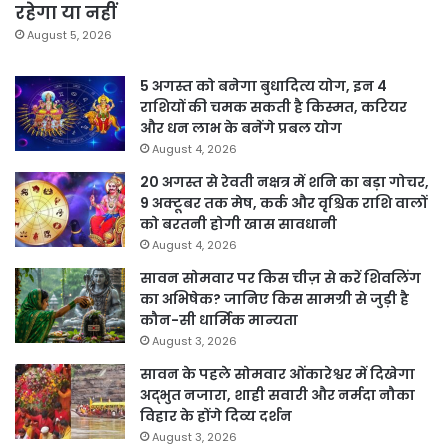
रहेगा या नहीं
August 5, 2026
5 अगस्त को बनेगा बुधादित्य योग, इन 4
राशियों की चमक सकती है किस्मत, करियर
और धन लाभ के बनेंगे प्रबल योग
August 4, 2026
20 अगस्त से रेवती नक्षत्र में शनि का बड़ा गोचर,
9 अक्टूबर तक मेष, कर्क और वृश्चिक राशि वालों
को बरतनी होगी खास सावधानी
August 4, 2026
सावन सोमवार पर किस चीज़ से करें शिवलिंग
का अभिषेक? जानिए किस सामग्री से जुड़ी है
कौन-सी धार्मिक मान्यता
August 3, 2026
सावन के पहले सोमवार ओंकारेश्वर में दिखेगा
अद्भुत नजारा, शाही सवारी और नर्मदा नौका
विहार के होंगे दिव्य दर्शन
August 3, 2026