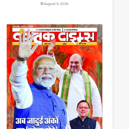
August 9, 2026