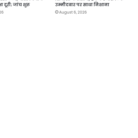
षा दूरी; जांच शुरू
उम्मीदवार पर साधा निशाना
26
August 6, 2026