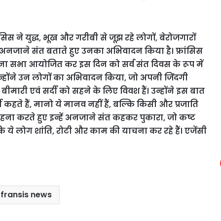
ंसिस ने युद्ध, भूख और गरीबी से जूझ रहे लोगों, बेरोजगारों
ो अनजाने संत बताते हुए उनका अभिवादन किया है। फ्रांसिस
थना सभा आयोजित कर इस दिन को सर्व संत दिवस के रूप में
 उन्होंने उन लोगों का अभिवादन किया, जो अपनी जिंदगी
बीमारी एवं सर्दी को सहने के लिए विवश हैं। उन्होंने इस बात
कहते हैं, मानो ये मानव नहीं हैं, बल्कि किसी और प्रजाति
सराहना करते हुए इन्हें अनजाने संत कहकर पुकारा, जो कष्ट
 कि ये लोग शांति, रोटी और काम की याचना कर रहे हैं। एजेंसी
fransis news