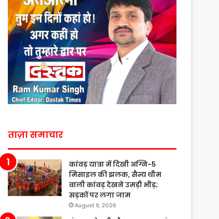
ताज़ा समाचार
कांवड़ यात्रा में दिखी अग्नि-5
मिसाइल की झलक, सैन्य थीम
वाली कांवड़ देखने उमड़ी भीड़;
सड़कों पर लगा जाम
August 9, 2026