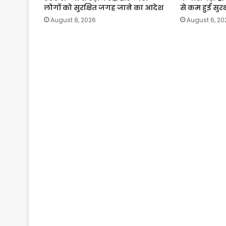
लोगों को सुरक्षित जगह जाने का आदेश
से कम हुई सुरक्
August 8, 2026
August 6, 20