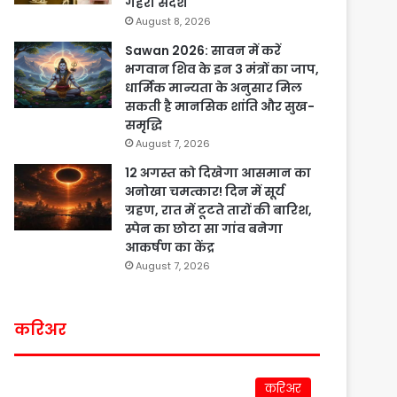
गहरा संदेश
August 8, 2026
Sawan 2026: सावन में करें
भगवान शिव के इन 3 मंत्रों का जाप,
धार्मिक मान्यता के अनुसार मिल
सकती है मानसिक शांति और सुख-
समृद्धि
August 7, 2026
12 अगस्त को दिखेगा आसमान का
अनोखा चमत्कार! दिन में सूर्य
ग्रहण, रात में टूटते तारों की बारिश,
स्पेन का छोटा सा गांव बनेगा
आकर्षण का केंद्र
August 7, 2026
करिअर
करिअर