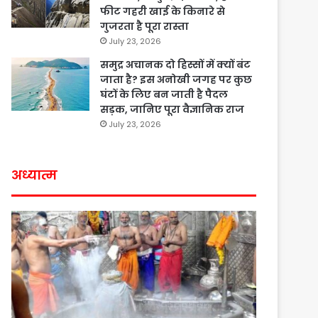
फीट गहरी खाई के किनारे से
गुजरता है पूरा रास्ता
July 23, 2026
समुद्र अचानक दो हिस्सों में क्यों बंट
जाता है? इस अनोखी जगह पर कुछ
घंटों के लिए बन जाती है पैदल
सड़क, जानिए पूरा वैज्ञानिक राज
July 23, 2026
अध्यात्म