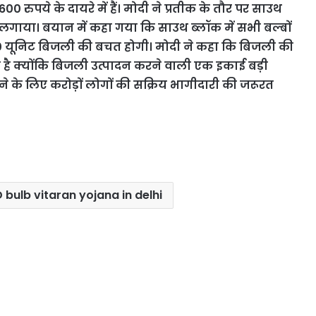
0 रुपये के दायरे में हैं। मोदी ने प्रतीक के तौर पर साउथ
ब लगाया। बयान में कहा गया कि साउथ ब्लॉक में सभी बल्बों
00 यूनिट बिजली की बचत होगी। मोदी ने कहा कि बिजली की
है क्योंकि बिजली उत्पादन करने वाली एक इकाई बड़ी
ने के लिए करोड़ों लोगों की सक्रिय भागीदारी की जरूरत
bulb vitaran yojana in delhi