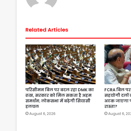
Related Articles
परिसीमन बिल पर बदल रहा DMK का
FCRA बिल पर 
रुख, सरकार को मिल सकता है अहम
सहयोगी दलों 
समर्थन; लोकसभा में बढ़ेगी सियासी
अटक जाएगा 
हलचल
रास्ता?
August 6, 2026
August 6, 20