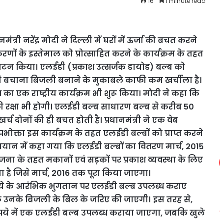
16
1 minute read
नमंत्री नरेंद्र मोदी ने दिल्ली में घरों में ऊर्जा की बचत करने
रणों के इस्तेमाल को प्रोत्साहित करने के कार्यक्रम के तहत
 किया। एलईडी (प्रकाश उत्सर्जक डायोड) बल्ब को
ली बचाना बिजली बनाने के मुकाबले काफी कम खर्चीला है।
ा एक राष्ट्रीय कार्यक्रम भी शुरू किया। मोदी ने कहा कि
रक्षा भी होगी। एलईडी बल्ब साधारण बल्ब से करीब 50
दोनों की ही बचत होती है। प्रधानमंत्री ने एक वेब
ोक्ता इस कार्यक्रम के तहत एलईडी बल्बों को प्राप्त करने
यान में कहा गया कि एलईडी बल्बों का वितरण मार्च, 2015
ना के तहत मकानों एवं सड़कों पर प्रकाश व्यवस्था के लिए
ा है जिसे मार्च, 2016 तक पूरा किया जाएगा।
 रुपये के आरंभिक भुगतान पर एलईडी बल्ब उपलब्ध कराए
 तक उनके बिजली के बिल के जरिए की जाएगी। इस तरह से,
रपये में एक एलईडी बल्ब उपलब्ध कराया जाएगा, जबकि खुले