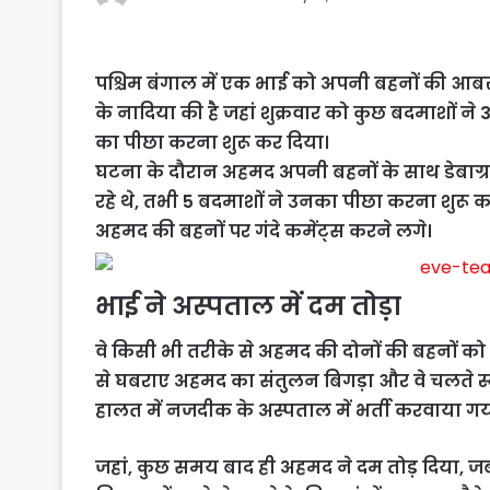
पश्चिम बंगाल में एक भाई को अपनी बहनों की आबर
के नादिया की है जहां शुक्रवार को कुछ बदमाशों 
का पीछा करना शुरू कर दिया।
घटना के दौरान अहमद अपनी बहनों के साथ डेबाग्र
रहे थे, तभी 5 बदमाशों ने उनका पीछा करना शुरू 
अहमद की बहनों पर गंदे कमेंट्स करने लगे।
भाई ने अस्पताल में दम तोड़ा
वे किसी भी तरीके से अहमद की दोनों की बहनों
से घबराए अहमद का संतुलन बिगड़ा और वे चलते स
हालत में नजदीक के अस्पताल में भर्ती करवाया गय
जहां, कुछ समय बाद ही अहमद ने दम तोड़ दिया, ज