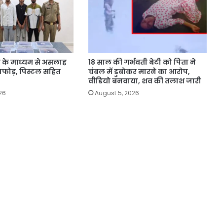
के माध्यम से असलाह
18 साल की गर्भवती बेटी को पिता ने
़ाफोड़, पिस्टल सहित
चंबल में डुबोकर मारने का आरोप,
वीडियो बनवाया, शव की तलाश जारी
26
August 5, 2026