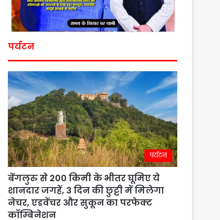
पर्यटन
पर्यटन
बेंगलुरु से 200 किमी के भीतर घूमिए ये
शानदार जगहें, 3 दिन की छुट्टी में मिलेगा
नेचर, एडवेंचर और सुकून का परफेक्ट
कॉम्बिनेशन