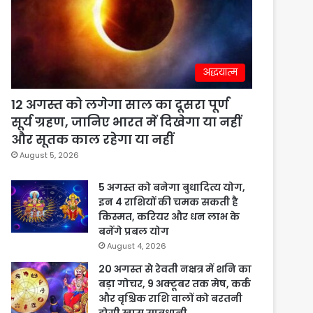
अद्धयात्म
12 अगस्त को लगेगा साल का दूसरा पूर्ण
सूर्य ग्रहण, जानिए भारत में दिखेगा या नहीं
और सूतक काल रहेगा या नहीं
August 5, 2026
5 अगस्त को बनेगा बुधादित्य योग,
इन 4 राशियों की चमक सकती है
किस्मत, करियर और धन लाभ के
बनेंगे प्रबल योग
August 4, 2026
20 अगस्त से रेवती नक्षत्र में शनि का
बड़ा गोचर, 9 अक्टूबर तक मेष, कर्क
और वृश्चिक राशि वालों को बरतनी