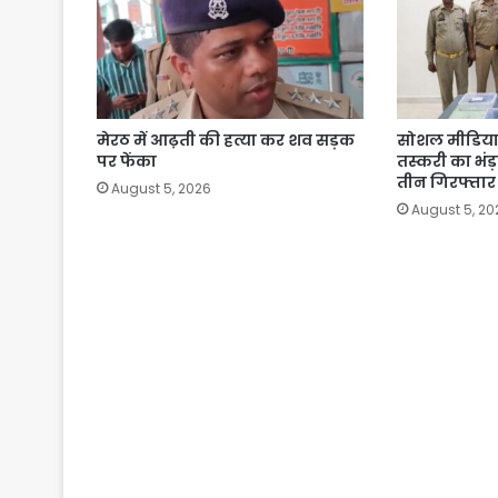
मेरठ में आढ़ती की हत्या कर शव सड़क
सोशल मीडिया 
पर फेंका
तस्करी का भंड
तीन गिरफ्तार
August 5, 2026
August 5, 20