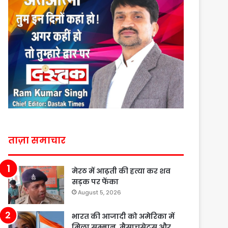
ताज़ा समाचार
मेरठ में आढ़ती की हत्या कर शव
सड़क पर फेंका
August 5, 2026
भारत की आजादी को अमेरिका में
मिला सम्मान, मैसाचुसेट्स और