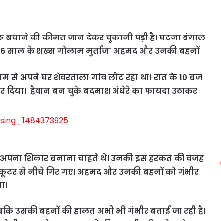
ू बचाने की कीमत जान देकर चुकानी पड़ी है। घटना बंगाल
ने 36 साल के शख्स गोलाम मुर्ताजा अहमद और उनकी बहनों
ाम से अपने घर शेवरताला गांव लौट रहा था। रात के 10 बज
कर दिया। हैवान बन चुके बदमाश अंधेरे का फायदा उठाकर
 को अपना शिकार बनाना चाहते थे। उनकी इस हरकत की वजह
्कूटर से नीचे गिर गए। अहमद और उनकी बहनों को गंभीर
ा।
बकि उसकी बहनों की हालत अभी भी गंभीर बताई जा रही है।