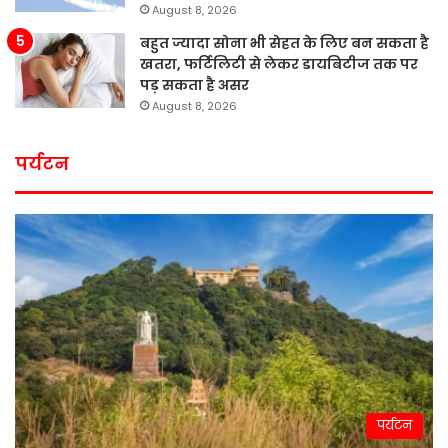
August 8, 2026
बहुत ज्यादा सोना भी सेहत के लिए बन सकता है
खतरा, फर्टिलिटी से लेकर डायबिटीज तक पर
पड़ सकता है असर
August 8, 2026
पर्यटन
पर्यटन