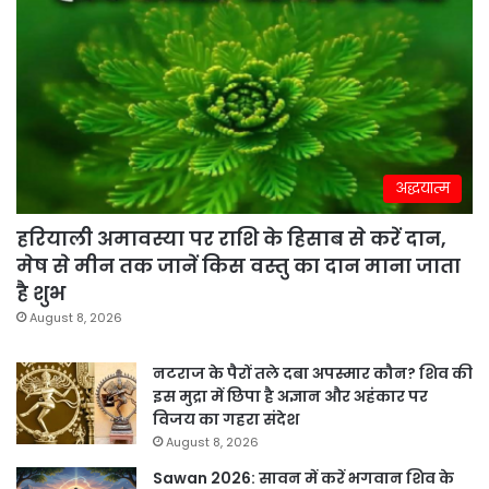
अद्धयात्म
हरियाली अमावस्या पर राशि के हिसाब से करें दान,
मेष से मीन तक जानें किस वस्तु का दान माना जाता
है शुभ
August 8, 2026
नटराज के पैरों तले दबा अपस्मार कौन? शिव की
इस मुद्रा में छिपा है अज्ञान और अहंकार पर
विजय का गहरा संदेश
August 8, 2026
Sawan 2026: सावन में करें भगवान शिव के