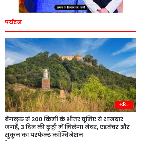
पर्यटन
पर्यटन
बेंगलुरु से 200 किमी के भीतर घूमिए ये शानदार
जगहें, 3 दिन की छुट्टी में मिलेगा नेचर, एडवेंचर और
सुकून का परफेक्ट कॉम्बिनेशन