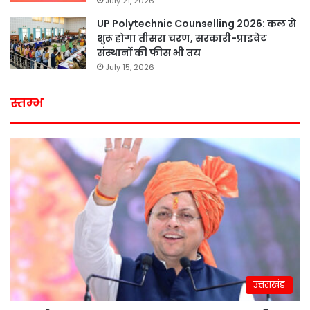
July 21, 2026
UP Polytechnic Counselling 2026: कल से
शुरू होगा तीसरा चरण, सरकारी-प्राइवेट
संस्थानों की फीस भी तय
July 15, 2026
स्तम्भ
उत्तराखंड