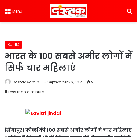
S
Menu
व्यापार
भारत के 100 सबसे अमीर लोगों में
सिर्फ चार महिलाएं
Dastak Admin
September 26, 2014
9
Less than a minute
सिंगापुर। फोर्ब्स की 100 सबसे अमीर लोगों में चार महिलाएं