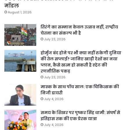
मॉडल
August 1, 2026
तिरंगे का सम्मान केवल उत्सव नहीं, राष्ट्रीय
चेतना का संकल्प भी है
July 23, 2026
होर्मुज बंद होने पर भी क्या नहीं रुकेगी दुनिया
की तेल सप्लाई? जानिए खाड़ी देशों का नया
प्लान, कैसे खत्म हो सकती है स्ट्रेट की
रणनीतिक पकड़
July 23, 2026
मास्क के साथ पॉच साल: एक चिकित्सक की
निजी डायरी
July 4, 2026
समय के शिखर पर पुष्कर सिंह धामी: संघर्ष से
इतिहास तक की एक प्रेरक यात्रा
July 4, 2026