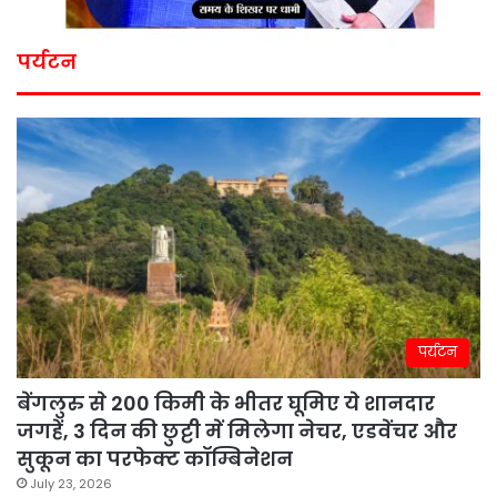
पर्यटन
पर्यटन
बेंगलुरु से 200 किमी के भीतर घूमिए ये शानदार
जगहें, 3 दिन की छुट्टी में मिलेगा नेचर, एडवेंचर और
सुकून का परफेक्ट कॉम्बिनेशन
July 23, 2026