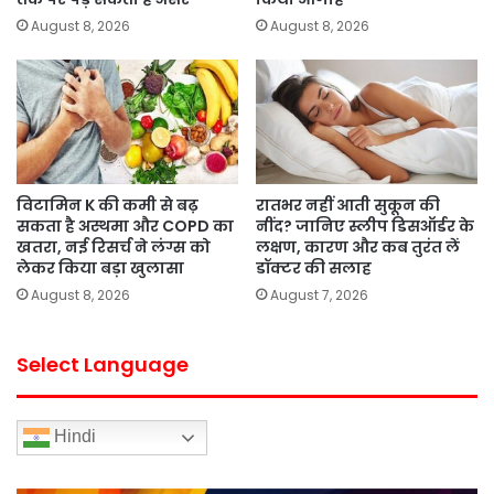
August 8, 2026
August 8, 2026
विटामिन K की कमी से बढ़
रातभर नहीं आती सुकून की
सकता है अस्थमा और COPD का
नींद? जानिए स्लीप डिसऑर्डर के
खतरा, नई रिसर्च ने लंग्स को
लक्षण, कारण और कब तुरंत लें
लेकर किया बड़ा खुलासा
डॉक्टर की सलाह
August 8, 2026
August 7, 2026
Select Language
Hindi