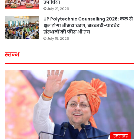
उपाधियां
July 21, 2026
UP Polytechnic Counselling 2026: कल से
शुरू होगा तीसरा चरण, सरकारी-प्राइवेट
संस्थानों की फीस भी तय
July 15, 2026
स्तम्भ
उत्तराखंड