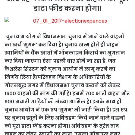
डाटा फीड करना होगा।
चुनाव आयोग ने विधानसभा चुनाव में आने वाले वाहनों
का खर्च ‘सुगम’ कर दिया है। चुनाव खत्म होते ही वाहन
स्वामियों के बैंक खातों में ऑनलाइन किराये का भुगतान
कर दिया जाएगा। ऐसा पहली बार होने जा रहा है, जब
कैशलेस सिस्टम को चुनाव आयोग ने लागू करने का
निर्णय लिया है।
परिवहन विभाग के अधिकारियों के
गौतमबुद्ध नगर में विधानसभा चुनाव कराने को लेकर
1600 वाहनों की मांग की गई है। इसमें 700 भारी वाहन और
900 सवारी गाड़ियों की संख्या शामिल है। इसके साथ ही
चुनाव आयोग ने एक एप ‘सुगम’ भी जारी किया है। इस एप
पर चुनाव ड्यूटी के लिए अधिग्रहण किये जाने वाले वाहनों
को पूरा डाटा फीड करना होगा। अधिग्रहण के तुरंत बाद
वाहन का नंबर, स्वामी का नाम, उसका मोबाइल नंबर,