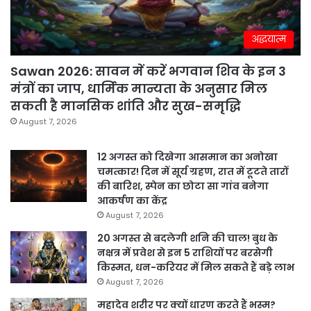
अद्धयात्म
Sawan 2026: सावन में करें भगवान शिव के इन 3
मंत्रों का जाप, धार्मिक मान्यता के अनुसार मिल
सकती है मानसिक शांति और सुख-समृद्धि
August 7, 2026
12 अगस्त को दिखेगा आसमान का अनोखा
चमत्कार! दिन में सूर्य ग्रहण, रात में टूटते तारों
की बारिश, स्पेन का छोटा सा गांव बनेगा
आकर्षण का केंद्र
August 7, 2026
20 अगस्त से बदलेगी शनि की चाल! बुध के
नक्षत्र में प्रवेश से इन 5 राशियों पर बरसेगी
किस्मत, धन-करियर में मिल सकते हैं बड़े लाभ
August 7, 2026
महादेव शरीर पर क्यों धारण करते हैं भस्म?