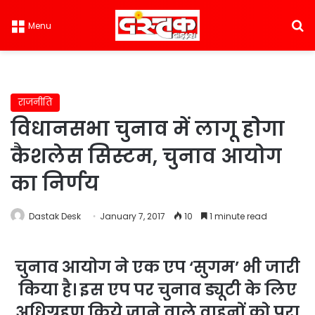
S
Menu
राजनीति
विधानसभा चुनाव में लागू होेगा
कैशलेस सिस्टम, चुनाव आयोग
का निर्णय
Dastak Desk
January 7, 2017
10
1 minute read
चुनाव आयोग ने एक एप ‘सुगम’ भी जारी
किया है। इस एप पर चुनाव ड्यूटी के लिए
अधिग्रहण किये जाने वाले वाहनों को पूरा