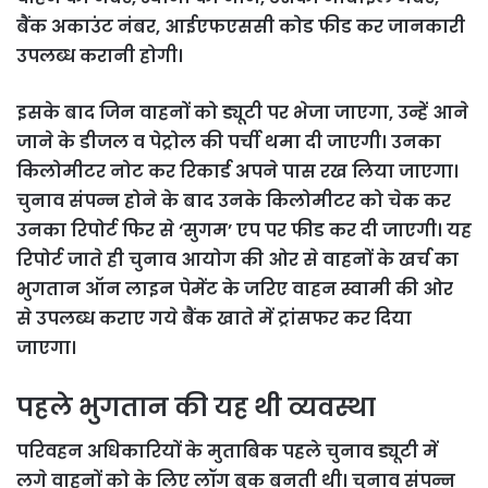
बैंक अकाउंट नंबर, आईएफएससी कोड फीड कर जानकारी
उपलब्ध करानी होगी।
इसके बाद जिन वाहनों को ड्यूटी पर भेजा जाएगा, उन्हें आने
जाने के डीजल व पेट्रोल की पर्ची थमा दी जाएगी। उनका
किलोमीटर नोट कर रिकार्ड अपने पास रख लिया जाएगा।
चुनाव संपन्न होने के बाद उनके किलोमीटर को चेक कर
उनका रिपोर्ट फिर से ‘सुगम’ एप पर फीड कर दी जाएगी। यह
रिपोर्ट जाते ही चुनाव आयोग की ओर से वाहनों के खर्च का
भुगतान ऑन लाइन पेमेंट के जरिए वाहन स्वामी की ओर
से उपलब्ध कराए गये बैंक खाते में ट्रांसफर कर दिया
जाएगा।
पहले भुगतान की यह थी व्यवस्था
परिवहन अधिकारियों के मुताबिक पहले चुनाव ड्यूटी में
लगे वाहनों को के लिए लॉग बुक बनती थी। चुनाव संपन्न