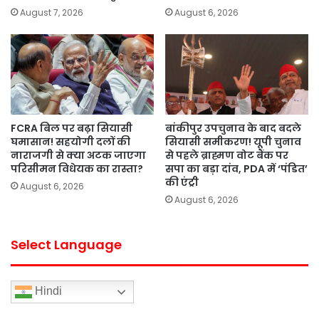
August 7, 2026
August 6, 2026
FCRA बिल पर बढ़ा सियासी
बांकीपुर उपचुनाव के बाद बदले
घमासान! सहयोगी दलों की
सियासी समीकरण! यूपी चुनाव
नाराजगी से क्या अटक जाएगा
से पहले ब्राह्मण वोट बैंक पर
परिसीमन विधेयक का रास्ता?
सपा का बड़ा दांव, PDA में ‘पंडित’
की एंट्री
August 6, 2026
August 6, 2026
Select Language
Hindi