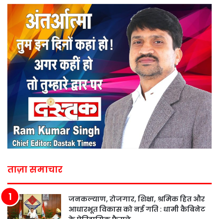
ताज़ा समाचार
जनकल्याण, रोजगार, शिक्षा, श्रमिक हित और
आधारभूत विकास को नई गति : धामी कैबिनेट