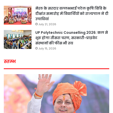
मेरठ के सरदार वल्लभभाई पटेल कृषि विवि के
दीक्षांत समारोह में विद्यार्थियों को राज्यपाल ने दी
उपाधियां
July 21, 2026
UP Polytechnic Counselling 2026: कल से
शुरू होगा तीसरा चरण, सरकारी-प्राइवेट
संस्थानों की फीस भी तय
July 15, 2026
स्तम्भ