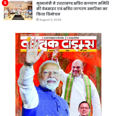
मुख्यमंत्री ने उत्तराखण्ड क्षत्रिय कल्याण समिति
की वेबसाइट एवं क्षत्रिय जागरण स्मारिका का
किया विमोचन
August 9, 2026