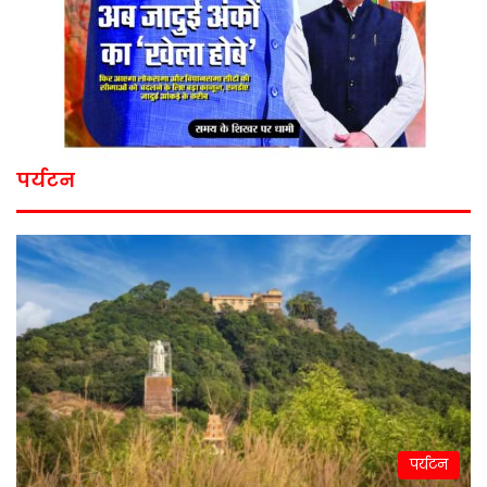
पर्यटन
पर्यटन