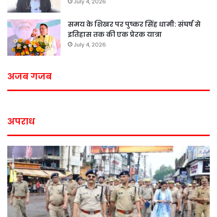
July 4, 2026
समय के शिखर पर पुष्कर सिंह धामी: संघर्ष से
इतिहास तक की एक प्रेरक यात्रा
July 4, 2026
अजब गजब
अपराध