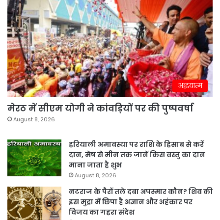
अद्धयात्म
मेरठ में सीएम योगी ने कांवड़ियों पर की पुष्पवर्षा
August 8, 2026
हरियाली अमावस्या पर राशि के हिसाब से करें
दान, मेष से मीन तक जानें किस वस्तु का दान
माना जाता है शुभ
August 8, 2026
नटराज के पैरों तले दबा अपस्मार कौन? शिव की
इस मुद्रा में छिपा है अज्ञान और अहंकार पर
विजय का गहरा संदेश