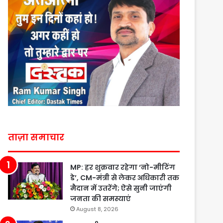
ताज़ा समाचार
MP: हर शुक्रवार रहेगा ‘नो-मीटिंग
डे’, CM-मंत्री से लेकर अधिकारी तक
मैदान में उतरेंगे; ऐसे सुनी जाएंगी
जनता की समस्याएं
August 8, 2026