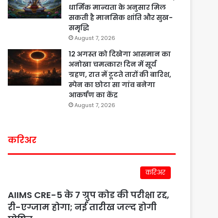
धार्मिक मान्यता के अनुसार मिल
सकती है मानसिक शांति और सुख-
समृद्धि
August 7, 2026
12 अगस्त को दिखेगा आसमान का
अनोखा चमत्कार! दिन में सूर्य
ग्रहण, रात में टूटते तारों की बारिश,
स्पेन का छोटा सा गांव बनेगा
आकर्षण का केंद्र
August 7, 2026
करिअर
करिअर
AIIMS CRE-5 के 7 ग्रुप कोड की परीक्षा रद्द,
री-एग्जाम होगा; नई तारीख जल्द होगी