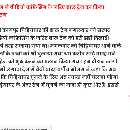
 ने वीडियो कांफ्रेसिंग के जरिए बाल ट्रेन का किया
ाटन
में कानपुर चिड़ियाघर की बाल ट्रेन मंगलवार को सरपट
कांफ्रेंसिंग के जरिए बाल ट्रेन को हरी झंडी दिखाई।
हन की तरह सजाया गया था। मंगलवार को चिड़ियाघर आने वाले
ूलों के बच्चों को भी बुलाया गया था। करीब साढ़े बारह बजे
रेन को शुरू करने का एलान किया गया। इस दौरान लोगों
भी लगाए। ट्रेन में बैठी बारह वर्षीय सोनम ने कहा कि अब
ि चिड़ियाघर घूमने के लिए अब ज्यादा नहीं चलना पड़ेगा।
ड़ियाघर के अंदर ट्रेन में घूमने का मजा ही कुछ और है। इससे