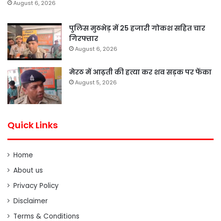
August 6, 2026
पुलिस मुठभेड़ में 25 हजारी गोकश सहित चार
गिरफ्तार
August 6, 2026
मेरठ में आढ़ती की हत्या कर शव सड़क पर फेंका
August 5, 2026
Quick Links
Home
About us
Privacy Policy
Disclaimer
Terms & Conditions