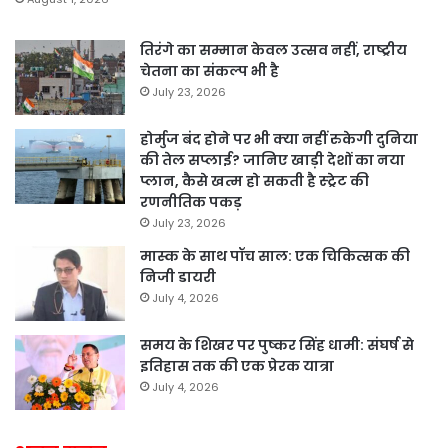
तिरंगे का सम्मान केवल उत्सव नहीं, राष्ट्रीय
चेतना का संकल्प भी है
July 23, 2026
होर्मुज बंद होने पर भी क्या नहीं रुकेगी दुनिया
की तेल सप्लाई? जानिए खाड़ी देशों का नया
प्लान, कैसे खत्म हो सकती है स्ट्रेट की
रणनीतिक पकड़
July 23, 2026
मास्क के साथ पॉच साल: एक चिकित्सक की
निजी डायरी
July 4, 2026
समय के शिखर पर पुष्कर सिंह धामी: संघर्ष से
इतिहास तक की एक प्रेरक यात्रा
July 4, 2026