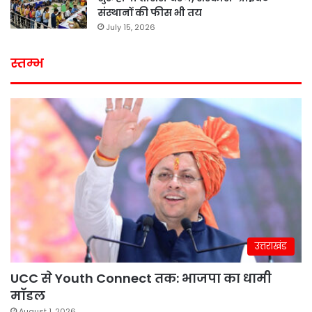
संस्थानों की फीस भी तय
July 15, 2026
स्तम्भ
उत्तराखंड
UCC से Youth Connect तक: भाजपा का धामी
मॉडल
August 1, 2026