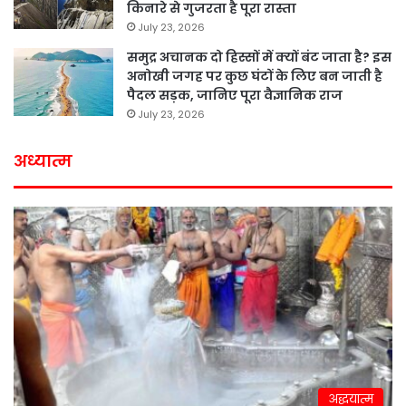
किनारे से गुजरता है पूरा रास्ता
July 23, 2026
समुद्र अचानक दो हिस्सों में क्यों बंट जाता है? इस
अनोखी जगह पर कुछ घंटों के लिए बन जाती है
पैदल सड़क, जानिए पूरा वैज्ञानिक राज
July 23, 2026
अध्यात्म
अद्धयात्म