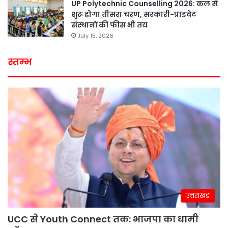
UP Polytechnic Counselling 2026: कल से
शुरू होगा तीसरा चरण, सरकारी-प्राइवेट
संस्थानों की फीस भी तय
July 15, 2026
स्तम्भ
उत्तराखंड
UCC से Youth Connect तक: भाजपा का धामी