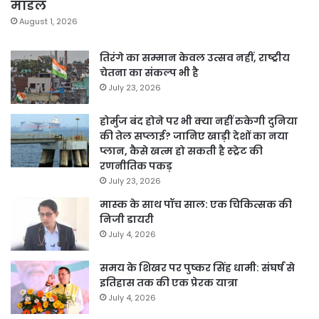
मॉडल
August 1, 2026
तिरंगे का सम्मान केवल उत्सव नहीं, राष्ट्रीय
चेतना का संकल्प भी है
July 23, 2026
होर्मुज बंद होने पर भी क्या नहीं रुकेगी दुनिया
की तेल सप्लाई? जानिए खाड़ी देशों का नया
प्लान, कैसे खत्म हो सकती है स्ट्रेट की
रणनीतिक पकड़
July 23, 2026
मास्क के साथ पॉच साल: एक चिकित्सक की
निजी डायरी
July 4, 2026
समय के शिखर पर पुष्कर सिंह धामी: संघर्ष से
इतिहास तक की एक प्रेरक यात्रा
July 4, 2026