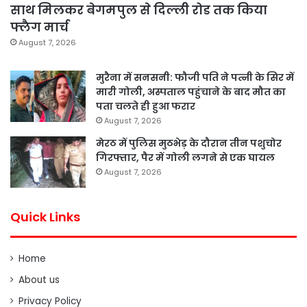
साथ मिलकर बेगमपुल से दिल्ली रोड तक किया
फ्लैग मार्च
August 7, 2026
मुरैना में सनसनी: फौजी पति ने पत्नी के सिर में
मारी गोली, अस्पताल पहुंचाने के बाद मौत का
पता चलते ही हुआ फरार
August 7, 2026
मेरठ में पुलिस मुठभेड़ के दौरान तीन पशुचोर
गिरफ्तार, पैर में गोली लगने से एक घायल
August 7, 2026
Quick Links
Home
About us
Privacy Policy