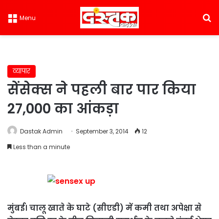
S
Menu
व्यापार
सेंसेक्स ने पहली बार पार किया
27,000 का आंकड़ा
Dastak Admin
September 3, 2014
12
Less than a minute
मुंबई। चालू खाते के घाटे (सीएडी) में कमी तथा अपेक्षा से