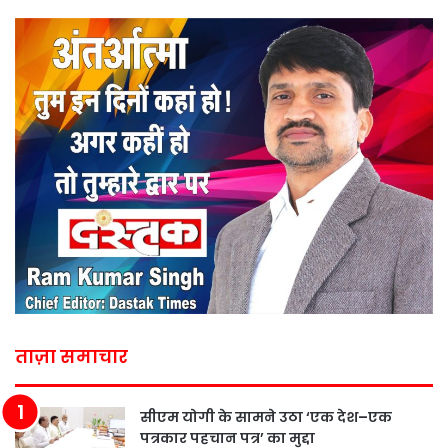
ताज़ा समाचार
सीएम योगी के सामने उठा ‘एक देश–एक
पत्रकार पहचान पत्र’ का मुद्दा