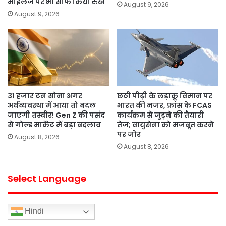
माइलेज पर भी साफ किया रुख
August 9, 2026
August 9, 2026
31 हजार टन सोना अगर
छठी पीढ़ी के लड़ाकू विमान पर
अर्थव्यवस्था में आया तो बदल
भारत की नजर, फ्रांस के FCAS
जाएगी तस्वीर! Gen Z की पसंद
कार्यक्रम से जुड़ने की तैयारी
से गोल्ड मार्केट में बड़ा बदलाव
तेज; वायुसेना को मजबूत करने
पर जोर
August 8, 2026
August 8, 2026
Select Language
Hindi