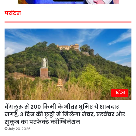
पर्यटन
पर्यटन
बेंगलुरु से 200 किमी के भीतर घूमिए ये शानदार
जगहें, 3 दिन की छुट्टी में मिलेगा नेचर, एडवेंचर और
सुकून का परफेक्ट कॉम्बिनेशन
July 23, 2026