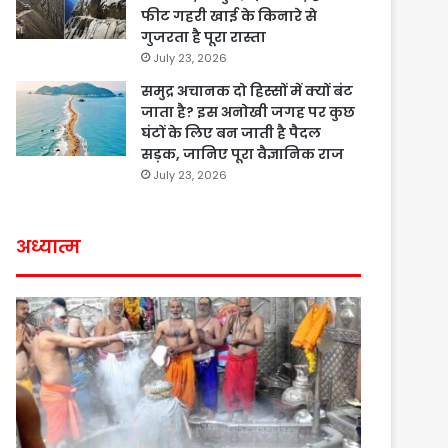
फीट गहरी खाई के किनारे से
गुजरता है पूरा रास्ता
July 23, 2026
समुद्र अचानक दो हिस्सों में क्यों बंट
जाता है? इस अनोखी जगह पर कुछ
घंटों के लिए बन जाती है पैदल
सड़क, जानिए पूरा वैज्ञानिक राज
July 23, 2026
अध्यात्म