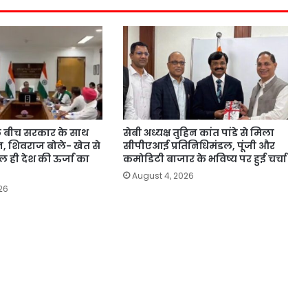
े बीच सरकार के साथ
सेबी अध्यक्ष तुहिन कांत पांडे से मिला
न, शिवराज बोले- खेत से
सीपीएआई प्रतिनिधिमंडल, पूंजी और
 ही देश की ऊर्जा का
कमोडिटी बाजार के भविष्य पर हुई चर्चा
August 4, 2026
26