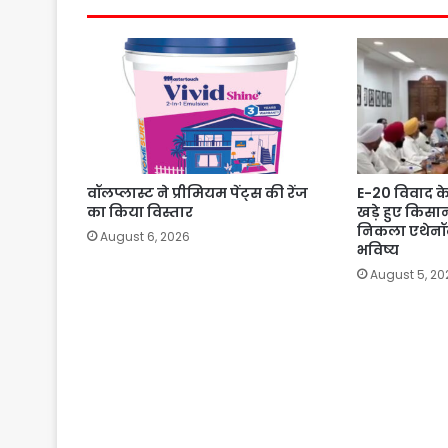
वॉलप्लास्ट ने प्रीमियम पेंट्स की रेंज
E-20 विवाद क
का किया विस्तार
खड़े हुए किसा
निकला एथेनॉल
August 6, 2026
भविष्य
August 5, 20