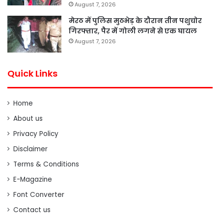
August 7, 2026
मेरठ में पुलिस मुठभेड़ के दौरान तीन पशुचोर
गिरफ्तार, पैर में गोली लगने से एक घायल
August 7, 2026
Quick Links
Home
About us
Privacy Policy
Disclaimer
Terms & Conditions
E-Magazine
Font Converter
Contact us