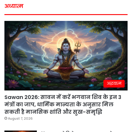
अध्यात्म
अद्धयात्म
Sawan 2026: सावन में करें भगवान शिव के इन 3
मंत्रों का जाप, धार्मिक मान्यता के अनुसार मिल
सकती है मानसिक शांति और सुख-समृद्धि
August 7, 2026