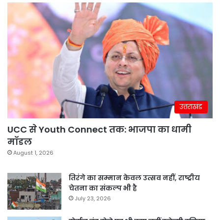
उत्तराखंड
UCC से Youth Connect तक: भाजपा का धामी
मॉडल
August 1, 2026
तिरंगे का सम्मान केवल उत्सव नहीं, राष्ट्रीय
चेतना का संकल्प भी है
July 23, 2026