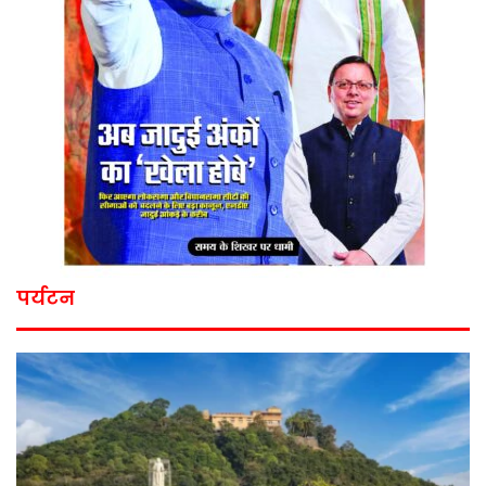
पर्यटन