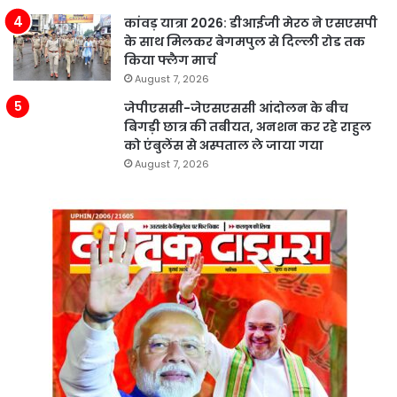
कांवड़ यात्रा 2026: डीआईजी मेरठ ने एसएसपी
के साथ मिलकर बेगमपुल से दिल्ली रोड तक
किया फ्लैग मार्च
August 7, 2026
जेपीएससी-जेएसएससी आंदोलन के बीच
बिगड़ी छात्र की तबीयत, अनशन कर रहे राहुल
को एंबुलेंस से अस्पताल ले जाया गया
August 7, 2026