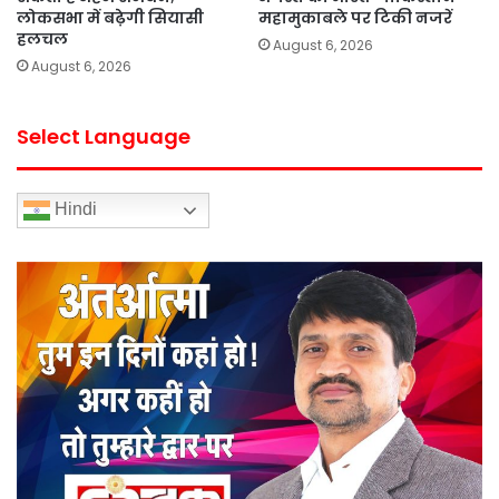
लोकसभा में बढ़ेगी सियासी
महामुकाबले पर टिकी नजरें
हलचल
August 6, 2026
August 6, 2026
Select Language
Hindi