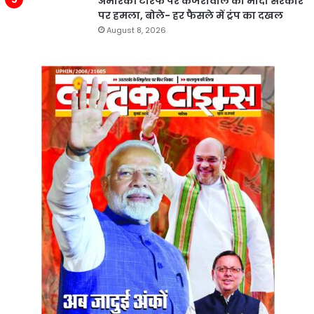
अमेरिकी टैरिफ पर केजरीवाल का मोदी सरकार
पर हमला, बोले- हर फैसले में ट्रंप का दखल
August 8, 2026