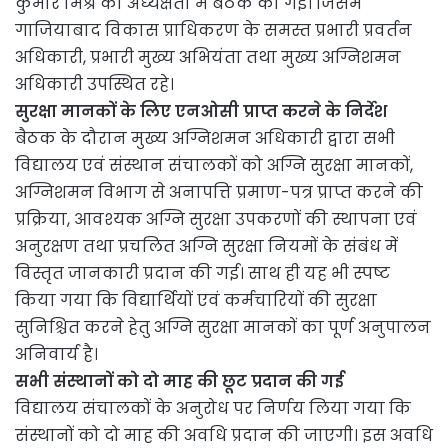
कुमार मिश्र की अध्यक्षता में बैठक की गई। जिसमें
गाजियाबाद विकास प्राधिकरण के समस्त प्रभारी प्रवर्तन
अधिकारी, प्रभारी मुख्य अभियंता तथा मुख्य अग्निशमन
अधिकारी उपस्थित रहे।
सुरक्षा मानकों के लिए एनओसी प्राप्त करने के निर्देश
बैठक के दौरान मुख्य अग्निशमन अधिकारी द्वारा सभी
विद्यालय एवं संस्थान संचालकों को अग्नि सुरक्षा मानकों,
अग्निशमन विभाग से अनापत्ति प्रमाण-पत्र प्राप्त करने की
प्रक्रिया, आवश्यक अग्नि सुरक्षा उपकरणों की स्थापना एवं
अनुरक्षण तथा प्रचलित अग्नि सुरक्षा नियमों के संबंध में
विस्तृत जानकारी प्रदान की गई। साथ ही यह भी स्पष्ट
किया गया कि विद्यार्थियों एवं कर्मचारियों की सुरक्षा
सुनिश्चित करने हेतु अग्नि सुरक्षा मानकों का पूर्ण अनुपालन
अनिवार्य है।
सभी संस्थानों को दो माह की छूट प्रदान की गई
विद्यालय संचालकों के अनुरोध पर निर्णय लिया गया कि
संस्थानों को दो माह की अवधि प्रदान की जाएगी। इस अवधि