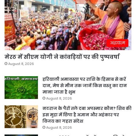
अद्धयात्म
मेरठ में सीएम योगी ने कांवड़ियों पर की पुष्पवर्षा
August 8, 2026
हरियाली अमावस्या पर राशि के हिसाब से करें
दान, मेष से मीन तक जानें किस वस्तु का दान
माना जाता है शुभ
August 8, 2026
नटराज के पैरों तले दबा अपस्मार कौन? शिव की
इस मुद्रा में छिपा है अज्ञान और अहंकार पर
विजय का गहरा संदेश
August 8, 2026