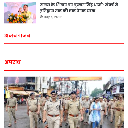
समय के शिखर पर पुष्कर सिंह धामी: संघर्ष से
इतिहास तक की एक प्रेरक यात्रा
July 4, 2026
अजब गजब
अपराध