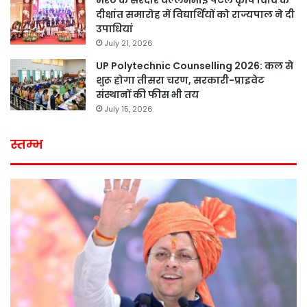
मेरठ के सरदार वल्लभभाई पटेल कृषि विवि के
दीक्षांत समारोह में विद्यार्थियों को राज्यपाल ने दी
उपाधियां
July 21, 2026
UP Polytechnic Counselling 2026: कल से
शुरू होगा तीसरा चरण, सरकारी-प्राइवेट
संस्थानों की फीस भी तय
July 15, 2026
स्तम्भ