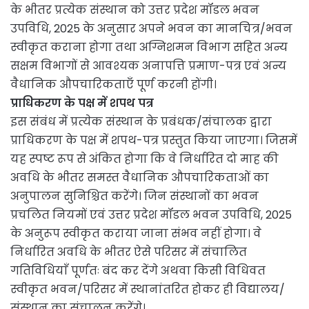
के भीतर प्रत्येक संस्थान को उत्तर प्रदेश मॉडल भवन
उपविधि, 2025 के अनुसार अपने भवन का मानचित्र/भवन
स्वीकृत कराना होगा तथा अग्निशमन विभाग सहित अन्य
सक्षम विभागों से आवश्यक अनापत्ति प्रमाण-पत्र एवं अन्य
वैधानिक औपचारिकताएँ पूर्ण करनी होंगी।
प्राधिकरण के पक्ष में शपथ पत्र
इस संबंध में प्रत्येक संस्थान के प्रबंधक/संचालक द्वारा
प्राधिकरण के पक्ष में शपथ-पत्र प्रस्तुत किया जाएगा। जिसमें
यह स्पष्ट रूप से अंकित होगा कि वे निर्धारित दो माह की
अवधि के भीतर समस्त वैधानिक औपचारिकताओं का
अनुपालन सुनिश्चित करेंगे। जिन संस्थानों का भवन
प्रचलित नियमों एवं उत्तर प्रदेश मॉडल भवन उपविधि, 2025
के अनुरूप स्वीकृत कराया जाना संभव नहीं होगा। वे
निर्धारित अवधि के भीतर ऐसे परिसर में संचालित
गतिविधियाँ पूर्णतः बंद कर देंगे अथवा किसी विधिवत
स्वीकृत भवन/परिसर में स्थानांतरित होकर ही विद्यालय/
संस्थान का संचालन करेंगे।