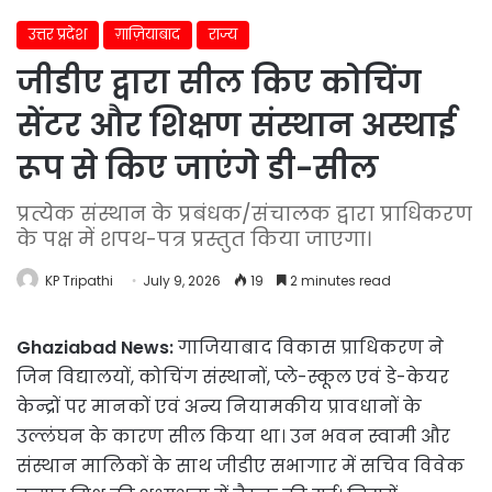
उत्तर प्रदेश
ग़ाज़ियाबाद
राज्य
जीडीए द्वारा सील किए कोचिंग
सेंटर और शिक्षण संस्थान अस्थाई
रूप से किए जाएंगे डी-सील
प्रत्येक संस्थान के प्रबंधक/संचालक द्वारा प्राधिकरण
के पक्ष में शपथ-पत्र प्रस्तुत किया जाएगा।
KP Tripathi
July 9, 2026
19
2 minutes read
Ghaziabad News:
गाजियाबाद विकास प्राधिकरण ने
जिन विद्यालयों, कोचिंग संस्थानों, प्ले-स्कूल एवं डे-केयर
केन्द्रों पर मानकों एवं अन्य नियामकीय प्रावधानों के
उल्लंघन के कारण सील किया था। उन भवन स्वामी और
संस्थान मालिकों के साथ जीडीए सभागार में सचिव विवेक