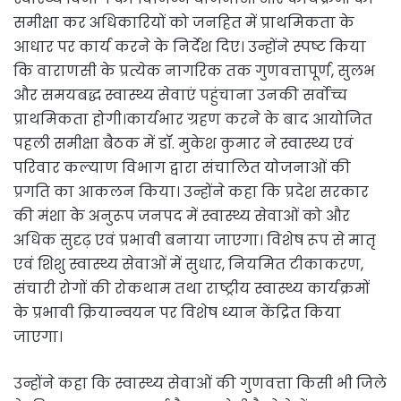
समीक्षा कर अधिकारियों को जनहित में प्राथमिकता के
आधार पर कार्य करने के निर्देश दिए। उन्होंने स्पष्ट किया
कि वाराणसी के प्रत्येक नागरिक तक गुणवत्तापूर्ण, सुलभ
और समयबद्ध स्वास्थ्य सेवाएं पहुंचाना उनकी सर्वोच्च
प्राथमिकता होगी।कार्यभार ग्रहण करने के बाद आयोजित
पहली समीक्षा बैठक में डॉ. मुकेश कुमार ने स्वास्थ्य एवं
परिवार कल्याण विभाग द्वारा संचालित योजनाओं की
प्रगति का आकलन किया। उन्होंने कहा कि प्रदेश सरकार
की मंशा के अनुरूप जनपद में स्वास्थ्य सेवाओं को और
अधिक सुदृढ़ एवं प्रभावी बनाया जाएगा। विशेष रूप से मातृ
एवं शिशु स्वास्थ्य सेवाओं में सुधार, नियमित टीकाकरण,
संचारी रोगों की रोकथाम तथा राष्ट्रीय स्वास्थ्य कार्यक्रमों
के प्रभावी क्रियान्वयन पर विशेष ध्यान केंद्रित किया
जाएगा।
उन्होंने कहा कि स्वास्थ्य सेवाओं की गुणवत्ता किसी भी जिले