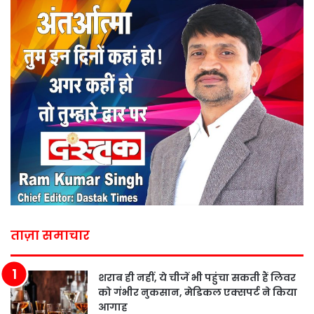
ताज़ा समाचार
शराब ही नहीं, ये चीजें भी पहुंचा सकती हैं लिवर
को गंभीर नुकसान, मेडिकल एक्सपर्ट ने किया
आगाह