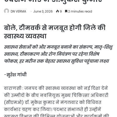
DN VERMA
June 3, 2026
9
2 minutes read
बोले, टीमवर्क से मजबूत होगी जिले की
स्वास्थ्य व्यवस्था
स्वास्थ्य सेवाओं को और मजबूत बनाने का संकल्प, मातृ-शिशु
स्वास्थ्य, टीकाकरण और रोग नियंत्रण पर रहेगा विशेष
फोकस, हर मरीज तक बेहतर स्वास्थ्य सुविधा पहुंचाना लक्ष्य
–
सुरेश गांधी
वाराणसी : जनपद की स्वास्थ्य व्यवस्था को नई दिशा देने
की उम्मीदों के बीच नवनियुक्त मुख्य चिकित्सा अधिकारी
(सीएमओ) डॉ. मुकेश कुमार ने मंगलवार को विधिवत
कार्यभार ग्रहण कर लिया। पदभार संभालते ही उन्होंने
स्वास्थ्य विभाग की विभिन्न योजनाओं और कार्यक्रमों की