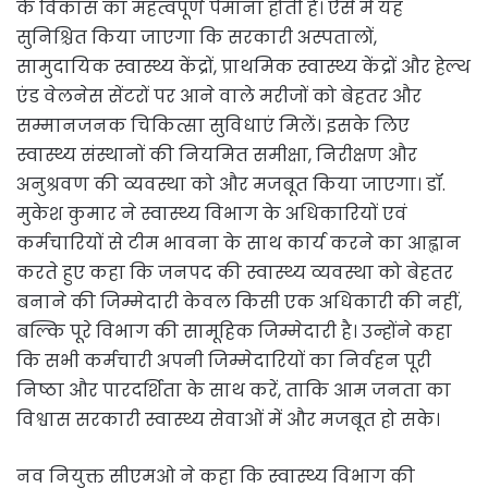
के विकास का महत्वपूर्ण पैमाना होती है। ऐसे में यह
सुनिश्चित किया जाएगा कि सरकारी अस्पतालों,
सामुदायिक स्वास्थ्य केंद्रों, प्राथमिक स्वास्थ्य केंद्रों और हेल्थ
एंड वेलनेस सेंटरों पर आने वाले मरीजों को बेहतर और
सम्मानजनक चिकित्सा सुविधाएं मिलें। इसके लिए
स्वास्थ्य संस्थानों की नियमित समीक्षा, निरीक्षण और
अनुश्रवण की व्यवस्था को और मजबूत किया जाएगा। डॉ.
मुकेश कुमार ने स्वास्थ्य विभाग के अधिकारियों एवं
कर्मचारियों से टीम भावना के साथ कार्य करने का आह्वान
करते हुए कहा कि जनपद की स्वास्थ्य व्यवस्था को बेहतर
बनाने की जिम्मेदारी केवल किसी एक अधिकारी की नहीं,
बल्कि पूरे विभाग की सामूहिक जिम्मेदारी है। उन्होंने कहा
कि सभी कर्मचारी अपनी जिम्मेदारियों का निर्वहन पूरी
निष्ठा और पारदर्शिता के साथ करें, ताकि आम जनता का
विश्वास सरकारी स्वास्थ्य सेवाओं में और मजबूत हो सके।
नव नियुक्त सीएमओ ने कहा कि स्वास्थ्य विभाग की