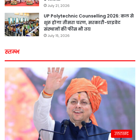
July 21, 2026
UP Polytechnic Counselling 2026: कल से
शुरू होगा तीसरा चरण, सरकारी-प्राइवेट
संस्थानों की फीस भी तय
July 15, 2026
स्तम्भ
उत्तराखंड