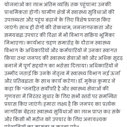
योजनाओं का लाभ अंतिम व्यक्ति तक पहुंचाना उनकी
प्राथमिकता होगी। ग्रामीण क्षेत्रों में स्वास्थ्य सुविधाओं की
उपलब्धता और पहुंच बढ़ाने के लिए विशेष प्रयास किए
जाएंगे। साथ ही रोगों की रोकथाम, जनजागरूकता और
समयबद्ध उपचार की दिशा में भी विभाग सक्रिय भूमिका
निभाएगा। कार्यभार ग्रहण समारोह के दौरान स्वास्थ्य
विभाग के अधिकारियों और कर्मचारियों ने उनका स्वागत
किया तथा जनपद की स्वास्थ्य सेवाओं को और अधिक सुदृढ़
बनाने में पूर्ण सहयोग का भरोसा दिलाया। अधिकारियों ने
उम्मीद जताई कि उनके नेतृत्व में स्वास्थ्य विभाग नई ऊर्जा
और प्रतिबद्धता के साथ कार्य करेगा। डॉ. मुकेश कुमार ने
कहा कि “जनहित सर्वोपरि है और स्वास्थ्य सेवाओं की
गुणवत्ता में निरंतर सुधार के लिए सभी स्तरों पर समन्वित
प्रयास किए जाएंगे। हमारा लक्ष्य है कि जनपद का प्रत्येक
नागरिक बेहतर स्वास्थ्य सुविधाओं का लाभ प्राप्त कर सके
और किसी भी मरीज को उपचार के लिए अनावश्यक