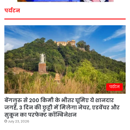
पर्यटन
पर्यटन
बेंगलुरु से 200 किमी के भीतर घूमिए ये शानदार
जगहें, 3 दिन की छुट्टी में मिलेगा नेचर, एडवेंचर और
सुकून का परफेक्ट कॉम्बिनेशन
July 23, 2026