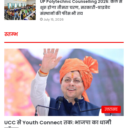
UP Polytechnic Counselling 2026: कल से
शुरू होगा तीसरा चरण, सरकारी-प्राइवेट
संस्थानों की फीस भी तय
July 15, 2026
स्तम्भ
उत्तराखंड
UCC से Youth Connect तक: भाजपा का धामी