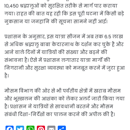
10,450 श्रद्धालुओं को सुरक्षित तरीके से मार्ग पार कराया
गया। राहत की बात यह रही कि इस पूरी घटना में किसी बड़े
नुकसान या जनहानि की सूचना सामने नहीं आई।
प्रशासन के अनुसार, इस यात्रा सीजन में अब तक 6.5 लाख
से अधिक श्रद्धालु बाबा केदारनाथ के दर्शन कर चुके हैं और
आने वाले दिनों में यात्रियों की संख्या और बढ़ने की
संभावना है। ऐसे में प्रशासन लगातार यात्रा मार्गों की
निगरानी और सुरक्षा व्यवस्था को मजबूत करने में जुटा हुआ
है।
मौसम विभाग की ओर से भी पर्वतीय क्षेत्रों में खराब मौसम
और भूस्खलन की आशंका को लेकर अलर्ट जारी किया गया
है। प्रशासन ने यात्रियों से सावधानी बरतने और मौसम
संबंधी दिशा-निर्देशों का पालन करने की अपील की है।
F
T
W
P
E
S