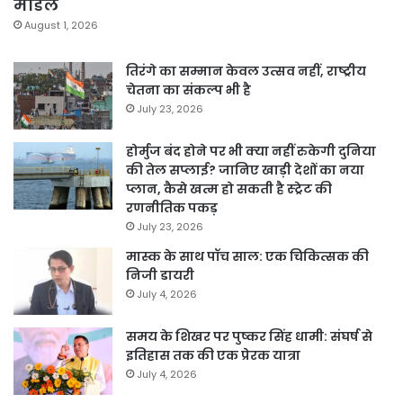
मॉडल
August 1, 2026
तिरंगे का सम्मान केवल उत्सव नहीं, राष्ट्रीय
चेतना का संकल्प भी है
July 23, 2026
होर्मुज बंद होने पर भी क्या नहीं रुकेगी दुनिया
की तेल सप्लाई? जानिए खाड़ी देशों का नया
प्लान, कैसे खत्म हो सकती है स्ट्रेट की
रणनीतिक पकड़
July 23, 2026
मास्क के साथ पॉच साल: एक चिकित्सक की
निजी डायरी
July 4, 2026
समय के शिखर पर पुष्कर सिंह धामी: संघर्ष से
इतिहास तक की एक प्रेरक यात्रा
July 4, 2026