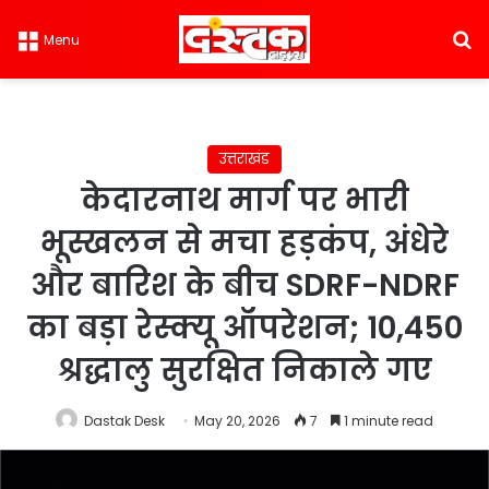
S
Menu
उत्तराखंड
केदारनाथ मार्ग पर भारी
भूस्खलन से मचा हड़कंप, अंधेरे
और बारिश के बीच SDRF-NDRF
का बड़ा रेस्क्यू ऑपरेशन; 10,450
श्रद्धालु सुरक्षित निकाले गए
Dastak Desk
May 20, 2026
7
1 minute read