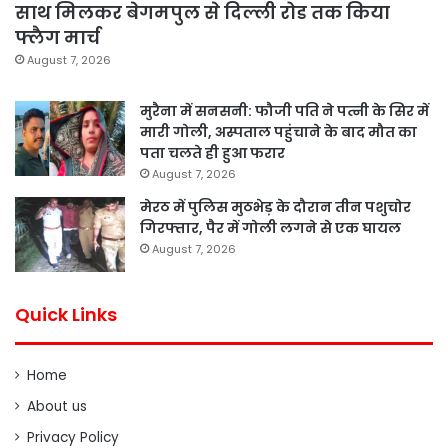
साथ मिलकर बेगमपुल से दिल्ली रोड तक किया
फ्लैग मार्च
August 7, 2026
मुरैना में सनसनी: फौजी पति ने पत्नी के सिर में
मारी गोली, अस्पताल पहुंचाने के बाद मौत का
पता चलते ही हुआ फरार
August 7, 2026
मेरठ में पुलिस मुठभेड़ के दौरान तीन पशुचोर
गिरफ्तार, पैर में गोली लगने से एक घायल
August 7, 2026
Quick Links
Home
About us
Privacy Policy