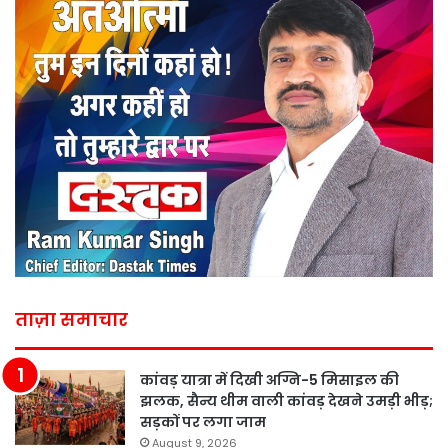
ताज़ा समाचार
कांवड़ यात्रा में दिखी अग्नि-5 मिसाइल की
झलक, सैन्य थीम वाली कांवड़ देखने उमड़ी भीड़;
सड़कों पर लगा जाम
August 9, 2026