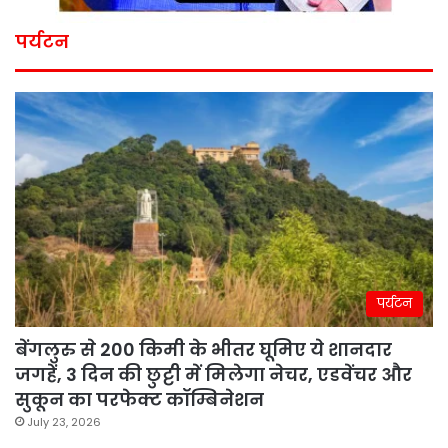
पर्यटन
पर्यटन
बेंगलुरु से 200 किमी के भीतर घूमिए ये शानदार
जगहें, 3 दिन की छुट्टी में मिलेगा नेचर, एडवेंचर और
सुकून का परफेक्ट कॉम्बिनेशन
July 23, 2026