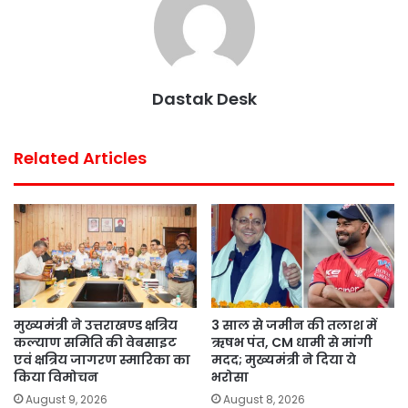
Dastak Desk
Related Articles
मुख्यमंत्री ने उत्तराखण्ड क्षत्रिय
3 साल से जमीन की तलाश में
कल्याण समिति की वेबसाइट
ऋषभ पंत, CM धामी से मांगी
एवं क्षत्रिय जागरण स्मारिका का
मदद; मुख्यमंत्री ने दिया ये
किया विमोचन
भरोसा
August 9, 2026
August 8, 2026