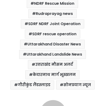
NDRF Rescue Mission
Rudraprayag news
SDRF NDRF Joint Operation
SDRF rescue operation
Uttarakhand Disaster News
Uttarakhand Landslide News
उत्तराखंड मौसम अलर्ट
केदारनाथ मार्ग भूस्खलन
गौरीकुंड लैंडस्लाइड
सोनप्रयाग न्यूज