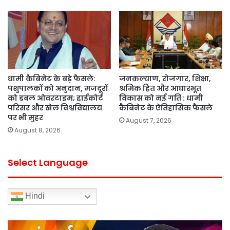
धामी कैबिनेट के बड़े फैसले:
जनकल्याण, रोजगार, शिक्षा,
पशुपालकों को अनुदान, मजदूरों
श्रमिक हित और आधारभूत
को डबल ओवरटाइम; हाईकोर्ट
विकास को नई गति : धामी
परिसर और खेल विश्वविद्यालय
कैबिनेट के ऐतिहासिक फैसले
पर भी मुहर
August 7, 2026
August 8, 2026
Select Language
Hindi