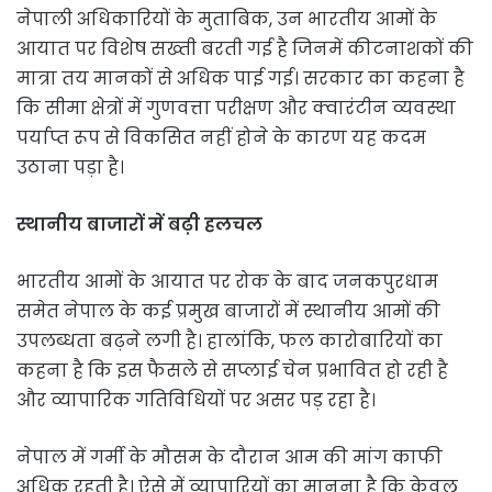
नेपाली अधिकारियों के मुताबिक, उन भारतीय आमों के
आयात पर विशेष सख्ती बरती गई है जिनमें कीटनाशकों की
मात्रा तय मानकों से अधिक पाई गई। सरकार का कहना है
कि सीमा क्षेत्रों में गुणवत्ता परीक्षण और क्वारंटीन व्यवस्था
पर्याप्त रूप से विकसित नहीं होने के कारण यह कदम
उठाना पड़ा है।
स्थानीय बाजारों में बढ़ी हलचल
भारतीय आमों के आयात पर रोक के बाद जनकपुरधाम
समेत नेपाल के कई प्रमुख बाजारों में स्थानीय आमों की
उपलब्धता बढ़ने लगी है। हालांकि, फल कारोबारियों का
कहना है कि इस फैसले से सप्लाई चेन प्रभावित हो रही है
और व्यापारिक गतिविधियों पर असर पड़ रहा है।
नेपाल में गर्मी के मौसम के दौरान आम की मांग काफी
अधिक रहती है। ऐसे में व्यापारियों का मानना है कि केवल