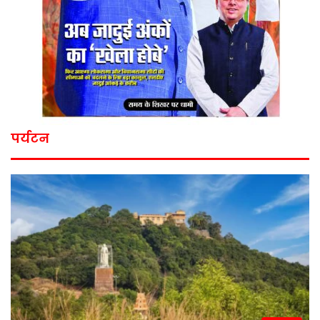
पर्यटन