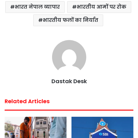
भारत नेपाल व्यापार
भारतीय आमों पर रोक
भारतीय फलों का निर्यात
Dastak Desk
Related Articles