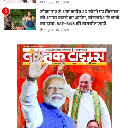
August 10, 2026
सीमा पार से आए करीब 20 लोगों पर किसान
को अगवा करने का आरोप, बांग्लादेश ले जाने
का दावा; BSF-BGB की बातचीत जारी
August 10, 2026