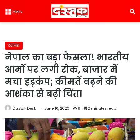
S
Menu
व्यापार
नेपाल का बड़ा फैसला! भारतीय
आमों पर लगी रोक, बाजार में
मचा हड़कंप; कीमतें बढ़ने की
आशंका से बढ़ी चिंता
Dastak Desk
June 10, 2026
9
2 minutes read