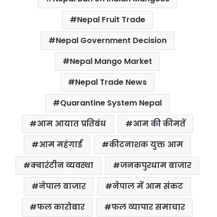
Nepal Fruit Trade
Nepal Government Decision
Nepal Mango Market
Nepal Trade News
Quarantine System Nepal
आम आयात प्रतिबंध
आम की कीमतें
आम महंगाई
कीटनाशक युक्त आम
क्वारंटीन व्यवस्था
जनकपुरधाम बाजार
नेपाल बाजार
नेपाल में आम संकट
फल कारोबार
फल व्यापार समाचार