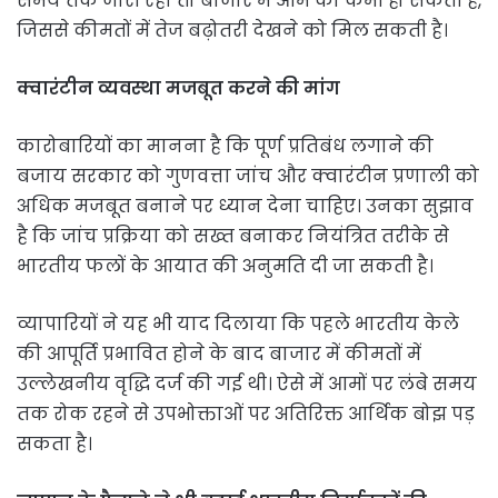
समय तक जारी रहा तो बाजार में आम की कमी हो सकती है,
जिससे कीमतों में तेज बढ़ोतरी देखने को मिल सकती है।
क्वारंटीन व्यवस्था मजबूत करने की मांग
कारोबारियों का मानना है कि पूर्ण प्रतिबंध लगाने की
बजाय सरकार को गुणवत्ता जांच और क्वारंटीन प्रणाली को
अधिक मजबूत बनाने पर ध्यान देना चाहिए। उनका सुझाव
है कि जांच प्रक्रिया को सख्त बनाकर नियंत्रित तरीके से
भारतीय फलों के आयात की अनुमति दी जा सकती है।
व्यापारियों ने यह भी याद दिलाया कि पहले भारतीय केले
की आपूर्ति प्रभावित होने के बाद बाजार में कीमतों में
उल्लेखनीय वृद्धि दर्ज की गई थी। ऐसे में आमों पर लंबे समय
तक रोक रहने से उपभोक्ताओं पर अतिरिक्त आर्थिक बोझ पड़
सकता है।