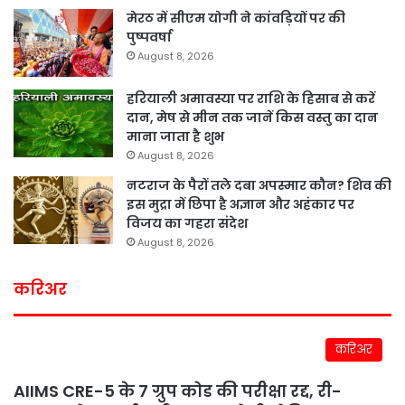
मेरठ में सीएम योगी ने कांवड़ियों पर की
पुष्पवर्षा
August 8, 2026
हरियाली अमावस्या पर राशि के हिसाब से करें
दान, मेष से मीन तक जानें किस वस्तु का दान
माना जाता है शुभ
August 8, 2026
नटराज के पैरों तले दबा अपस्मार कौन? शिव की
इस मुद्रा में छिपा है अज्ञान और अहंकार पर
विजय का गहरा संदेश
August 8, 2026
करिअर
करिअर
AIIMS CRE-5 के 7 ग्रुप कोड की परीक्षा रद्द, री-