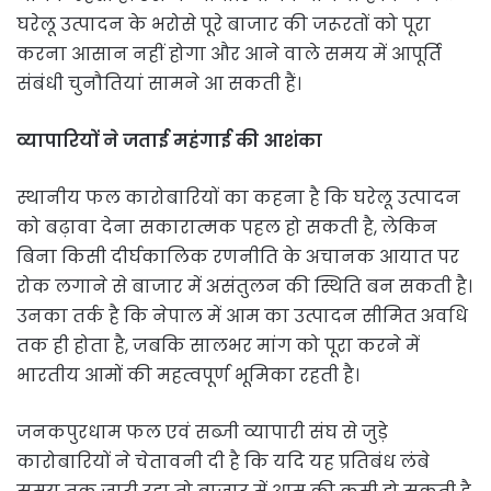
घरेलू उत्पादन के भरोसे पूरे बाजार की जरूरतों को पूरा
करना आसान नहीं होगा और आने वाले समय में आपूर्ति
संबंधी चुनौतियां सामने आ सकती हैं।
व्यापारियों ने जताई महंगाई की आशंका
स्थानीय फल कारोबारियों का कहना है कि घरेलू उत्पादन
को बढ़ावा देना सकारात्मक पहल हो सकती है, लेकिन
बिना किसी दीर्घकालिक रणनीति के अचानक आयात पर
रोक लगाने से बाजार में असंतुलन की स्थिति बन सकती है।
उनका तर्क है कि नेपाल में आम का उत्पादन सीमित अवधि
तक ही होता है, जबकि सालभर मांग को पूरा करने में
भारतीय आमों की महत्वपूर्ण भूमिका रहती है।
जनकपुरधाम फल एवं सब्जी व्यापारी संघ से जुड़े
कारोबारियों ने चेतावनी दी है कि यदि यह प्रतिबंध लंबे