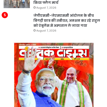
किया फ्लैग मार्च
August 7, 2026
जेपीएससी-जेएसएससी आंदोलन के बीच
बिगड़ी छात्र की तबीयत, अनशन कर रहे राहुल
को एंबुलेंस से अस्पताल ले जाया गया
August 7, 2026