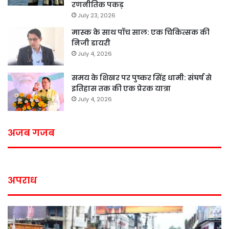
रणनीतिक पकड़
July 23, 2026
मास्क के साथ पॉच साल: एक चिकित्सक की
निजी डायरी
July 4, 2026
समय के शिखर पर पुष्कर सिंह धामी: संघर्ष से
इतिहास तक की एक प्रेरक यात्रा
July 4, 2026
अजब गजब
अपराध