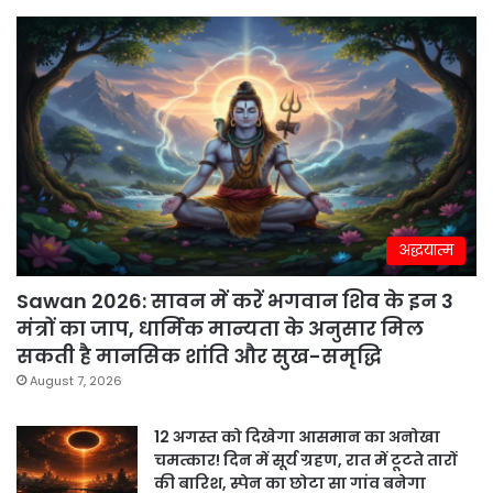
अद्धयात्म
Sawan 2026: सावन में करें भगवान शिव के इन 3
मंत्रों का जाप, धार्मिक मान्यता के अनुसार मिल
सकती है मानसिक शांति और सुख-समृद्धि
August 7, 2026
12 अगस्त को दिखेगा आसमान का अनोखा
चमत्कार! दिन में सूर्य ग्रहण, रात में टूटते तारों
की बारिश, स्पेन का छोटा सा गांव बनेगा