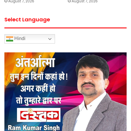
August 7, 2026
August 7, 2026
Select Language
Hindi