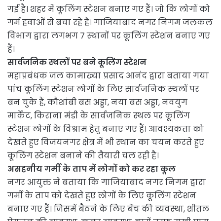
गई है। शहर में कूलिंग स्टेशन बनाए गए हैं। जो कि लोगों को
गर्म हवाओं से बचा रहे हैं। गाजियाबाद नगर निगम जलकल
विभाग द्वारा लगभग 7 स्थानों पर कूलिंग स्टेशन बनाए गए
हैं।
सार्वजनिक स्थलों पर बने कूलिंग स्टेशन
महाप्रबंधक जल कामाख्या प्रसाद आनंद द्वारा बताया गया
पांच कूलिंग स्टेशन लोगों के लिए सार्वजनिक स्थलों पर
बन चुके हैं, कौशांबी बस अड्डा, नया बस अड्डा, नवयुग
मार्केट, किराना मंडी के सार्वजनिक स्थल पर कूलिंग
स्टेशन लोगों के विश्राम हेतु बनाए गए हैं। आवश्यकता को
देखते हुए विजयनगर क्षेत्र में भी स्थान का चयन करते हुए
कूलिंग स्टेशन बनाने की तैयारी चल रही है।
असहनीय गर्मी के ताप में लोगों को कर रहा कूल
नगर आयुक्त ने बताया कि गाजियाबाद नगर निगम द्वारा
गर्मी के ताप को देखते हुए लोगों के लिए कूलिंग स्टेशन
बनाए गए हैं। जिसमें बैठने के लिए बेंच की व्यवस्था, शीतल