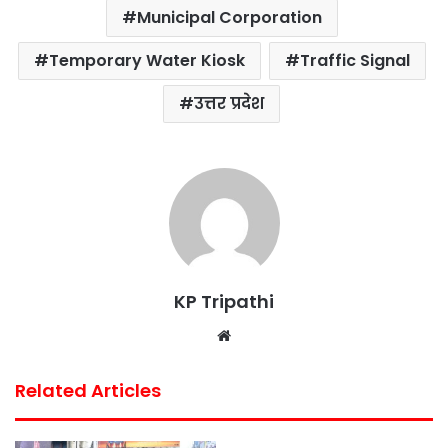
Municipal Corporation
Temporary Water Kiosk
Traffic Signal
उत्तर प्रदेश
KP Tripathi
Website
Related Articles