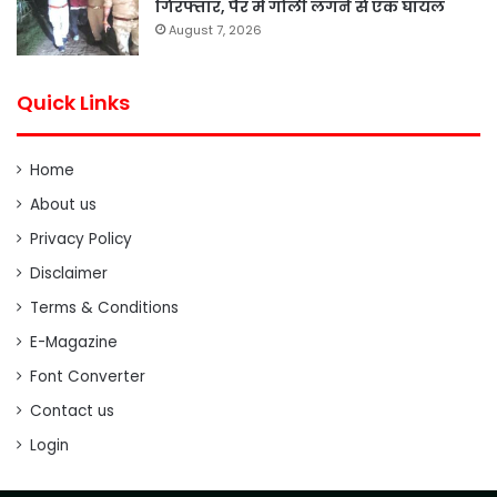
गिरफ्तार, पैर में गोली लगने से एक घायल
August 7, 2026
Quick Links
Home
About us
Privacy Policy
Disclaimer
Terms & Conditions
E-Magazine
Font Converter
Contact us
Login