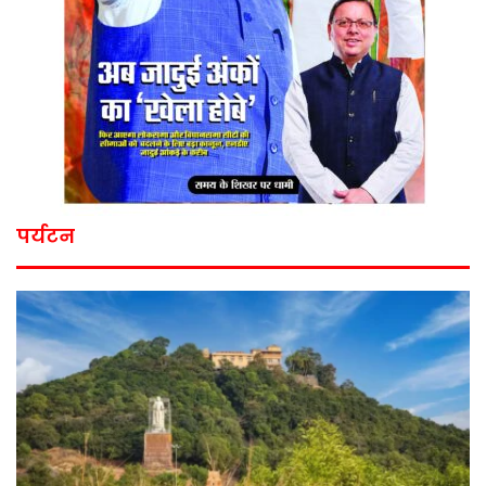
पर्यटन