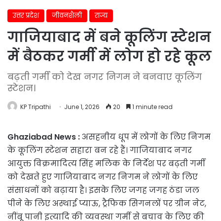
उत्तर प्रदेश
जीवनशैली
राज्य
गाजियाबाद में बने कूलिंग स्टेशन
में बैठकर गर्मी में लोग हो रहे कूल
बढ़ती गर्मी को देख नगर निगम ने बनवाए कूलिंग
स्टेशन।
KP Tripathi
June 1, 2026
20
1 minute read
Ghaziabad News :
असहनीय धूप में लोगों के लिए निगम
के कूलिंग स्टेशन सहारा बन रहे हैं। गाजियाबाद नगर
आयुक्त विक्रमादित्य सिंह मलिक के निर्देश पर बढ़ती गर्मी
को देखते हुए गाजियाबाद नगर निगम ने लोगों के लिए
संसाधनों को बढ़ाया है। इसके लिए जगह जगह ठंडा जल
पीने के लिए अस्थाई प्याऊ, ट्रैफिक सिगनलों पर ग्रीन नेट,
नींबू पानी इत्यादि की व्यवस्था गर्मी से बचाव के लिए की