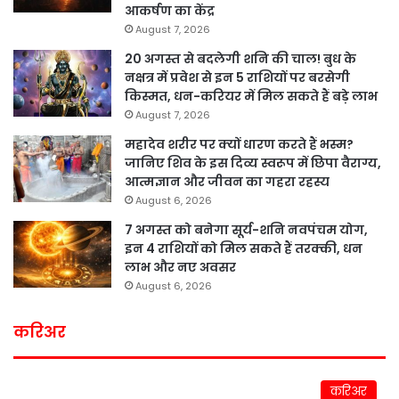
आकर्षण का केंद्र
August 7, 2026
20 अगस्त से बदलेगी शनि की चाल! बुध के
नक्षत्र में प्रवेश से इन 5 राशियों पर बरसेगी
किस्मत, धन-करियर में मिल सकते हैं बड़े लाभ
August 7, 2026
महादेव शरीर पर क्यों धारण करते हैं भस्म?
जानिए शिव के इस दिव्य स्वरूप में छिपा वैराग्य,
आत्मज्ञान और जीवन का गहरा रहस्य
August 6, 2026
7 अगस्त को बनेगा सूर्य-शनि नवपंचम योग,
इन 4 राशियों को मिल सकते हैं तरक्की, धन
लाभ और नए अवसर
August 6, 2026
करिअर
करिअर