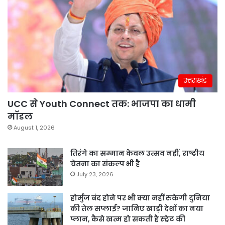
उत्तराखंड
UCC से Youth Connect तक: भाजपा का धामी
मॉडल
August 1, 2026
तिरंगे का सम्मान केवल उत्सव नहीं, राष्ट्रीय
चेतना का संकल्प भी है
July 23, 2026
होर्मुज बंद होने पर भी क्या नहीं रुकेगी दुनिया
की तेल सप्लाई? जानिए खाड़ी देशों का नया
प्लान, कैसे खत्म हो सकती है स्ट्रेट की