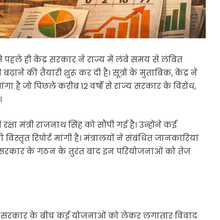
ले ही केंद्र सरकार ने राज्य में लंबे समय से लंबित
ने की तैयारी शुरू कर दी है। सूत्रों के मुताबिक, केंद्र ने
ांगा है जो पिछले करीब 12 वर्षों से राज्य सरकार के विरोध,
।
 रक्षा मंत्री राजनाथ सिंह को सौंपी गई है। उन्होंने कई
विस्तृत रिपोर्ट मांगी है। मंत्रालयों ने संबंधित जानकारियां
य नई सरकार के गठन के तुरंत बाद इन परियोजनाओं को तेज
द्र सरकार के बीच कई योजनाओं को लेकर लगातार विवाद