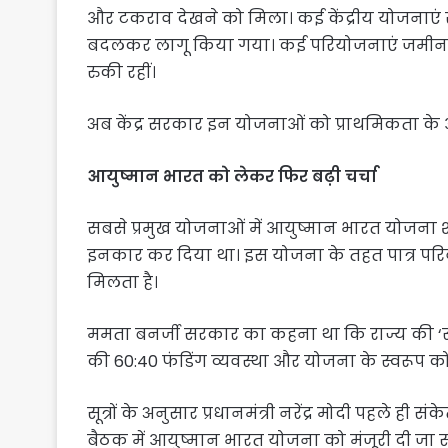
और टकराव देखने को मिला। कई केंद्रीय योजनाएं 
बदलकर लागू किया गया। कई परियोजनाएं जमीन आव
रुकी रहीं।
अब केंद्र सरकार इन योजनाओं को प्राथमिकता के
आयुष्मान भारत को लेकर फिर बढ़ी चर्चा
सबसे प्रमुख योजनाओं में आयुष्मान भारत योजना श
इनकार कर दिया था। इस योजना के तहत पात्र परिव
मिलता है।
ममता बनर्जी सरकार का कहना था कि राज्य की ‘स्वा
की 60:40 फंडिंग व्यवस्था और योजना के स्वरूप क
सूत्रों के अनुसार प्रधानमंत्री नरेंद्र मोदी पहले ह
बैठक में आयुष्मान भारत योजना को मंजूरी दी जा 