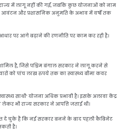
राज्य में लागू नहीं की गईं, जबकि कुछ योजनाओं को नाम
ंटन और प्रशासनिक अनुमति के अभाव में वर्षों तक
 आधार पर आगे बढ़ाने की रणनीति पर काम कर रही है।
ामिल है, जिसे पश्चिम बंगाल सरकार ने लागू करने से
ारों को पांच लाख रुपये तक का स्वास्थ्य बीमा कवर
स्थ्य साथी’ योजना अधिक प्रभावी है। इसके अलावा केंद्र
ो लेकर भी राज्य सरकार ने आपत्ति जताई थी।
ी संकेत दे चुके हैं कि नई सरकार बनने के बाद पहली कैबिनेट
सकती है।