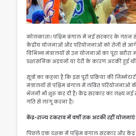
कोलकाता। पश्चिम बंगाल में नई सरकार के गठन से पह
केंद्रीय योजनाओं और परियोजनाओं को तेजी से आगे बढ़ा
विभिन्न मंत्रालयों से उन योजनाओं का पूरा ब्यौरा म
प्रशासनिक अड़चनों या देरी के कारण अटकी हुई थीं
सूत्रों का कहना है कि इस पूरी प्रक्रिया की जिम्मेदारी
मंत्रालयों से पश्चिम बंगाल में लंबित परियोजनाओं की 
भेजनी भी शुरू कर दी हैं। केंद्र सरकार का लक्ष्
गति से लागू करना है।
केंद्र-राज्य टकराव में वर्षों तक अटकी रहीं योजनाएं
पिछले एक दशक में पश्चिम बंगाल सरकार और कें