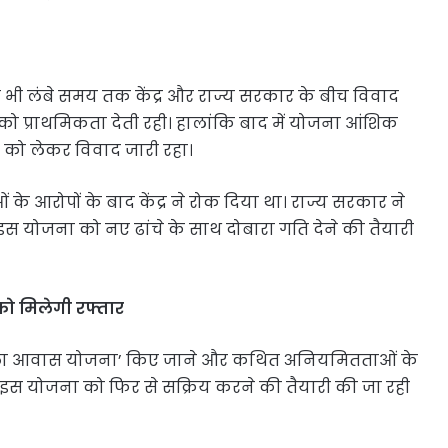
 भी लंबे समय तक केंद्र और राज्य सरकार के बीच विवाद
ो प्राथमिकता देती रही। हालांकि बाद में योजना आंशिक
न को लेकर विवाद जारी रहा।
आरोपों के बाद केंद्र ने रोक दिया था। राज्य सरकार ने
इस योजना को नए ढांचे के साथ दोबारा गति देने की तैयारी
ो मिलेगी रफ्तार
ग्ला आवास योजना’ किए जाने और कथित अनियमितताओं के
 अब इस योजना को फिर से सक्रिय करने की तैयारी की जा रही