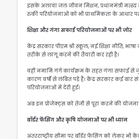
इसके अलावा जल जीवन मिशन, प्रधानमंत्री मत्स्य 
रुकी परियोजनाओं को भी प्राथमिकता के आधार पर
शिक्षा और गंगा सफाई परियोजनाओं पर भी जोर
केंद्र सरकार पीएम श्री स्कूल, नई शिक्षा नीति, भाष
तरीके से लागू करने की तैयारी कर रही है।
वहीं नमामि गंगे कार्यक्रम के तहत गंगा सफाई से जुड़
कारण वर्षों से लंबित पड़े हैं। केंद्र सरकार कई बा
परियोजनाओं में देरी हुई।
अब इन प्रोजेक्ट्स को तेजी से पूरा करने की योजना
बॉर्डर फेंसिंग और कृषि योजनाओं पर भी ध्यान
अंतरराष्ट्रीय सीमा पर बॉर्डर फेंसिंग को लेकर भी क