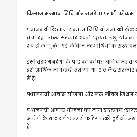
किसान सम्मान निधि और मनरेगा पर भी फोकस
प्रधानमंत्री किसान सम्मान निधि योजना को लेकर
बना रहा। राज्य सरकार अपनी ‘कृषक बंधु’ योजना क
रूप से लागू की गई, लेकिन लाभार्थियों के सत्याप
इसी तरह मनरेगा के फंड को कथित अनियमितताओं के 
इसे आर्थिक नाकेबंदी बताया था। अब केंद्र सरकार 
में है।
प्रधानमंत्री आवास योजना और जल जीवन मिशन क
प्रधानमंत्री आवास योजना का नाम बदलकर ‘बां
आरोपों के बाद वर्ष 2022 से फंडिंग रुकी हुई थी।
है।