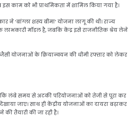
इस काम को भी प्राथमिकता में शामिल किया गया है।
र ने ‘बांग्ला शस्य बीमा’ योजना लागू की थी। राज्य
ाभकारी मॉडल है, जबकि केंद्र इसे राजनीतिक श्रेय लेने
म जैसी योजनाओं के क्रियान्वयन की धीमी रफ्तार को लेकर
है कि लंबे समय से अटकी परियोजनाओं को तेजी से पूरा कर
दिखाया जाए। साथ ही केंद्रीय योजनाओं का दायरा बढ़ाकर
े की तैयारी की जा रही है।