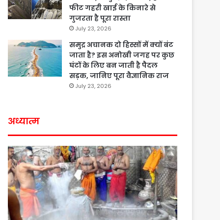
फीट गहरी खाई के किनारे से
गुजरता है पूरा रास्ता
July 23, 2026
समुद्र अचानक दो हिस्सों में क्यों बंट
जाता है? इस अनोखी जगह पर कुछ
घंटों के लिए बन जाती है पैदल
सड़क, जानिए पूरा वैज्ञानिक राज
July 23, 2026
अध्यात्म