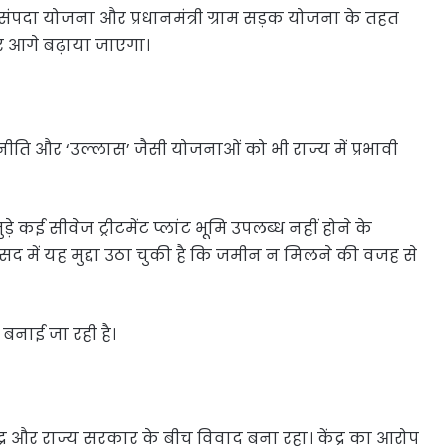
संपदा योजना और प्रधानमंत्री ग्राम सड़क योजना के तहत
 आगे बढ़ाया जाएगा।
ा नीति और ‘उल्लास’ जैसी योजनाओं को भी राज्य में प्रभावी
े कई सीवेज ट्रीटमेंट प्लांट भूमि उपलब्ध नहीं होने के
र संसद में यह मुद्दा उठा चुकी है कि जमीन न मिलने की वजह से
 बनाई जा रही है।
ेंद्र और राज्य सरकार के बीच विवाद बना रहा। केंद्र का आरोप