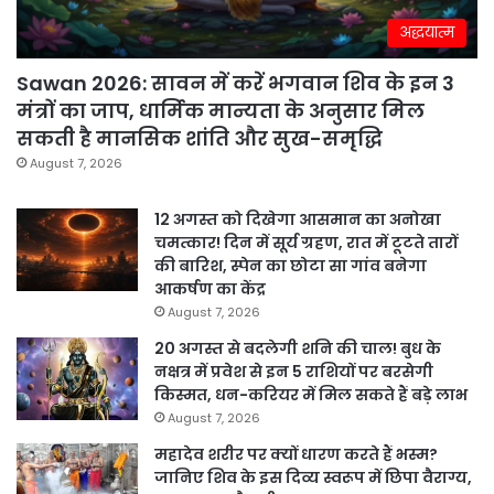
अद्धयात्म
Sawan 2026: सावन में करें भगवान शिव के इन 3
मंत्रों का जाप, धार्मिक मान्यता के अनुसार मिल
सकती है मानसिक शांति और सुख-समृद्धि
August 7, 2026
12 अगस्त को दिखेगा आसमान का अनोखा
चमत्कार! दिन में सूर्य ग्रहण, रात में टूटते तारों
की बारिश, स्पेन का छोटा सा गांव बनेगा
आकर्षण का केंद्र
August 7, 2026
20 अगस्त से बदलेगी शनि की चाल! बुध के
नक्षत्र में प्रवेश से इन 5 राशियों पर बरसेगी
किस्मत, धन-करियर में मिल सकते हैं बड़े लाभ
August 7, 2026
महादेव शरीर पर क्यों धारण करते हैं भस्म?
जानिए शिव के इस दिव्य स्वरूप में छिपा वैराग्य,