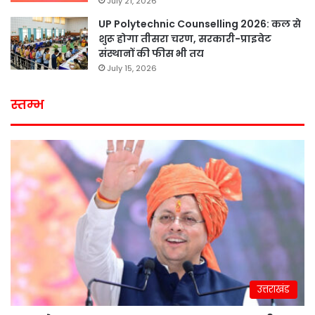
July 21, 2026
UP Polytechnic Counselling 2026: कल से
शुरू होगा तीसरा चरण, सरकारी-प्राइवेट
संस्थानों की फीस भी तय
July 15, 2026
स्तम्भ
उत्तराखंड