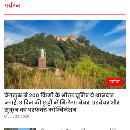
पर्यटन
पर्यटन
बेंगलुरु से 200 किमी के भीतर घूमिए ये शानदार
जगहें, 3 दिन की छुट्टी में मिलेगा नेचर, एडवेंचर और
सुकून का परफेक्ट कॉम्बिनेशन
July 23, 2026