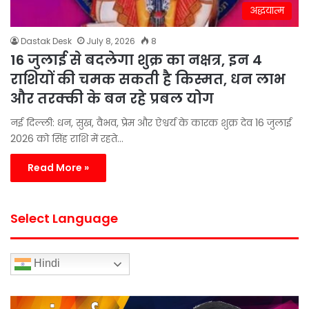
अद्धयात्म
Dastak Desk
July 8, 2026
8
16 जुलाई से बदलेगा शुक्र का नक्षत्र, इन 4
राशियों की चमक सकती है किस्मत, धन लाभ
और तरक्की के बन रहे प्रबल योग
नई दिल्ली: धन, सुख, वैभव, प्रेम और ऐश्वर्य के कारक शुक्र देव 16 जुलाई
2026 को सिंह राशि में रहते…
Read More »
Select Language
Hindi