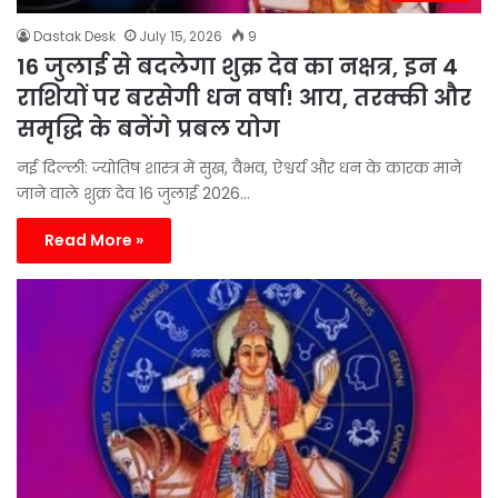
Dastak Desk
July 15, 2026
9
16 जुलाई से बदलेगा शुक्र देव का नक्षत्र, इन 4
राशियों पर बरसेगी धन वर्षा! आय, तरक्की और
समृद्धि के बनेंगे प्रबल योग
नई दिल्ली: ज्योतिष शास्त्र में सुख, वैभव, ऐश्वर्य और धन के कारक माने
जाने वाले शुक्र देव 16 जुलाई 2026…
Read More »