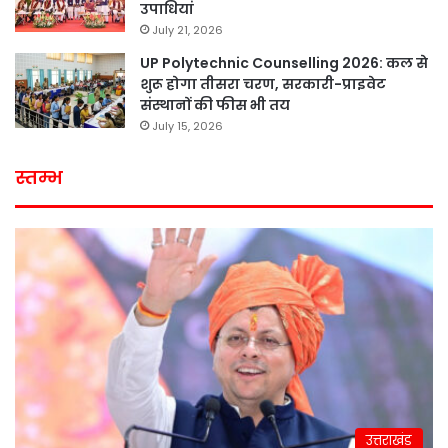
उपाधियां
July 21, 2026
UP Polytechnic Counselling 2026: कल से
शुरू होगा तीसरा चरण, सरकारी-प्राइवेट
संस्थानों की फीस भी तय
July 15, 2026
स्तम्भ
उत्तराखंड