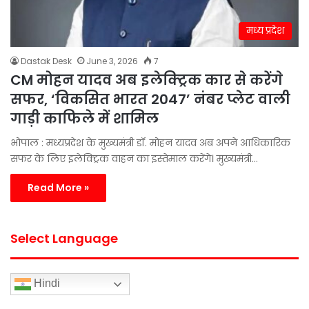
मध्य प्रदेश
Dastak Desk
June 3, 2026
7
CM मोहन यादव अब इलेक्ट्रिक कार से करेंगे
सफर, ‘विकसित भारत 2047’ नंबर प्लेट वाली
गाड़ी काफिले में शामिल
भोपाल : मध्यप्रदेश के मुख्यमंत्री डॉ. मोहन यादव अब अपने आधिकारिक
सफर के लिए इलेक्ट्रिक वाहन का इस्तेमाल करेंगे। मुख्यमंत्री…
Read More »
Select Language
Hindi