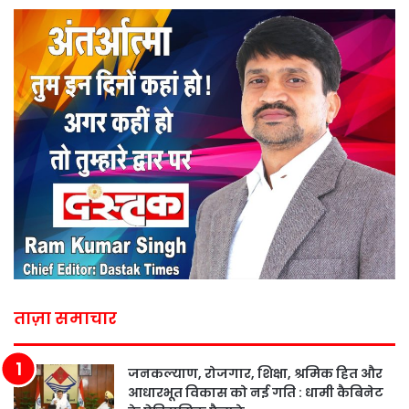
ताज़ा समाचार
जनकल्याण, रोजगार, शिक्षा, श्रमिक हित और
आधारभूत विकास को नई गति : धामी कैबिनेट