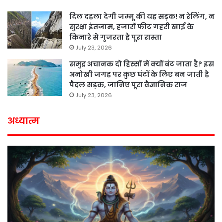
दिल दहला देगी जम्मू की यह सड़क! न रेलिंग, न
सुरक्षा इंतजाम, हजारों फीट गहरी खाई के
किनारे से गुजरता है पूरा रास्ता
July 23, 2026
समुद्र अचानक दो हिस्सों में क्यों बंट जाता है? इस
अनोखी जगह पर कुछ घंटों के लिए बन जाती है
पैदल सड़क, जानिए पूरा वैज्ञानिक राज
July 23, 2026
अध्यात्म