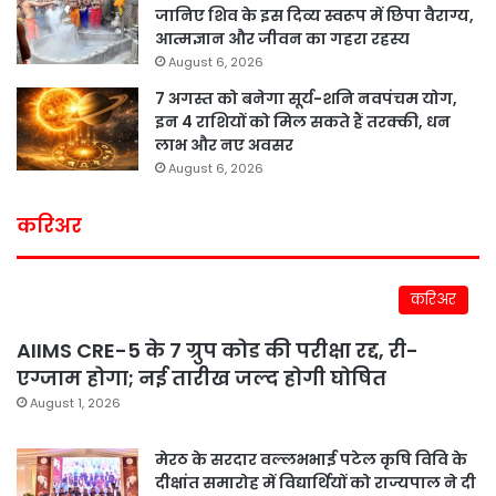
जानिए शिव के इस दिव्य स्वरूप में छिपा वैराग्य,
आत्मज्ञान और जीवन का गहरा रहस्य
August 6, 2026
7 अगस्त को बनेगा सूर्य-शनि नवपंचम योग,
इन 4 राशियों को मिल सकते हैं तरक्की, धन
लाभ और नए अवसर
August 6, 2026
करिअर
करिअर
AIIMS CRE-5 के 7 ग्रुप कोड की परीक्षा रद्द, री-
एग्जाम होगा; नई तारीख जल्द होगी घोषित
August 1, 2026
मेरठ के सरदार वल्लभभाई पटेल कृषि विवि के
दीक्षांत समारोह में विद्यार्थियों को राज्यपाल ने दी