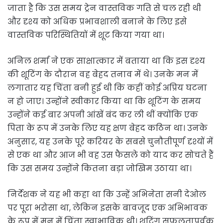
जाता है कि उस समय ट्रेन वास्तविक गति से चल रही थी
और दृश्य को अधिक प्रभावशाली बनाने के लिए इसे
वास्तविक परिस्थितियों में शूट किया गया था।
अनिल शर्मा ने एक साक्षात्कार में बताया था कि इस दृश्य
की शूटिंग के दौरान वह बेहद तनाव में थे। उनके मन में
लगातार यह चिंता बनी हुई थी कि कहीं कोई अप्रिय घटना
न हो जाए। उन्होंने स्वीकार किया था कि शूटिंग के समय
उन्होंने कई बार अपनी आंखें बंद कर ली थीं क्योंकि एक
पिता के रूप में उनके लिए यह क्षण बेहद कठिन था। उनके
अनुसार, यह उनके पूरे करियर के सबसे चुनौतीपूर्ण दृश्यों में
से एक था और आज भी वह उस फैसले को याद कर सोचते हैं
कि उस समय उन्होंने कितना बड़ा जोखिम उठाया था।
निर्देशक ने यह भी कहा था कि उन्हें अभिनेता सनी देओल
पर पूरा भरोसा था, लेकिन इसके बावजूद एक अभिभावक
के रूप में मन में चिंता स्वाभाविक थी। शूटिंग सफलतापूर्वक