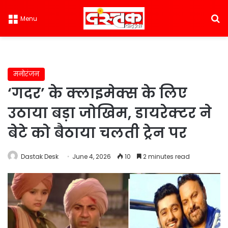
S
Menu
मनोरंजन
‘गदर’ के क्लाइमेक्स के लिए
उठाया बड़ा जोखिम, डायरेक्टर ने
बेटे को बैठाया चलती ट्रेन पर
Dastak Desk
June 4, 2026
10
2 minutes read