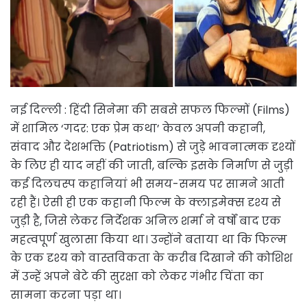
नई दिल्ली : हिंदी सिनेमा की सबसे सफल फिल्मों (Films)
में शामिल ‘गदर: एक प्रेम कथा’ केवल अपनी कहानी,
संवाद और देशभक्ति (Patriotism) से जुड़े भावनात्मक दृश्यों
के लिए ही याद नहीं की जाती, बल्कि इसके निर्माण से जुड़ी
कई दिलचस्प कहानियां भी समय-समय पर सामने आती
रही हैं। ऐसी ही एक कहानी फिल्म के क्लाइमेक्स दृश्य से
जुड़ी है, जिसे लेकर निर्देशक अनिल शर्मा ने वर्षों बाद एक
महत्वपूर्ण खुलासा किया था। उन्होंने बताया था कि फिल्म
के एक दृश्य को वास्तविकता के करीब दिखाने की कोशिश
में उन्हें अपने बेटे की सुरक्षा को लेकर गंभीर चिंता का
सामना करना पड़ा था।