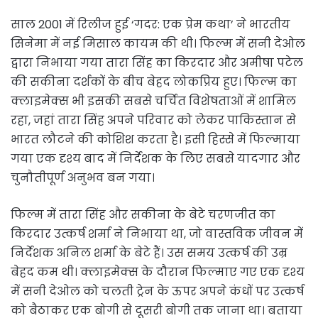
साल 2001 में रिलीज हुई ‘गदर: एक प्रेम कथा’ ने भारतीय
सिनेमा में नई मिसाल कायम की थी। फिल्म में सनी देओल
द्वारा निभाया गया तारा सिंह का किरदार और अमीषा पटेल
की सकीना दर्शकों के बीच बेहद लोकप्रिय हुए। फिल्म का
क्लाइमेक्स भी इसकी सबसे चर्चित विशेषताओं में शामिल
रहा, जहां तारा सिंह अपने परिवार को लेकर पाकिस्तान से
भारत लौटने की कोशिश करता है। इसी हिस्से में फिल्माया
गया एक दृश्य बाद में निर्देशक के लिए सबसे यादगार और
चुनौतीपूर्ण अनुभव बन गया।
फिल्म में तारा सिंह और सकीना के बेटे चरणजीत का
किरदार उत्कर्ष शर्मा ने निभाया था, जो वास्तविक जीवन में
निर्देशक अनिल शर्मा के बेटे हैं। उस समय उत्कर्ष की उम्र
बेहद कम थी। क्लाइमेक्स के दौरान फिल्माए गए एक दृश्य
में सनी देओल को चलती ट्रेन के ऊपर अपने कंधों पर उत्कर्ष
को बैठाकर एक बोगी से दूसरी बोगी तक जाना था। बताया