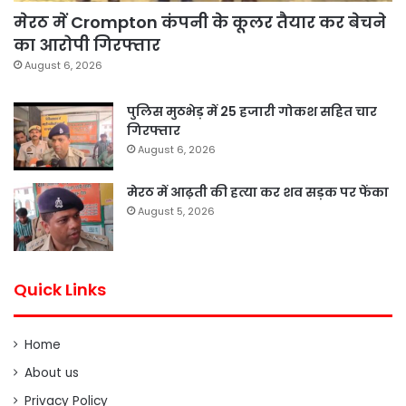
मेरठ में Crompton कंपनी के कूलर तैयार कर बेचने
का आरोपी गिरफ्तार
August 6, 2026
पुलिस मुठभेड़ में 25 हजारी गोकश सहित चार
गिरफ्तार
August 6, 2026
मेरठ में आढ़ती की हत्या कर शव सड़क पर फेंका
August 5, 2026
Quick Links
Home
About us
Privacy Policy