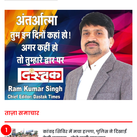
ताज़ा समाचार
कांवड़ शिविर में मचा हल्ला, पुलिस ने दिखाई