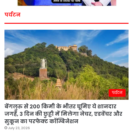
पर्यटन
पर्यटन
बेंगलुरु से 200 किमी के भीतर घूमिए ये शानदार
जगहें, 3 दिन की छुट्टी में मिलेगा नेचर, एडवेंचर और
सुकून का परफेक्ट कॉम्बिनेशन
July 23, 2026