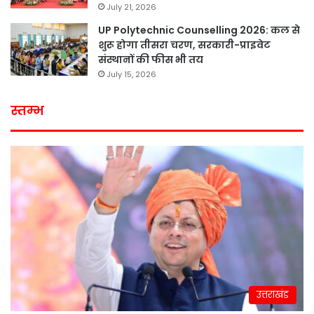
July 21, 2026
UP Polytechnic Counselling 2026: कल से
शुरू होगा तीसरा चरण, सरकारी-प्राइवेट
संस्थानों की फीस भी तय
July 15, 2026
स्तम्भ
उत्तराखंड