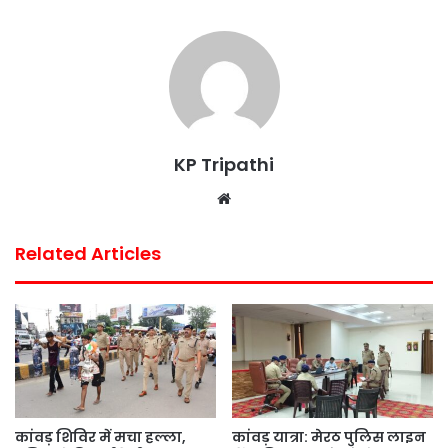
KP Tripathi
Website
Related Articles
कांवड़ शिविर में मचा हल्ला,
कांवड़ यात्रा: मेरठ पुलिस लाइन