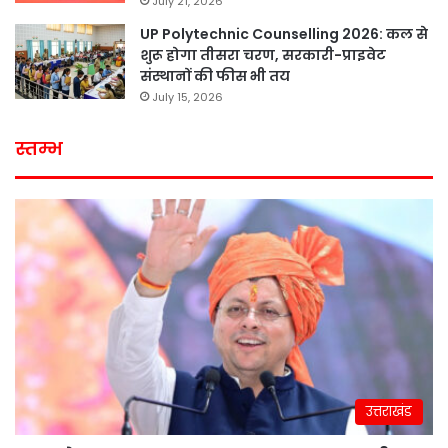
July 21, 2026
UP Polytechnic Counselling 2026: कल से
शुरू होगा तीसरा चरण, सरकारी-प्राइवेट
संस्थानों की फीस भी तय
July 15, 2026
स्तम्भ
उत्तराखंड