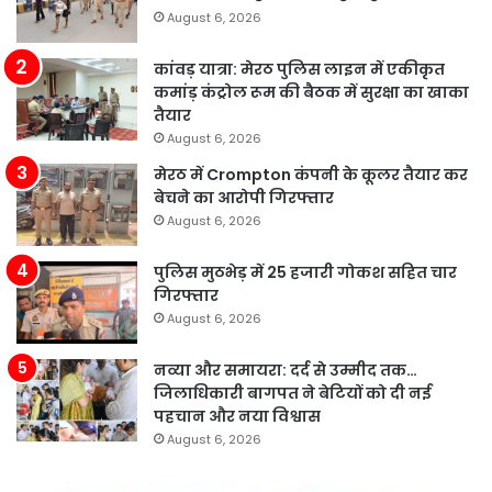
August 6, 2026
कांवड़ यात्रा: मेरठ पुलिस लाइन में एकीकृत
कमांड़ कंट्रोल रूम की बैठक में सुरक्षा का खाका
तैयार
August 6, 2026
मेरठ में Crompton कंपनी के कूलर तैयार कर
बेचने का आरोपी गिरफ्तार
August 6, 2026
पुलिस मुठभेड़ में 25 हजारी गोकश सहित चार
गिरफ्तार
August 6, 2026
नव्या और समायरा: दर्द से उम्मीद तक…
जिलाधिकारी बागपत ने बेटियों को दी नई
पहचान और नया विश्वास
August 6, 2026