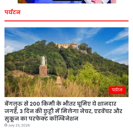
पर्यटन
पर्यटन
बेंगलुरु से 200 किमी के भीतर घूमिए ये शानदार
जगहें, 3 दिन की छुट्टी में मिलेगा नेचर, एडवेंचर और
सुकून का परफेक्ट कॉम्बिनेशन
July 23, 2026