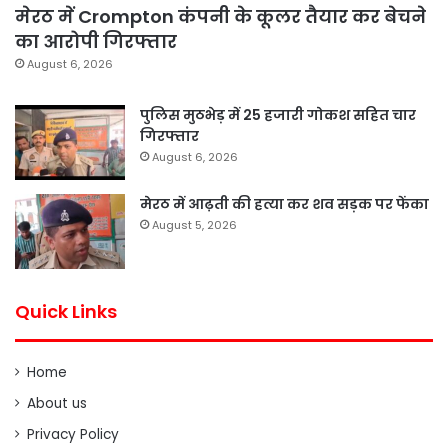
मेरठ में Crompton कंपनी के कूलर तैयार कर बेचने
का आरोपी गिरफ्तार
August 6, 2026
पुलिस मुठभेड़ में 25 हजारी गोकश सहित चार
गिरफ्तार
August 6, 2026
मेरठ में आढ़ती की हत्या कर शव सड़क पर फेंका
August 5, 2026
Quick Links
Home
About us
Privacy Policy