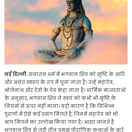
नई दिल्ली:
सनातन धर्म में भगवान शिव को सृष्टि के आदि
और अनंत स्वरूप के रूप में पूजा जाता है। उन्हें महादेव,
भोलेनाथ और देवों के देव कहा जाता है। धार्मिक मान्यताओं
के अनुसार, भगवान शिव ने स्वयं को कभी भी सृष्टि के
नियमों से ऊपर नहीं माना। यही कारण है कि विभिन्न
पुराणों में ऐसे कई प्रसंग मिलते हैं, जिनमें महादेव को भी
श्राप मिलने का उल्लेख किया गया है। आइए जानते हैं
भगवान शिव से जुड़ी तीन प्रमुख पौराणिक कथाओं के बारे