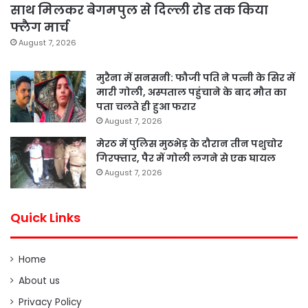
साथ मिलकर बेगमपुल से दिल्ली रोड तक किया
फ्लैग मार्च
August 7, 2026
मुरैना में सनसनी: फौजी पति ने पत्नी के सिर में
मारी गोली, अस्पताल पहुंचाने के बाद मौत का
पता चलते ही हुआ फरार
August 7, 2026
मेरठ में पुलिस मुठभेड़ के दौरान तीन पशुचोर
गिरफ्तार, पैर में गोली लगने से एक घायल
August 7, 2026
Quick Links
Home
About us
Privacy Policy