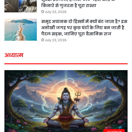
किनारे से गुजरता है पूरा रास्ता
July 23, 2026
समुद्र अचानक दो हिस्सों में क्यों बंट जाता है? इस
अनोखी जगह पर कुछ घंटों के लिए बन जाती है
पैदल सड़क, जानिए पूरा वैज्ञानिक राज
July 23, 2026
अध्यात्म