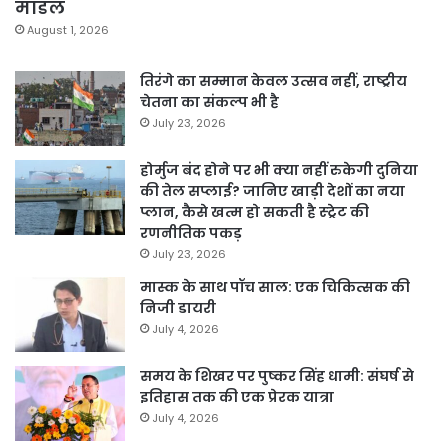
मॉडल
August 1, 2026
तिरंगे का सम्मान केवल उत्सव नहीं, राष्ट्रीय
चेतना का संकल्प भी है
July 23, 2026
होर्मुज बंद होने पर भी क्या नहीं रुकेगी दुनिया
की तेल सप्लाई? जानिए खाड़ी देशों का नया
प्लान, कैसे खत्म हो सकती है स्ट्रेट की
रणनीतिक पकड़
July 23, 2026
मास्क के साथ पॉच साल: एक चिकित्सक की
निजी डायरी
July 4, 2026
समय के शिखर पर पुष्कर सिंह धामी: संघर्ष से
इतिहास तक की एक प्रेरक यात्रा
July 4, 2026