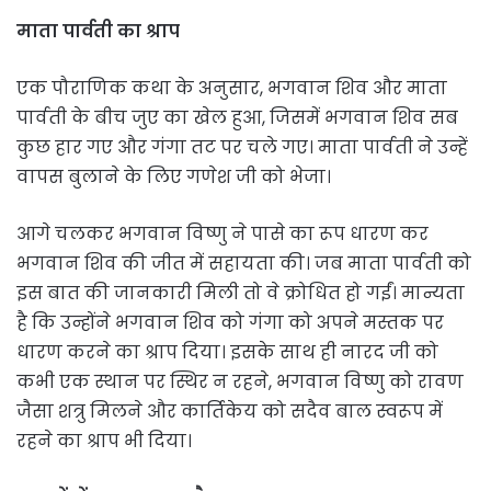
माता पार्वती का श्राप
एक पौराणिक कथा के अनुसार, भगवान शिव और माता
पार्वती के बीच जुए का खेल हुआ, जिसमें भगवान शिव सब
कुछ हार गए और गंगा तट पर चले गए। माता पार्वती ने उन्हें
वापस बुलाने के लिए गणेश जी को भेजा।
आगे चलकर भगवान विष्णु ने पासे का रूप धारण कर
भगवान शिव की जीत में सहायता की। जब माता पार्वती को
इस बात की जानकारी मिली तो वे क्रोधित हो गईं। मान्यता
है कि उन्होंने भगवान शिव को गंगा को अपने मस्तक पर
धारण करने का श्राप दिया। इसके साथ ही नारद जी को
कभी एक स्थान पर स्थिर न रहने, भगवान विष्णु को रावण
जैसा शत्रु मिलने और कार्तिकेय को सदैव बाल स्वरूप में
रहने का श्राप भी दिया।