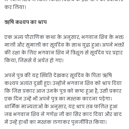
कर लिया।
ऋषि कश्यप का श्राप
एक अन्य पौराणिक कथा के अनुसार, भगवान शिव के भक्त
माली और सुमाली का सूर्यदेव के साथ युद्ध हुआ। अपने भक्तों
की रक्षा के लिए भगवान शिव ने त्रिशूल से सूर्यदेव पर प्रहार
किया, जिससे वे अचेत हो गए।
अपने पुत्र की यह स्थिति देखकर सूर्यदेव के पिता ऋषि
कश्यप अत्यंत दुखी हुए। उन्होंने भगवान शिव को श्राप दिया
कि जिस प्रकार आज उनके पुत्र को कष्ट हुआ है, उसी प्रकार
एक दिन उन्हें भी अपने पुत्र का मस्तक काटना पड़ेगा।
धार्मिक मान्यताओं के अनुसार, यह श्राप तब फलित हुआ
जब भगवान शिव ने गणेश जी का सिर काट दिया और बाद
में उन्हें हाथी का मस्तक लगाकर पुनर्जीवित किया।