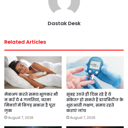
Dastak Desk
Related Articles
मेकअप करते समय भूलकर भी
सुबह उठते ही दिख रहे हैं ये
न करें ये 4 गलतियां, वरना
संकेत? हो सकते हैं डायबिटीज के
मिनटों में बिगड़ सकता है पूरा
शुरुआती लक्षण, समय रहते
लुक
कराएं जांच
August 7, 2026
August 7, 2026