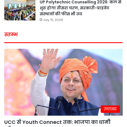
UP Polytechnic Counselling 2026: कल से
शुरू होगा तीसरा चरण, सरकारी-प्राइवेट
संस्थानों की फीस भी तय
July 15, 2026
स्तम्भ
उत्तराखंड
UCC से Youth Connect तक: भाजपा का धामी