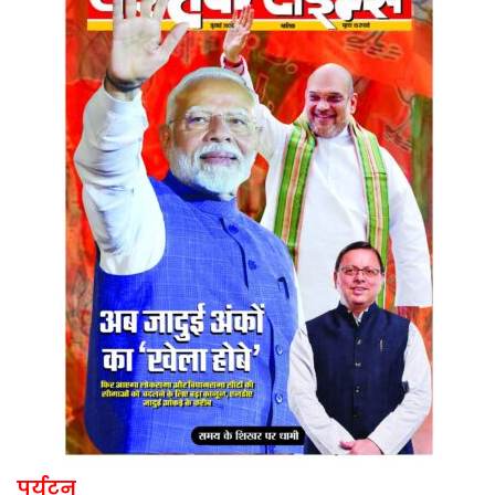
पर्यटन