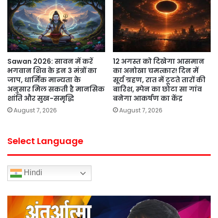
Sawan 2026: सावन में करें
12 अगस्त को दिखेगा आसमान
भगवान शिव के इन 3 मंत्रों का
का अनोखा चमत्कार! दिन में
जाप, धार्मिक मान्यता के
सूर्य ग्रहण, रात में टूटते तारों की
अनुसार मिल सकती है मानसिक
बारिश, स्पेन का छोटा सा गांव
शांति और सुख-समृद्धि
बनेगा आकर्षण का केंद्र
August 7, 2026
August 7, 2026
Select Language
Hindi