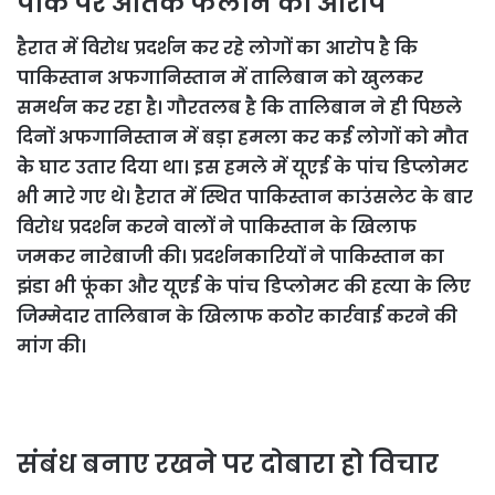
पाक पर आतंक फैलाने का आरोप
हैरात में विरोध प्रदर्शन कर रहे लोगों का आराेप है कि
पाकिस्तान अफगानिस्तान में तालिबान को खुलकर
समर्थन कर रहा है। गौरतलब है कि तालिबान ने ही पिछले
दिनों अफगानिस्तान में बड़ा हमला कर कई लोगों को मौत
केे घाट उतार दिया था। इस हमले में यूएई के पांच डिप्लोमट
भी मारे गए थे। हैरात में स्थित पाकिस्तान काउंसलेट के बार
विरोध प्रदर्शन करने वालों ने पाकिस्तान के खिलाफ
जमकर नारेबाजी की। प्रदर्शनकारियों ने पाकिस्तान का
झंडा भी फूंका और यूएई के पांच डिप्लोमट की हत्या के लिए
जिम्मेदार तालिबान के खिलाफ कठाेेर कार्रवाई करने की
मांग की।
संबंध बनाए रखने पर दोबारा हो विचार