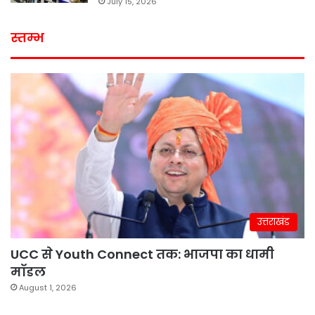
July 15, 2026
स्तम्भ
उत्तराखंड
UCC से Youth Connect तक: भाजपा का धामी
मॉडल
August 1, 2026