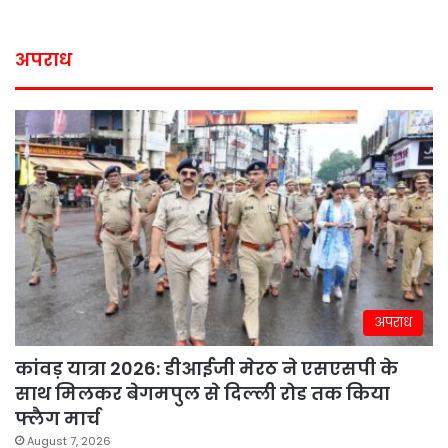
अपराध
अपराध
कांवड़ यात्रा 2026: डीआईजी मेरठ ने एसएसपी के
साथ मिलकर बेगमपुल से दिल्ली रोड तक किया
फ्लैग मार्च
August 7, 2026