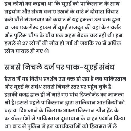
इन लोगों का कहना था कि यूएई को पाकिस्तान के साथ
सहयोग और संंबंध बनाए रखने के बारे में दोबारा विचार
करे। बीते मंगलवार को कंधार में यह हमला उस वक्त हुआ
था जब एक गैस्ट हाउस में यूएई राजदूत की वहां के गवर्नर
और पुलिस चीफ के बीच एक अहम बैठक चल रही थी। इस
हमले में 27 लोगों की मौत हो गई थी जबकि 70 से अधिक
लोग घायल हो गए थे।
सबसे निचले दर्ज पर पाक-यूएई संबंध
हैरात में यह विरोध प्रदर्शन उस वक्त हो रहा है जब पाकिस्तान
और यूएई के संबंध सबसे निचले स्तर पर पहुंंच चुके हैं।
इसकी वजह हाल ही में मारे गए पांच डिप्लोमेट का मामला
भी है। इससे पहले पाकिस्तान द्वारा तालिबान आतंकियों को
बढ़ावा दिए जाने के खिलाफ अफगानिस्तान ग्रीन ट्रेंड के
कार्यकर्ताओं ने पाकिस्तान दूातावास के बाहर प्रदर्शन किया
था। बाद में पुलिस ने इन कार्यकर्ताओं को हिरासत में ले