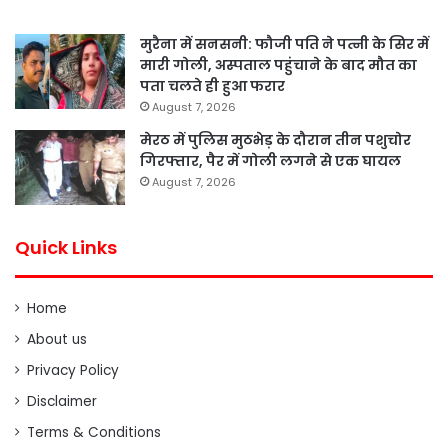
मुरैना में सनसनी: फौजी पति ने पत्नी के सिर में
मारी गोली, अस्पताल पहुंचाने के बाद मौत का
पता चलते ही हुआ फरार
August 7, 2026
मेरठ में पुलिस मुठभेड़ के दौरान तीन पशुचोर
गिरफ्तार, पैर में गोली लगने से एक घायल
August 7, 2026
Quick Links
Home
About us
Privacy Policy
Disclaimer
Terms & Conditions