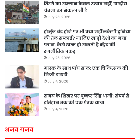
तिरंगे का सम्मान केवल उत्सव नहीं, राष्ट्रीय
चेतना का संकल्प भी है
July 23, 2026
होर्मुज बंद होने पर भी क्या नहीं रुकेगी दुनिया
की तेल सप्लाई? जानिए खाड़ी देशों का नया
प्लान, कैसे खत्म हो सकती है स्ट्रेट की
रणनीतिक पकड़
July 23, 2026
मास्क के साथ पॉच साल: एक चिकित्सक की
निजी डायरी
July 4, 2026
समय के शिखर पर पुष्कर सिंह धामी: संघर्ष से
इतिहास तक की एक प्रेरक यात्रा
July 4, 2026
अजब गजब