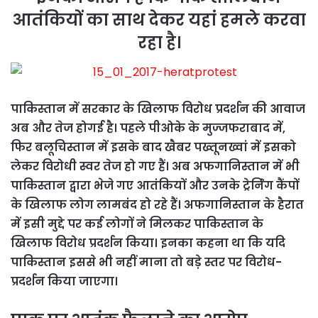
आतंकियों का साथ देकर यहां हमले करवा
रहा है।
पाकिस्तान में सरकार के खिलाफ विरोध प्रदर्शन की आवाज
अब और तेज होगई है। पहले पीओके के मुज्जफराबाद में,
फिर बलूचिस्तान में इसके बाद खैबर पख्तूनख्वां में इसको
लेकर विरोधी स्वर तेज हो गए हैं। अब अफगानिस्तान में भी
पाकिस्तान द्वारा भेजे गए आतंकियों और उनके ट्रेनिंंग कैंपों
के खिलाफ लोग लामबंद हो रहे हैं। अफगानिस्तान के हैरात
में इसी मुद्दे पर कई लोगों ने मिलकर पाकिस्तान के
खिलाफ विरोध प्रदर्शन किया। इनका कहना था कि यदि
पाकिस्तान इससे भी नहीं माना तो बड़े स्तर पर विरोध-
प्रदर्शन किया जाएगा।