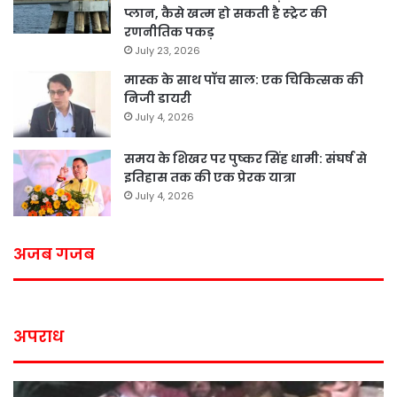
प्लान, कैसे खत्म हो सकती है स्ट्रेट की
रणनीतिक पकड़
July 23, 2026
मास्क के साथ पॉच साल: एक चिकित्सक की
निजी डायरी
July 4, 2026
समय के शिखर पर पुष्कर सिंह धामी: संघर्ष से
इतिहास तक की एक प्रेरक यात्रा
July 4, 2026
अजब गजब
अपराध