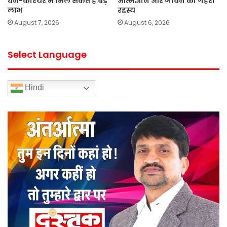
धन-करियर में मिल सकते हैं बड़े
आत्मज्ञान और जीवन का गहरा
लाभ
रहस्य
August 7, 2026
August 6, 2026
Select Language
Hindi