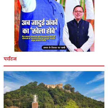
पर्यटन