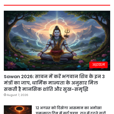
अद्धयात्म
Sawan 2026: सावन में करें भगवान शिव के इन 3
मंत्रों का जाप, धार्मिक मान्यता के अनुसार मिल
सकती है मानसिक शांति और सुख-समृद्धि
August 7, 2026
12 अगस्त को दिखेगा आसमान का अनोखा
चमत्कार! दिन में सूर्य ग्रहण, रात में टूटते तारों