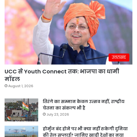
उत्तराखंड
UCC से Youth Connect तक: भाजपा का धामी
मॉडल
August 1, 2026
तिरंगे का सम्मान केवल उत्सव नहीं, राष्ट्रीय
चेतना का संकल्प भी है
July 23, 2026
होर्मुज बंद होने पर भी क्या नहीं रुकेगी दुनिया
की तेल सप्लाई? जानिए खाड़ी देशों का नया