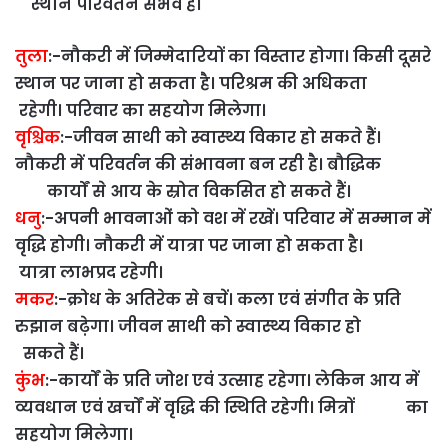
स्थान परिवर्तन संभव है।
तुला
:-नौकरी में जिम्मेदारियों का विस्तार होगा। किसी दूसरे
स्थान पर जाना हो सकता है। परिश्रम की अधिकता
रहेगी। परिवार का सहयोग मिलेगा।
वृश्चिक
:-
जीवन साथी को स्वास्थ्य विकार हो सकते हैं।
नौकरी में परिवर्तन की संभावना बन रही है। बौद्धिक
कार्यों से आय के स्रोत विकसित हो सकते हैं।
धनु
:-
अपनी भावनाओं को वश में रखें। परिवार में सम्मान में
वृद्धि होगी। नौकरी में यात्रा पर जाना हो सकता है।
यात्रा लाभप्रद रहेगी।
मकर
:-
क्रोध के अतिरेक से बचें। कला एवं संगीत के प्रति
रुझान बढ़ेगा। जीवन साथी को स्वास्थ्य विकार हो
सकते हैं।
कुंभ
:-
कार्यों के प्रति जोश एवं उत्साह रहेगा। लेकिन आय में
व्यवधान एवं खर्चों में वृद्धि की स्थिति रहेगी। मित्रों का
सहयोग मिलेगा।