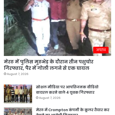
अपराध
मेरठ में पुलिस मुठभेड़ के दौरान तीन पशुचोर
गिरफ्तार, पैर में गोली लगने से एक घायल
August 7, 2026
सोशल मीडिया पर आपत्तिजनक वीडियो
वायरल करने वाले 4 युवक गिरफ्तार
August 7, 2026
मेरठ में Crompton कंपनी के कूलर तैयार कर