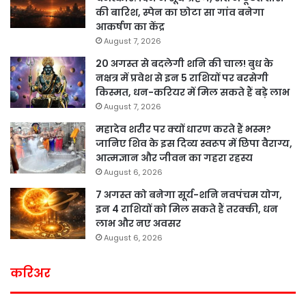
की बारिश, स्पेन का छोटा सा गांव बनेगा
आकर्षण का केंद्र
August 7, 2026
20 अगस्त से बदलेगी शनि की चाल! बुध के
नक्षत्र में प्रवेश से इन 5 राशियों पर बरसेगी
किस्मत, धन-करियर में मिल सकते हैं बड़े लाभ
August 7, 2026
महादेव शरीर पर क्यों धारण करते हैं भस्म?
जानिए शिव के इस दिव्य स्वरूप में छिपा वैराग्य,
आत्मज्ञान और जीवन का गहरा रहस्य
August 6, 2026
7 अगस्त को बनेगा सूर्य-शनि नवपंचम योग,
इन 4 राशियों को मिल सकते हैं तरक्की, धन
लाभ और नए अवसर
August 6, 2026
करिअर