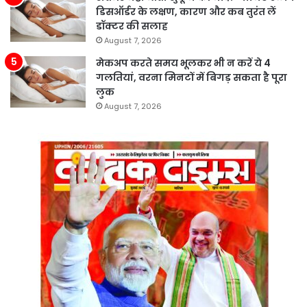
डिसऑर्डर के लक्षण, कारण और कब तुरंत लें
डॉक्टर की सलाह
August 7, 2026
मेकअप करते समय भूलकर भी न करें ये 4
गलतियां, वरना मिनटों में बिगड़ सकता है पूरा
लुक
August 7, 2026