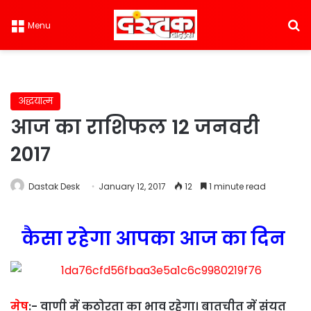
S
Menu
अद्धयात्म
आज का राशिफल 12 जनवरी
2017
Dastak Desk
January 12, 2017
12
1 minute read
कैसा रहेगा आपका आज का दिन
मेष
:-
वाणी में कठोरता का भाव रहेगा। बातचीत में संयत