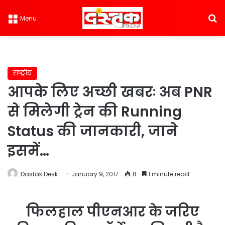
S
Menu
राष्ट्रीय
आपके लिए अच्छी खबरः अब PNR
से मिलेगी ट्रेन की Running
Status की जानकारी, जाने
इसमें…
Dastak Desk
January 9, 2017
11
1 minute read
फिलहाल पीएनआर के जरिए