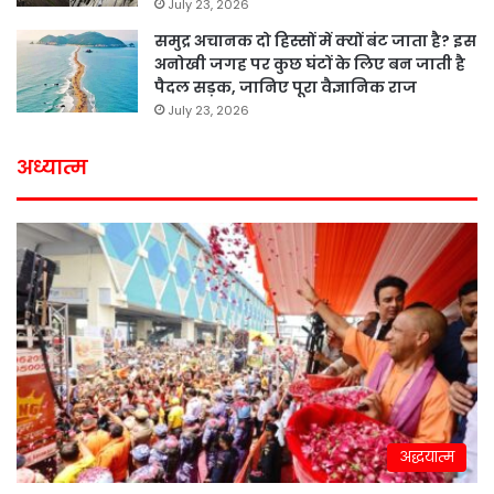
July 23, 2026
समुद्र अचानक दो हिस्सों में क्यों बंट जाता है? इस
अनोखी जगह पर कुछ घंटों के लिए बन जाती है
पैदल सड़क, जानिए पूरा वैज्ञानिक राज
July 23, 2026
अध्यात्म
अद्धयात्म