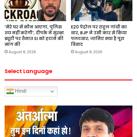
‘मेरे घर में कौन आएगा, पुलिस
E20 पेट्रोल पर राहुल गांधी का
तय नहीं करेगी’, दीपके ने सुरक्षा
वार, BJP ने उसी कार से किया
ड्यूटी पर तैनात SI को हटाने की
पलटवार; जानिए क्या है पूरा
मांग की
विवाद
August 8, 2026
August 8, 2026
Select Language
Hindi