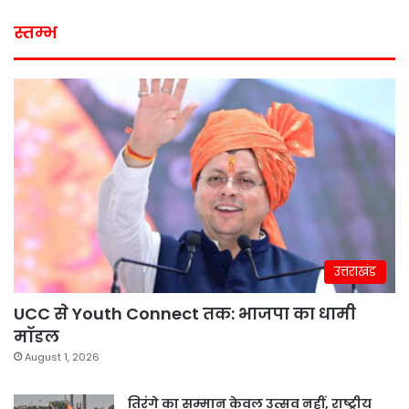
स्तम्भ
उत्तराखंड
UCC से Youth Connect तक: भाजपा का धामी
मॉडल
August 1, 2026
तिरंगे का सम्मान केवल उत्सव नहीं, राष्ट्रीय