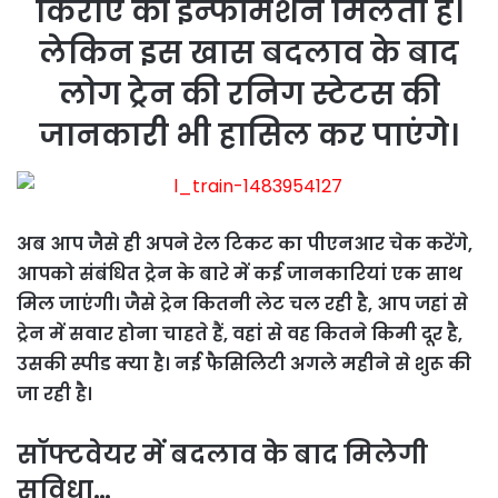
किराए की इन्फॉर्मेशन मिलती है।
लेकिन इस खास बदलाव के बाद
लोग ट्रेन की रनिग स्टेटस की
जानकारी भी हासिल कर पाएंगे।
अब आप जैसे ही अपने रेल टिकट का पीएनआर चेक करेंगे,
आपको संबंधित ट्रेन के बारे में कई जानकारियां एक साथ
मिल जाएंगी। जैसे ट्रेन कितनी लेट चल रही है, आप जहां से
ट्रेन में सवार होना चाहते हैं, वहां से वह कितने किमी दूर है,
उसकी स्पीड क्या है। नई फैसिलिटी अगले महीने से शुरू की
जा रही है।
सॉफ्टवेयर में बदलाव के बाद मिलेगी
सुविधा…