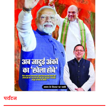
पर्यटन