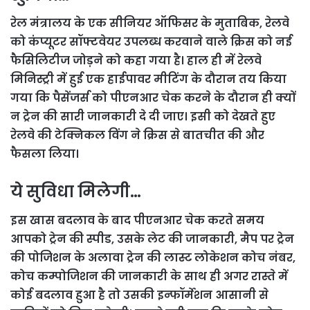
रेल मंत्रालय के एक सीनियर ऑफिसर के मुताबिक, रेलवे
को कंप्यूटर सॉफ्टवेयर उपलब्ध करवाने वाले क्रिस को नई
फैसिलिटीज जोड़ने को कहा गया है। हाल ही में रेलवे
मिनिस्ट्री में हुई एक हाईपावर मीटिंग के दौरान तय किया
गया कि पैसेंजर्स को पीएनआर चेक करने के दौरान ही क्यों
न ट्रेन की सारी जानकारी दे दी जाए। इसी को देखते हुए
रेलवे की टेक्निकल विंग ने क्रिस से बातचीत की और
फैसला लिया।
ये सुविधा मिलेगी…
इस खास बदलाव के बाद पीएनआर चेक करते समय
आपको ट्रेन की स्पीड, उसके लेट की जानकारी, मैप पर ट्रेन
की पोजिशन के अलावा ट्रेन की लास्ट लोकेशन कोच नंबर,
कोच कम्पोजिशन की जानकारी के साथ ही अगर रास्ते में
कोई बदलाव हुआ है तो उसकी इन्फॉर्मेशन आसानी से