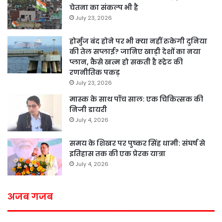
चेतना का संकल्प भी है
July 23, 2026
होर्मुज बंद होने पर भी क्या नहीं रुकेगी दुनिया
की तेल सप्लाई? जानिए खाड़ी देशों का नया
प्लान, कैसे खत्म हो सकती है स्ट्रेट की
रणनीतिक पकड़
July 23, 2026
मास्क के साथ पॉच साल: एक चिकित्सक की
निजी डायरी
July 4, 2026
समय के शिखर पर पुष्कर सिंह धामी: संघर्ष से
इतिहास तक की एक प्रेरक यात्रा
July 4, 2026
अजब गजब