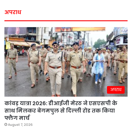
अपराध
अपराध
कांवड़ यात्रा 2026: डीआईजी मेरठ ने एसएसपी के
साथ मिलकर बेगमपुल से दिल्ली रोड तक किया
फ्लैग मार्च
August 7, 2026