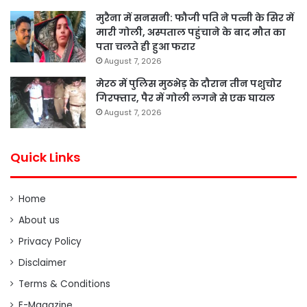
मुरैना में सनसनी: फौजी पति ने पत्नी के सिर में
मारी गोली, अस्पताल पहुंचाने के बाद मौत का
पता चलते ही हुआ फरार
August 7, 2026
मेरठ में पुलिस मुठभेड़ के दौरान तीन पशुचोर
गिरफ्तार, पैर में गोली लगने से एक घायल
August 7, 2026
Quick Links
Home
About us
Privacy Policy
Disclaimer
Terms & Conditions
E-Magazine