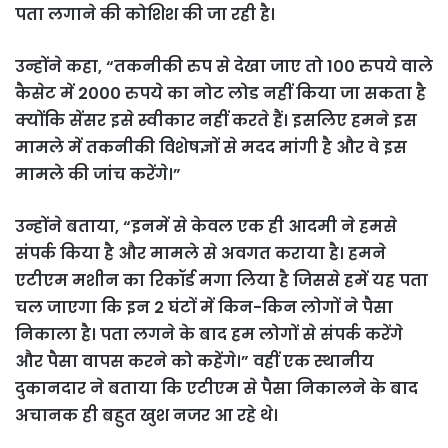
पता लगाने की कोशिश की जा रही है।
उन्होंने कहा, “तकनीकी रुप से देखा जाए तो 100 रुपये वाले
कैसेट में 2000 रुपये का नोट लोड नहीं किया जा सकता है
क्योंकि सेंसर इसे स्वीकार नहीं करते हैं। इसलिए हमने इस
मामले में तकनीकी विशेषज्ञों से मदद मांगी है और वे इस
मामले की जांच करेंगे।”
उन्होंने बताया, “इनमें से केवल एक ही आदमी ने हमसे
संपर्क किया है और मामले से अवगत कराया है। हमने
एटीएम मशीन का रिकॉर्ड मगा लिया है जिससे हमें यह पता
चल जाएगा कि इन 2 घंटों में किन-किन लोगों ने पैसा
निकाला है। पता लगने के बाद हम लोगों से संपर्क करेंगे
और पैसा वापस करने को कहेंगे।” वहीं एक स्थानीय
दुकानदार ने बताया कि एटीएम से पैसा निकालने के बाद
अचानक ही बहुत खुश नजर आ रहे थे।