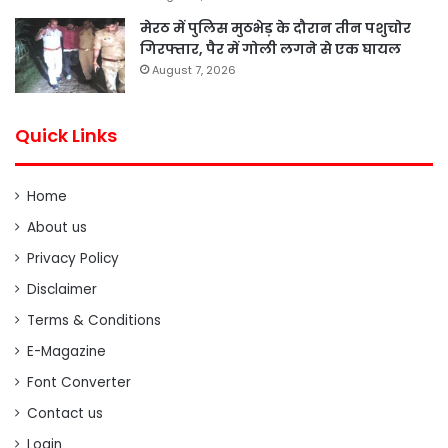
मेरठ में पुलिस मुठभेड़ के दौरान तीन पशुचोर
गिरफ्तार, पैर में गोली लगने से एक घायल
August 7, 2026
Quick Links
Home
About us
Privacy Policy
Disclaimer
Terms & Conditions
E-Magazine
Font Converter
Contact us
Login