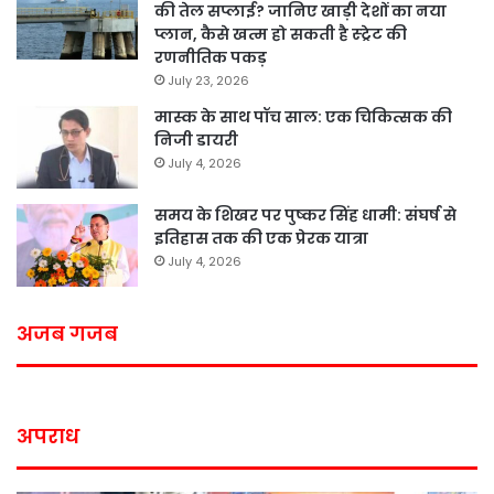
की तेल सप्लाई? जानिए खाड़ी देशों का नया
प्लान, कैसे खत्म हो सकती है स्ट्रेट की
रणनीतिक पकड़
July 23, 2026
मास्क के साथ पॉच साल: एक चिकित्सक की
निजी डायरी
July 4, 2026
समय के शिखर पर पुष्कर सिंह धामी: संघर्ष से
इतिहास तक की एक प्रेरक यात्रा
July 4, 2026
अजब गजब
अपराध