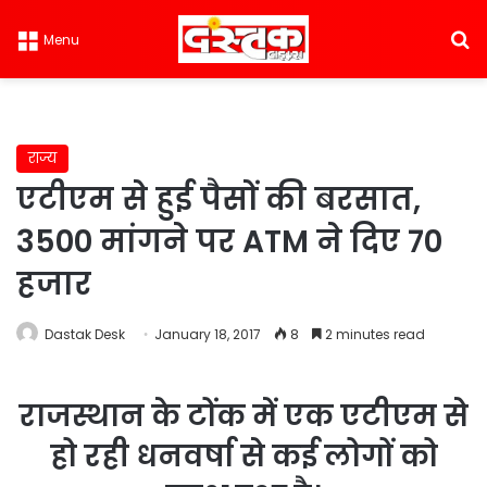
S
Menu
राज्य
एटीएम से हुई पैसों की बरसात,
3500 मांगने पर ATM ने दिए 70
हजार
Dastak Desk
January 18, 2017
8
2 minutes read
राजस्थान के टोंक में एक एटीएम से
हो रही धनवर्षा से कई लोगों को