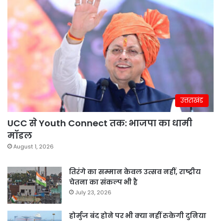
उत्तराखंड
UCC से Youth Connect तक: भाजपा का धामी
मॉडल
August 1, 2026
तिरंगे का सम्मान केवल उत्सव नहीं, राष्ट्रीय
चेतना का संकल्प भी है
July 23, 2026
होर्मुज बंद होने पर भी क्या नहीं रुकेगी दुनिया