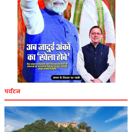
पर्यटन