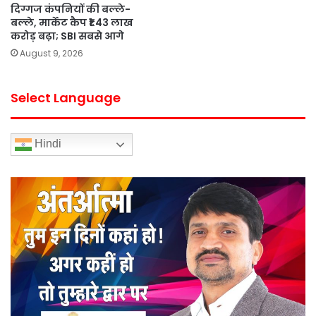
दिग्गज कंपनियों की बल्ले-
बल्ले, मार्केट कैप ₹1.43 लाख
करोड़ बढ़ा; SBI सबसे आगे
August 9, 2026
Select Language
Hindi