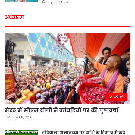
July 23, 2026
अध्यात्म
अद्धयात्म
मेरठ में सीएम योगी ने कांवड़ियों पर की पुष्पवर्षा
August 8, 2026
हरियाली अमावस्या पर राशि के हिसाब से करें