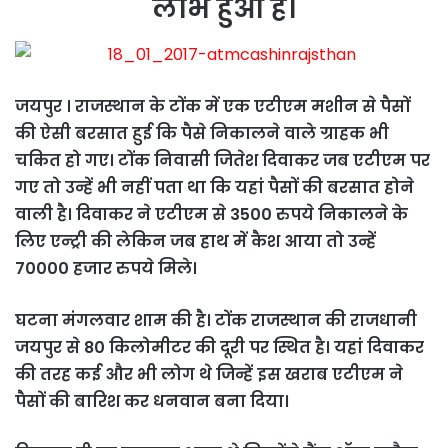
लाभ हुआ है।
जयपुर । राजस्थान के टोंक में एक एटीएम मशीन से पैसों
की ऐसी बरसात हुई कि पैसे निकालने वाले ग्राहक भी
चकित हो गए। टोंक निवासी जितेश दिवाकर जब एटीएम पर
गए तो उन्हें भी नहीं पता था कि यहां पैसों की बरसात होने
वाली है। दिवाकर ने एटीएम से 3500 रुपये निकालने के
लिए एन्ट्री की लेकिन जब हाथ में कैश आया तो उन्हें
70000 हजार रुपये मिले।
घटना मंगलवार शाम की है। टोंक राजस्थान की राजधानी
जयपुर से 80 किलोमीटर की दूरी पर स्थित है। यहां दिवाकर
की तरह कई और भी लोग थे जिन्हें इस खराब एटीएम ने
पैसों की बारिश कर धनवान बना दिया।