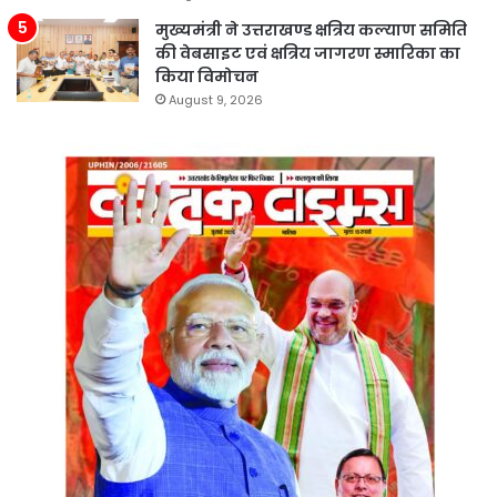
मुख्यमंत्री ने उत्तराखण्ड क्षत्रिय कल्याण समिति
की वेबसाइट एवं क्षत्रिय जागरण स्मारिका का
किया विमोचन
August 9, 2026