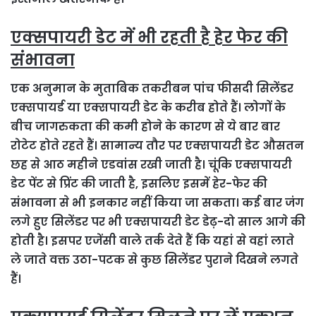
एक्सपायरी डेट में भी रहती है हेर फेर की
संभावना
एक अनुमान के मुताबिक तकरीबन पांच फीसदी सिलेंडर
एक्सपायर्ड या एक्सपायरी डेट के करीब होते हैं। लोगों के
बीच जागरुकता की कमी होने के कारण से ये बार बार
रोटेट होते रहते हैं। सामान्य तौर पर एक्सपायरी डेट औसतन
छह से आठ महीने एडवांस रखी जाती है। चूंकि एक्सपायरी
डेट पेंट से प्रिंट की जाती है, इसलिए इसमें हेर-फेर की
संभावना से भी इनकार नहीं किया जा सकता। कई बार जंग
लगे हुए सिलेंडर पर भी एक्सपायरी डेट डेढ़-दो साल आगे की
होती है। इसपर एजेंसी वाले तर्क देते हैं कि यहां से वहां लाते
ले जाते वक्त उठा-पटक से कुछ सिलेंडर पुराने दिखने लगते
हैं।