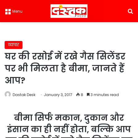
S
Menu
व्यापार
घर की रसोई में रखे गैस सिलेंडर
पर भी मिलता है बीमा, जानते हैं
आप?
Dastak Desk
January 3, 2017
8
3 minutes read
बीमा सिर्फ मकान, दुकान और
इंसान का ही नहीं होता, बल्कि आप