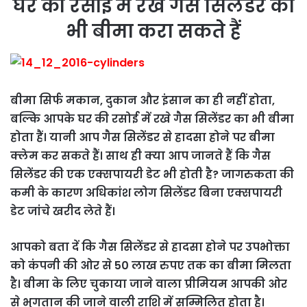
घर की रसोई में रखे गैस सिलेंडर का
भी बीमा करा सकते हैं
बीमा सिर्फ मकान, दुकान और इंसान का ही नहीं होता,
बल्कि आपके घर की रसोई में रखे गैस सिलेंडर का भी बीमा
होता हैं। यानी आप गैस सिलेंडर से हादसा होने पर बीमा
क्लेम कर सकते हैं। साथ ही क्या आप जानते हैं कि गैस
सिलेंडर की एक एक्सपायरी डेट भी होती है? जागरुकता की
कमी के कारण अधिकांश लोग सिलेंडर बिना एक्सपायरी
डेट जांचे खरीद लेते हैं।
आपको बता दें कि गैस सिलेंडर से हादसा होने पर उपभोक्ता
को कंपनी की ओर से 50 लाख रुपए तक का बीमा मिलता
है। बीमा के लिए चुकाया जाने वाला प्रीमियम आपकी ओर
से भुगतान की जाने वाली राशि में सम्मिलित होता है।