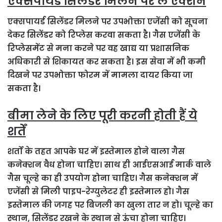
एक्सपायर्ड सिलेंडर मिलने पर लें एक्शन
एक्सपायर्ड सिलेंडर मिलने पर उपभोक्ता एजेंसी को सूचना
देकर सिलेंडर को रिप्लेस करवा सकता है। गैस एजेंसी के
रिप्लेसमेंट से मना करने पर वह खाद्य या प्रशासनिक
अधिकारी से शिकायत कर सकता है। इस सेवा में भी कमी
दिखने पर उपभोक्ता फोरम में मामला दायर किया जा
सकता है।
बीमा लेने के लिए पूरी करनी होती हैं ये
शर्तें
शर्तों के तहत आपके घर में इस्तेमाल होने वाला गैस
कनेक्शन वैध होना चाहिए। साथ ही आईएसआई मार्क वाले
गैस चूल्हे का ही उपयोग होना चाहिए। गैस कनेक्शन में
एजेंसी से मिली पाइप-रेग्युलेटर ही इस्तेमाल हो। गैस
इस्तेमाल की जगह पर बिजली का खुला तार न हो। चूल्हे का
स्थान, सिलेंडर रखने के स्थान से ऊंचा होना चाहिए।