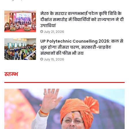
मेरठ के सरदार वल्लभभाई पटेल कृषि विवि के
दीक्षांत समारोह में विद्यार्थियों को राज्यपाल ने दी
उपाधियां
July 21, 2026
UP Polytechnic Counselling 2026: कल से
शुरू होगा तीसरा चरण, सरकारी-प्राइवेट
संस्थानों की फीस भी तय
July 15, 2026
स्तम्भ