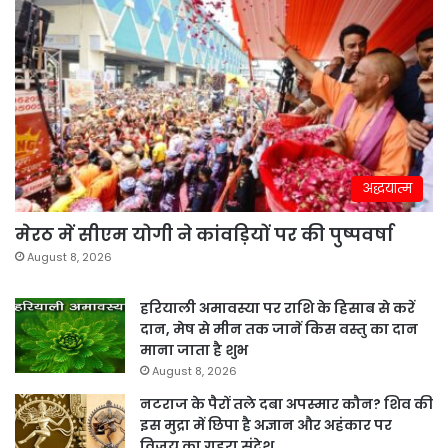
अद्धयात्म
मेरठ में सीएम योगी ने कांवड़ियों पर की पुष्पवर्षा
August 8, 2026
हरियाली अमावस्या पर राशि के हिसाब से करें
दान, मेष से मीन तक जानें किस वस्तु का दान
माना जाता है शुभ
August 8, 2026
नटराज के पैरों तले दबा अपस्मार कौन? शिव की
इस मुद्रा में छिपा है अज्ञान और अहंकार पर
विजय का गहरा संदेश