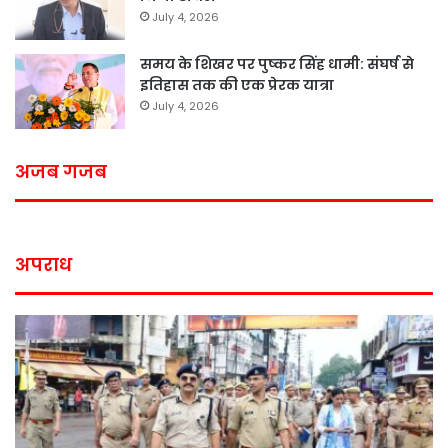
July 4, 2026
समय के शिखर पर पुष्कर सिंह धामी: संघर्ष से
इतिहास तक की एक प्रेरक यात्रा
July 4, 2026
अजब गजब
अपराध