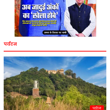
पर्यटन
पर्यटन