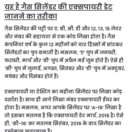
यह है गैस सिलेंडर की एक्सपायरी डेट
जानने का तरीका
गैस सिलेंडर की पट्टी पर ए, बी, सी, डी और 12, 13, 15 लेटर
और नंबर की सहायता से एक कोड लिखा होता है। गैस
कंपनियां वर्ष के कुल 12 महीनों को चार हिस्सों में बांटकर
सिलेंडरों का ग्रुप बनाती हैं। मसलन, ‘ए’ ग्रुप में जनवरी,
फरवरी, मार्च और ‘बी’ ग्रुप में अप्रैल मई जून होते हैं। ऐसे ही
‘सी’ ग्रुप में जुलाई, अगस्त, सितंबर और ‘डी’ ग्रुप में अक्टूबर,
नवंबर और दिसंबर होते हैं।
एक्सपायरी या टेस्टिंग का महीना सिलेंडर पर लिखा कोड़
दर्शाता है। साथ ही आगे लिखा नंबर एक्सपायरी ईयर का
होता है। मसलन, अगर आपके सिलेंडर पर ‘A-16’ लिखा है
तो इसका मतलब है कि एक्सपायरी डेट मार्च, 2016 है। ऐसे
ही, ‘सी-16’ का मतलब सितंबर, 2016 के बाद सिलेंडर का
इस्तेमाल खतरनाक है।