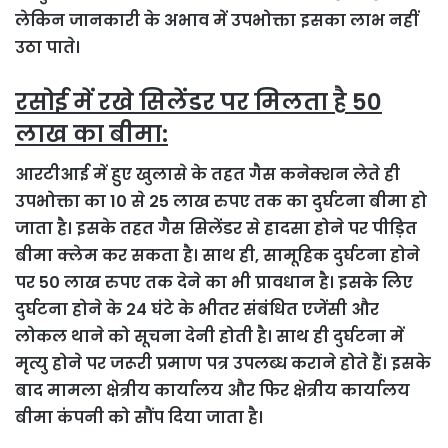
लेकिन जानकारी के अभाव में उपभोक्ता इसका लाभ नहीं
उठा पाते।
रसोई में रखे सिलेंडर पर मिलता है 50
लाख का बीमा:
आरटीआई में हुए खुलासे के तहत गैस कनेक्शन लेते ही
उपभोक्ता का 10 से 25 लाख रुपए तक का दुर्घटना बीमा हो
जाता है। इसके तहत गैस सिलेंडर से हादसा होने पर पीड़ित
बीमा क्लेम कर सकता है। साथ ही, सामूहिक दुर्घटना होने
पर 50 लाख रुपए तक देने का भी प्रावधान है। इसके लिए
दुर्घटना होने के 24 घंटे के भीतर संबंधित एजेंसी और
लोकल थाने को सूचना देनी होती है। साथ ही दुर्घटना में
मृत्यु होने पर जरूरी प्रमाण पत्र उपलब्ध कराने होते हैं। इसके
बाद मामला क्षेत्रीय कार्यालय और फिर क्षेत्रीय कार्यालय
बीमा कंपनी को सौंप दिया जाता है।