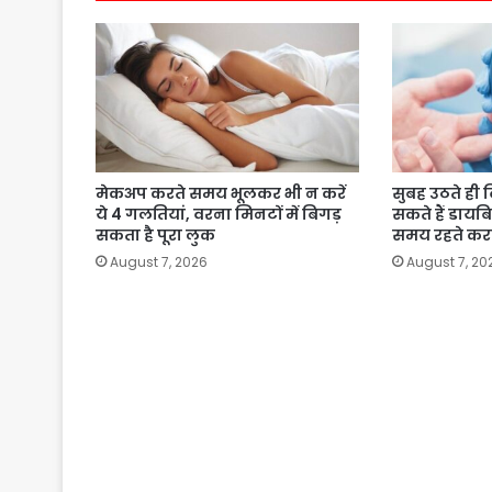
मेकअप करते समय भूलकर भी न करें
सुबह उठते ही दि
ये 4 गलतियां, वरना मिनटों में बिगड़
सकते हैं डायब
सकता है पूरा लुक
समय रहते करा
August 7, 2026
August 7, 20