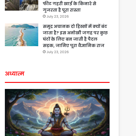
फीट गहरी खाई के किनारे से
गुजरता है पूरा रास्ता
July 23, 2026
समुद्र अचानक दो हिस्सों में क्यों बंट
जाता है? इस अनोखी जगह पर कुछ
घंटों के लिए बन जाती है पैदल
सड़क, जानिए पूरा वैज्ञानिक राज
July 23, 2026
अध्यात्म