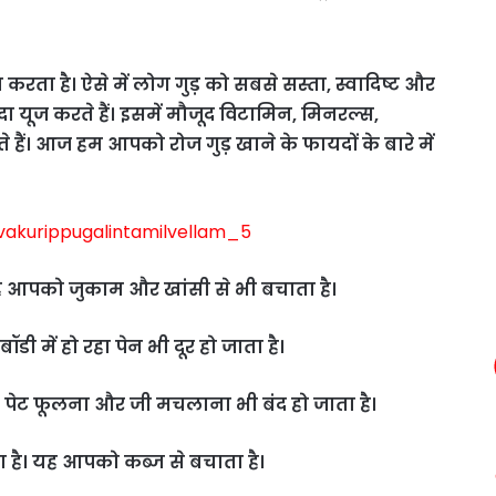
ा है। ऐसे में लोग गुड़ को सबसे सस्ता, स्वादिष्ट और
यादा यूज करते हैं। इसमें मौजूद विटामिन, मिनरल्स,
 हैं। आज हम आपको रोज गुड़ खाने के फायदों के बारे में
ओर यह आपको जुकाम और खांसी से भी बचाता है।
डी में हो रहा पेन भी दूर हो जाता है।
और पेट फूलना और जी मचलाना भी बंद हो जाता है।
ता है। यह आपको कब्ज से बचाता है।