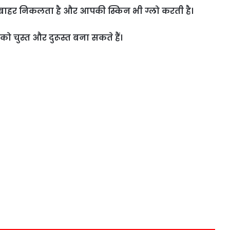
ी बाहर निकलता है और आपकी स्किन भी ग्लो करती है।
ो चुस्त और दुरूस्त बना सकते हैं।