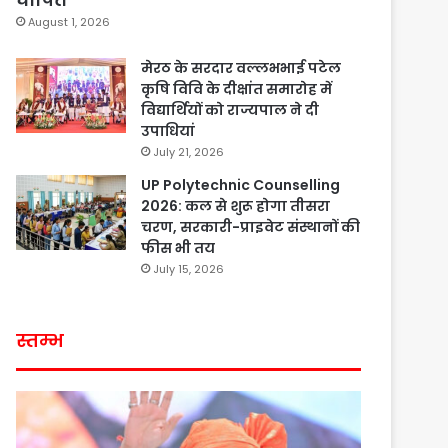
August 1, 2026
मेरठ के सरदार वल्लभभाई पटेल
कृषि विवि के दीक्षांत समारोह में
विद्यार्थियों को राज्यपाल ने दी
उपाधियां
July 21, 2026
UP Polytechnic Counselling
2026: कल से शुरू होगा तीसरा
चरण, सरकारी-प्राइवेट संस्थानों की
फीस भी तय
July 15, 2026
स्तम्भ