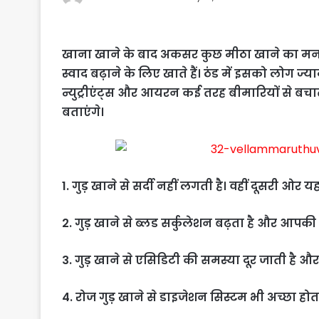
खाना खाने के बाद अकसर कुछ मीठा खाने का मन करत
स्वाद बढ़ाने के लिए खाते हैं। ठंड में इसको लोग ज्
न्युट्रीएंट्स और आयरन कई तरह बीमारियों से बचाते
बताएंगे।
1. गुड़ खाने से सर्दी नहीं लगती है। वहीं दूसरी 
2. गुड़ खाने से ब्लड सर्कुलेशन बढ़ता है और आपकी बॉ
3. गुड़ खाने से एसिडिटी की समस्या दूर जाती है 
4. रोज गुड़ खाने से डाइजेशन सिस्टम भी अच्छा हो