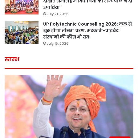
दीक्षांत समारोह में विद्यार्थियों को राज्यपाल ने दी
उपाधियां
July 21, 2026
UP Polytechnic Counselling 2026: कल से
शुरू होगा तीसरा चरण, सरकारी-प्राइवेट
संस्थानों की फीस भी तय
July 15, 2026
स्तम्भ