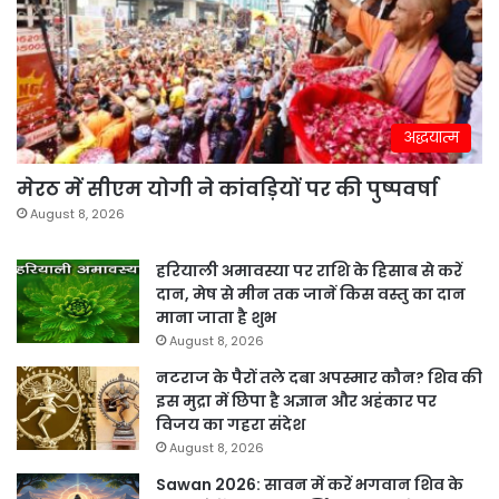
अद्धयात्म
मेरठ में सीएम योगी ने कांवड़ियों पर की पुष्पवर्षा
August 8, 2026
हरियाली अमावस्या पर राशि के हिसाब से करें
दान, मेष से मीन तक जानें किस वस्तु का दान
माना जाता है शुभ
August 8, 2026
नटराज के पैरों तले दबा अपस्मार कौन? शिव की
इस मुद्रा में छिपा है अज्ञान और अहंकार पर
विजय का गहरा संदेश
August 8, 2026
Sawan 2026: सावन में करें भगवान शिव के