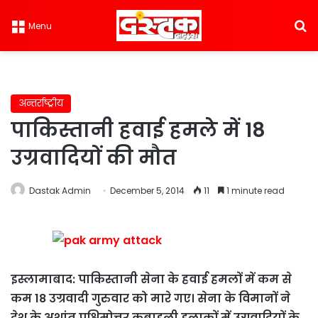
S
Menu
अन्तर्राष्ट्रीय
पाकिस्तानी हवाई हमले में 18
उग्रवादियों की मौत
Dastak Admin
December 5, 2014
11
1 minute read
इस्लामाबाद: पाकिस्तानी सेना के हवाई हमलों में कम से
कम 18 उग्रवादी गुरुवार को मारे गए। सेना के विमानों ने
देश के अशांत पश्चिमोत्तर कबाइली इलाकों में उग्रवादियों के