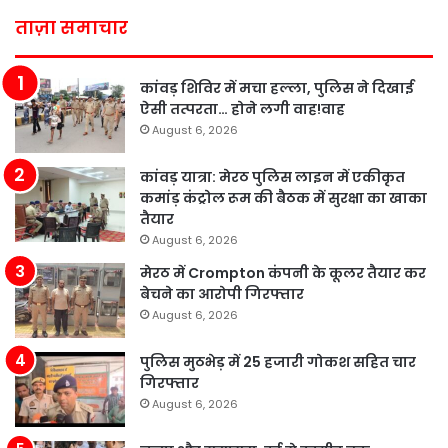
ताज़ा समाचार
कांवड़ शिविर में मचा हल्ला, पुलिस ने दिखाई
ऐसी तत्परता… होने लगी वाह!वाह
August 6, 2026
कांवड़ यात्रा: मेरठ पुलिस लाइन में एकीकृत
कमांड़ कंट्रोल रूम की बैठक में सुरक्षा का खाका
तैयार
August 6, 2026
मेरठ में Crompton कंपनी के कूलर तैयार कर
बेचने का आरोपी गिरफ्तार
August 6, 2026
पुलिस मुठभेड़ में 25 हजारी गोकश सहित चार
गिरफ्तार
August 6, 2026