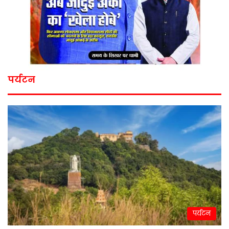
पर्यटन
पर्यटन