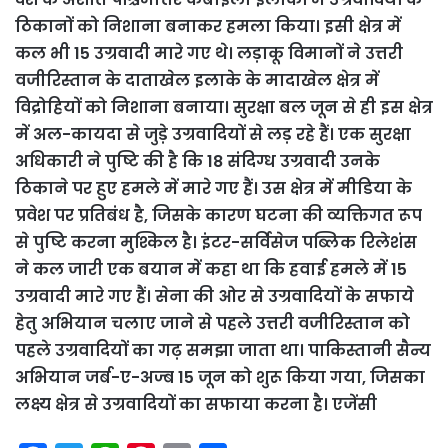
ठिकानों को निशाना बनाकर हमला किया। इसी क्षेत्र में
कल भी 15 उग्रवादी मारे गए थे। लड़ाकू विमानों ने उत्तरी
वजीरिस्तान के दाताखेल इलाके के मादाखेल क्षेत्र में
विद्रोहियों को निशाना बनाया। सुरक्षा बल जून से ही इस क्षेत्र
में अल-कायदा से जुड़े उग्रवादियों से लड़ रहे हैं। एक सुरक्षा
अधिकारी ने पुष्टि की है कि 18 संदिग्ध उग्रवादी उनके
ठिकाने पर हुए हमले में मारे गए हैं। उस क्षेत्र में मीडिया के
प्रवेश पर प्रतिबंध है, जिसके कारण घटना की व्यक्तिगत रूप
से पुष्टि करना मुश्किल है। इंटर-सर्विसेज पब्लिक रिलेशंस
ने कल जारी एक बयान में कहा था कि हवाई हमले में 15
उग्रवादी मारे गए हैं। सेना की ओर से उग्रवादियों के सफाये
हेतु अभियान चलाए जाने से पहले उत्तरी वजीरिस्तान को
पहले उग्रवादियों का गढ़ समझा जाता था। पाकिस्तानी सैन्य
अभियान जर्ब-ए-अज्ब 15 जून को शुरू किया गया, जिसका
लक्ष्य क्षेत्र से उग्रवादियों का सफाया करना है। एजेंसी