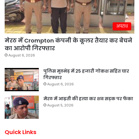
अपराध
मेरठ में Crompton कंपनी के कूलर तैयार कर बेचने
का आरोपी गिरफ्तार
August 6, 2026
पुलिस मुठभेड़ में 25 हजारी गोकश सहित चार
गिरफ्तार
August 6, 2026
मेरठ में आढ़ती की हत्या कर शव सड़क पर फेंका
August 5, 2026
Quick Links