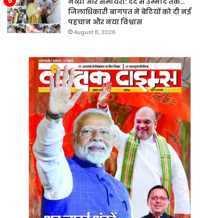
नव्या और समायरा: दर्द से उम्मीद तक…
जिलाधिकारी बागपत ने बेटियों को दी नई
पहचान और नया विश्वास
August 6, 2026