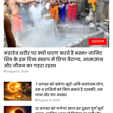
अद्धयात्म
महादेव शरीर पर क्यों धारण करते हैं भस्म? जानिए
शिव के इस दिव्य स्वरूप में छिपा वैराग्य, आत्मज्ञान
और जीवन का गहरा रहस्य
August 6, 2026
7 अगस्त को बनेगा सूर्य-शनि नवपंचम योग,
इन 4 राशियों को मिल सकते हैं तरक्की, धन
लाभ और नए अवसर
August 6, 2026
12 अगस्त को लगेगा साल का दूसरा पूर्ण सूर्य