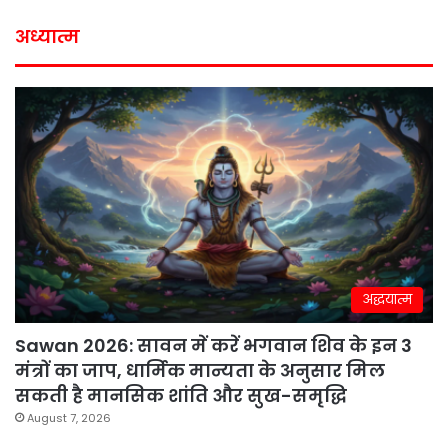
अध्यात्म
अद्धयात्म
Sawan 2026: सावन में करें भगवान शिव के इन 3
मंत्रों का जाप, धार्मिक मान्यता के अनुसार मिल
सकती है मानसिक शांति और सुख-समृद्धि
August 7, 2026