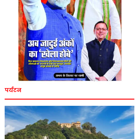
पर्यटन