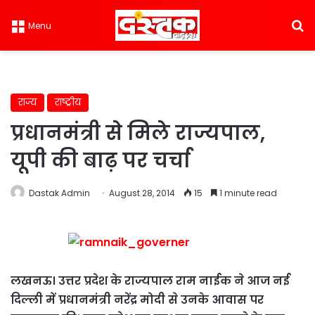
S
Menu
राज्य
राष्ट्रीय
प्रधानमंत्री से मिले राज्यपाल,
यूपी की बाढ़ पर चर्चा
Dastak Admin
August 28, 2014
15
1 minute read
लखनऊ। उत्तर प्रदेश के राज्यपाल राम नाईक ने आज नई
दिल्ली में प्रधानमंत्री नरेंद्र मोदी से उनके आवास पर