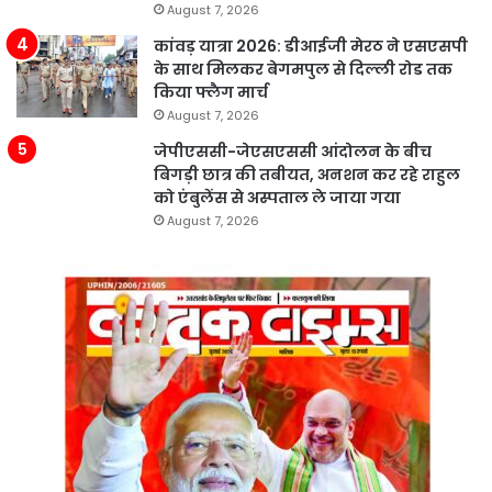
August 7, 2026
कांवड़ यात्रा 2026: डीआईजी मेरठ ने एसएसपी
के साथ मिलकर बेगमपुल से दिल्ली रोड तक
किया फ्लैग मार्च
August 7, 2026
जेपीएससी-जेएसएससी आंदोलन के बीच
बिगड़ी छात्र की तबीयत, अनशन कर रहे राहुल
को एंबुलेंस से अस्पताल ले जाया गया
August 7, 2026