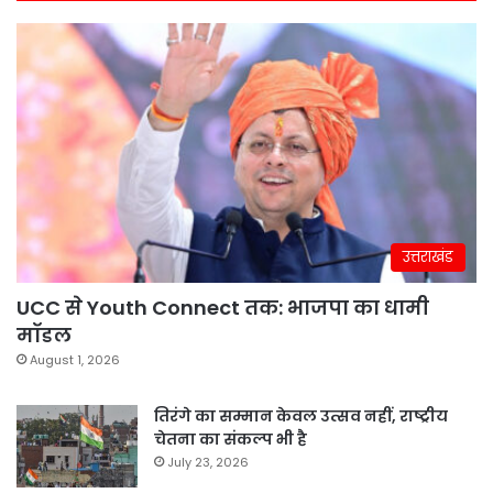
उत्तराखंड
UCC से Youth Connect तक: भाजपा का धामी
मॉडल
August 1, 2026
तिरंगे का सम्मान केवल उत्सव नहीं, राष्ट्रीय
चेतना का संकल्प भी है
July 23, 2026