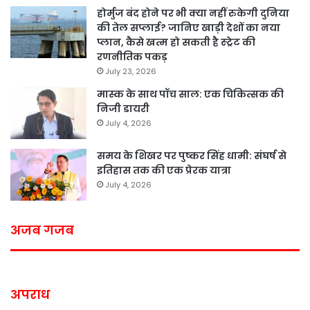
होर्मुज बंद होने पर भी क्या नहीं रुकेगी दुनिया
की तेल सप्लाई? जानिए खाड़ी देशों का नया
प्लान, कैसे खत्म हो सकती है स्ट्रेट की
रणनीतिक पकड़
July 23, 2026
मास्क के साथ पॉच साल: एक चिकित्सक की
निजी डायरी
July 4, 2026
समय के शिखर पर पुष्कर सिंह धामी: संघर्ष से
इतिहास तक की एक प्रेरक यात्रा
July 4, 2026
अजब गजब
अपराध