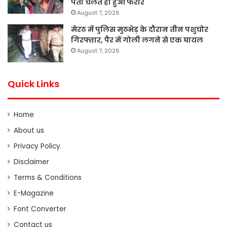
पता चलते ही हुआ फरार
August 7, 2026
मेरठ में पुलिस मुठभेड़ के दौरान तीन पशुचोर
गिरफ्तार, पैर में गोली लगने से एक घायल
August 7, 2026
Quick Links
Home
About us
Privacy Policy
Disclaimer
Terms & Conditions
E-Magazine
Font Converter
Contact us