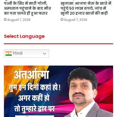
पत्नी के सिर में मारी गोली,
खुलासा: भाजपा नेता के खाते में
अस्पताल पहुंचाने के बाद मौत
पहुंचे 50 लाख रुपये, जांच में
का पता चलते ही हुआ फरार
खुली 20 हजार खातों की कड़ी
August 7, 2026
August 7, 2026
Select Language
Hindi