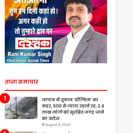
ताज़ा समाचार
जापान में तूफान ‘डॉल्फिन’ का
कहर, 500 से ज्यादा उड़ानें रद्द; 2.6
लाख लोगों को सुरक्षित जगह जाने
का आदेश
August 8, 2026