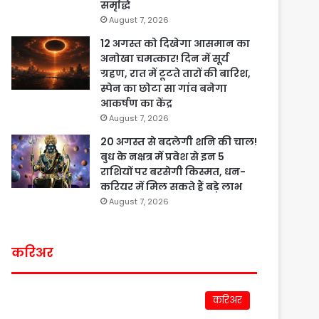
समृद्धि
August 7, 2026
12 अगस्त को दिखेगा आसमान का
अनोखा चमत्कार! दिन में सूर्य
ग्रहण, रात में टूटते तारों की बारिश,
स्पेन का छोटा सा गांव बनेगा
आकर्षण का केंद्र
August 7, 2026
20 अगस्त से बदलेगी शनि की चाल!
बुध के नक्षत्र में प्रवेश से इन 5
राशियों पर बरसेगी किस्मत, धन-
करियर में मिल सकते हैं बड़े लाभ
August 7, 2026
करिअर
करिअर