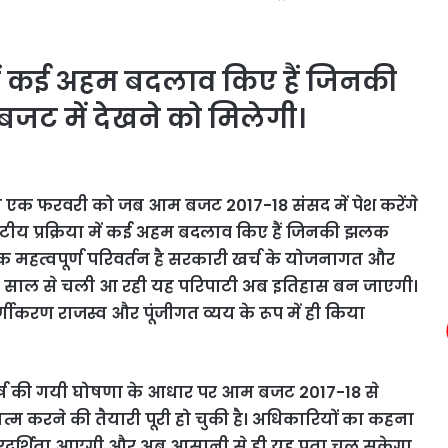
में कई अहम बदलाव किए हैं जिनकी
 में देखने को मिलेगी।
ेटली एक फरवरी को जब आम बजट 2017-18 संसद में पेश करेंगे
टीय प्रक्रिया में कई अहम बदलाव किए हैं जिनकी झलक
 महत्वपूर्ण परिवर्तन है सरकारी खर्च के योजनागत और
8 साल से चली आ रही यह परिपाटी अब इतिहास बन जाएगी।
गीकरण राजस्व और पूंजीगत व्यय के रूप में ही किया
े वर्ष की गयी घोषणा के आधार पर आम बजट 2017-18 से
 करने की तैयारी पूरी हो चुकी है। अधिकारियों का कहना
ं पारदर्शिता आएगी और अब आसानी से ही यह पता चल सकेगा