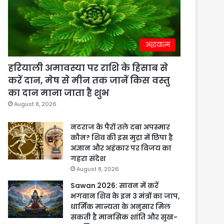
अद्धयात्म
हरियाली अमावस्या पर राशि के हिसाब से
करें दान, मेष से मीन तक जानें किस वस्तु
का दान माना जाता है शुभ
August 8, 2026
नटराज के पैरों तले दबा अपस्मार
कौन? शिव की इस मुद्रा में छिपा है
अज्ञान और अहंकार पर विजय का
गहरा संदेश
August 8, 2026
Sawan 2026: सावन में करें
भगवान शिव के इन 3 मंत्रों का जाप,
धार्मिक मान्यता के अनुसार मिल
सकती है मानसिक शांति और सुख-