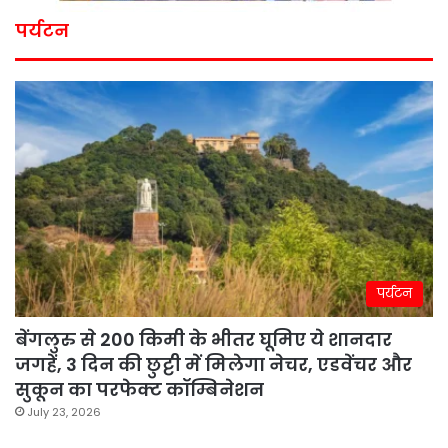
पर्यटन
पर्यटन
बेंगलुरु से 200 किमी के भीतर घूमिए ये शानदार
जगहें, 3 दिन की छुट्टी में मिलेगा नेचर, एडवेंचर और
सुकून का परफेक्ट कॉम्बिनेशन
July 23, 2026