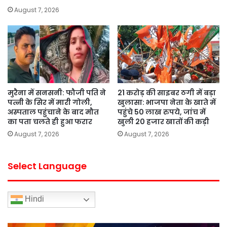
August 7, 2026
मुरैना में सनसनी: फौजी पति ने
21 करोड़ की साइबर ठगी में बड़ा
पत्नी के सिर में मारी गोली,
खुलासा: भाजपा नेता के खाते में
अस्पताल पहुंचाने के बाद मौत
पहुंचे 50 लाख रुपये, जांच में
का पता चलते ही हुआ फरार
खुली 20 हजार खातों की कड़ी
August 7, 2026
August 7, 2026
Select Language
Hindi