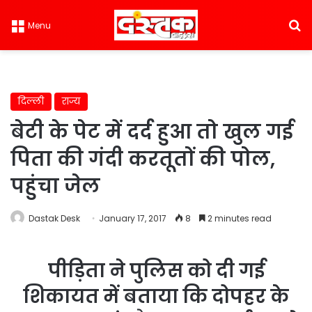
S
Menu
दिल्ली
राज्य
बेटी के पेट में दर्द हुआ तो खुल गई
पिता की गंदी करतूतों की पोल,
पहुंचा जेल
Dastak Desk
January 17, 2017
8
2 minutes read
पीड़िता ने पुलिस को दी गई
शिकायत में बताया कि दोपहर के