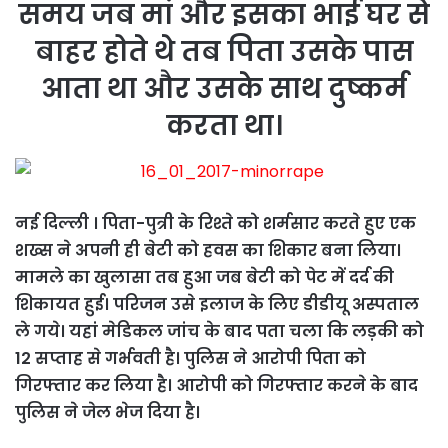
समय जब मां और इसका भाई घर से
बाहर होते थे तब पिता उसके पास
आता था और उसके साथ दुष्कर्म
करता था।
नई दिल्ली । पिता-पुत्री के रिश्ते को शर्मसार करते हुए एक
शख्स ने अपनी ही बेटी को हवस का शिकार बना लिया।
मामले का खुलासा तब हुआ जब बेटी को पेट में दर्द की
शिकायत हुई। परिजन उसे इलाज के लिए डीडीयू अस्पताल
ले गये। यहां मेडिकल जांच के बाद पता चला कि लड़की को
12 सप्ताह से गर्भवती है। पुलिस ने आरोपी पिता को
गिरफ्तार कर लिया है। आरोपी को गिरफ्तार करने के बाद
पुलिस ने जेल भेज दिया है।