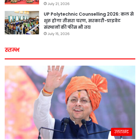
July 21, 2026
UP Polytechnic Counselling 2026: कल से
शुरू होगा तीसरा चरण, सरकारी-प्राइवेट
संस्थानों की फीस भी तय
July 15, 2026
स्तम्भ
उत्तराखंड