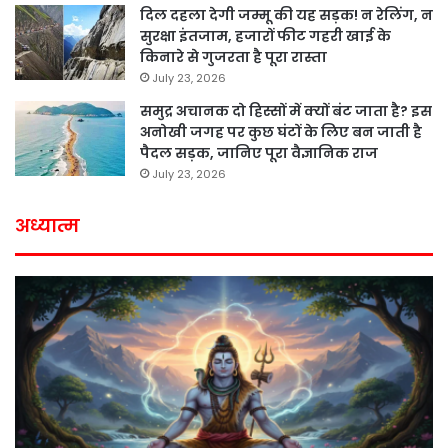
दिल दहला देगी जम्मू की यह सड़क! न रेलिंग, न
सुरक्षा इंतजाम, हजारों फीट गहरी खाई के
किनारे से गुजरता है पूरा रास्ता
July 23, 2026
समुद्र अचानक दो हिस्सों में क्यों बंट जाता है? इस
अनोखी जगह पर कुछ घंटों के लिए बन जाती है
पैदल सड़क, जानिए पूरा वैज्ञानिक राज
July 23, 2026
अध्यात्म