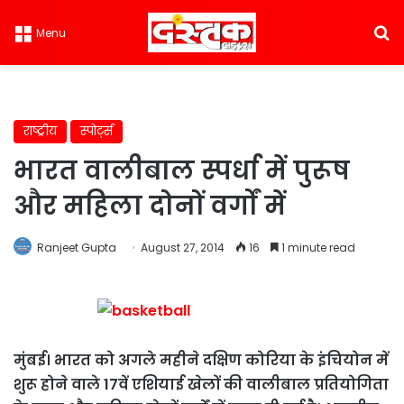
S
Menu
राष्ट्रीय
स्पोर्ट्स
भारत वालीबाल स्पर्धा में पुरूष
और महिला दोनों वर्गों में
Ranjeet Gupta
August 27, 2014
16
1 minute read
मुंबई। भारत को अगले महीने दक्षिण कोरिया के इंचियोन में
शुरू होने वाले 17वें एशियाई खेलों की वालीबाल प्रतियोगिता