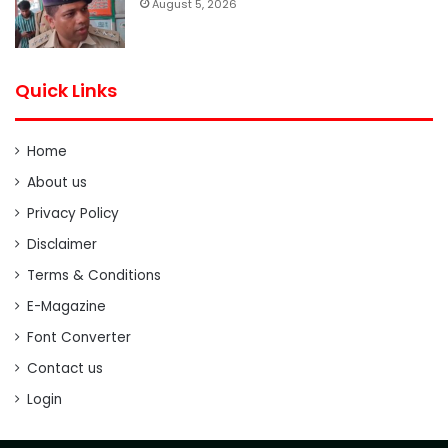
August 5, 2026
Quick Links
Home
About us
Privacy Policy
Disclaimer
Terms & Conditions
E-Magazine
Font Converter
Contact us
Login