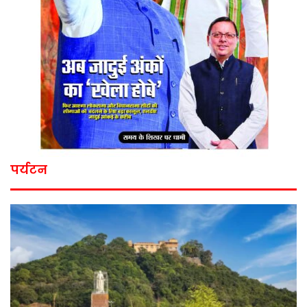
पर्यटन