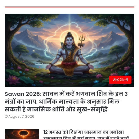
अद्धयात्म
Sawan 2026: सावन में करें भगवान शिव के इन 3
मंत्रों का जाप, धार्मिक मान्यता के अनुसार मिल
सकती है मानसिक शांति और सुख-समृद्धि
August 7, 2026
12 अगस्त को दिखेगा आसमान का अनोखा
चमत्कार! दिन में सूर्य ग्रहण, रात में टूटते तारों