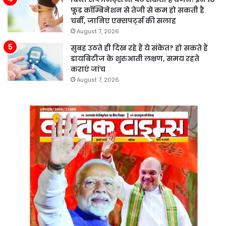
फूड कॉम्बिनेशन से तेजी से कम हो सकती है
चर्बी, जानिए एक्सपर्ट्स की सलाह
August 7, 2026
सुबह उठते ही दिख रहे हैं ये संकेत? हो सकते हैं
डायबिटीज के शुरुआती लक्षण, समय रहते
कराएं जांच
August 7, 2026