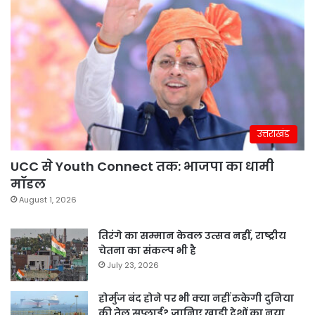
उत्तराखंड
UCC से Youth Connect तक: भाजपा का धामी
मॉडल
August 1, 2026
तिरंगे का सम्मान केवल उत्सव नहीं, राष्ट्रीय
चेतना का संकल्प भी है
July 23, 2026
होर्मुज बंद होने पर भी क्या नहीं रुकेगी दुनिया
की तेल सप्लाई? जानिए खाड़ी देशों का नया