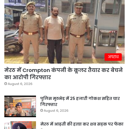
अपराध
मेरठ में Crompton कंपनी के कूलर तैयार कर बेचने
का आरोपी गिरफ्तार
August 6, 2026
पुलिस मुठभेड़ में 25 हजारी गोकश सहित चार
गिरफ्तार
August 6, 2026
मेरठ में आढ़ती की हत्या कर शव सड़क पर फेंका