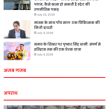
प्लान, कैसे खत्म हो सकती है स्ट्रेट की
रणनीतिक पकड़
July 23, 2026
मास्क के साथ पॉच साल: एक चिकित्सक की
निजी डायरी
July 4, 2026
समय के शिखर पर पुष्कर सिंह धामी: संघर्ष से
इतिहास तक की एक प्रेरक यात्रा
July 4, 2026
अजब गजब
अपराध