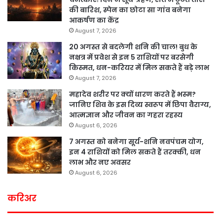
की बारिश, स्पेन का छोटा सा गांव बनेगा
आकर्षण का केंद्र
August 7, 2026
20 अगस्त से बदलेगी शनि की चाल! बुध के
नक्षत्र में प्रवेश से इन 5 राशियों पर बरसेगी
किस्मत, धन-करियर में मिल सकते हैं बड़े लाभ
August 7, 2026
महादेव शरीर पर क्यों धारण करते हैं भस्म?
जानिए शिव के इस दिव्य स्वरूप में छिपा वैराग्य,
आत्मज्ञान और जीवन का गहरा रहस्य
August 6, 2026
7 अगस्त को बनेगा सूर्य-शनि नवपंचम योग,
इन 4 राशियों को मिल सकते हैं तरक्की, धन
लाभ और नए अवसर
August 6, 2026
करिअर