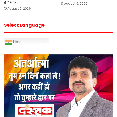
हलचल
August 6, 2026
August 6, 2026
Select Language
Hindi