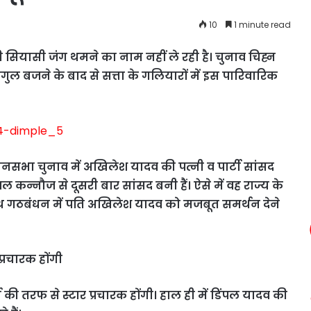
10
1 minute read
की सियासी जंग थमने का नाम नहीं ले रही है। चुनाव चिह्न
गुल बजने के बाद से सत्ता के गलियारों में इस पारिवारिक
विधानसभा चुनाव में अखिलेश यादव की पत्नी व पार्टी सांसद
ल कन्नौज से दूसरी बार सांसद बनी हैं। ऐसे में वह राज्य के
साथ गठबंधन में पति अखिलेश यादव को मजबूत समर्थन देने
प्रचारक होंगी
ी की तरफ से स्टार प्रचारक होंगी। हाल ही में डिंपल यादव की