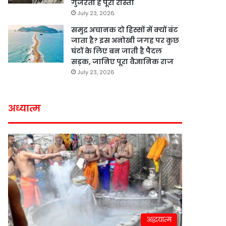
गुजरता है पूरा रास्ता
July 23, 2026
समुद्र अचानक दो हिस्सों में क्यों बंट
जाता है? इस अनोखी जगह पर कुछ
घंटों के लिए बन जाती है पैदल
सड़क, जानिए पूरा वैज्ञानिक राज
July 23, 2026
अध्यात्म
अद्धयात्म