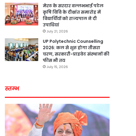
मेरठ के सरदार वल्लभभाई पटेल
कृषि विवि के दीक्षांत समारोह में
विद्यार्थियों को राज्यपाल ने दी
उपाधियां
July 21, 2026
UP Polytechnic Counselling
2026: कल से शुरू होगा तीसरा
चरण, सरकारी-प्राइवेट संस्थानों की
फीस भी तय
July 15, 2026
स्तम्भ