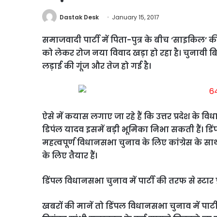
Dastak Desk
January 15, 2017
समाजवादी पार्टी में पिता-पुत्र के बीच ‘साइकिल’ 
को लेकर रोज नया विवाद खड़ा हो रहा है। चुनावी बि
लड़ाई की गूंज और तेज हो गई है।
ऐसे में कयास लगाए जा रहे हैं कि उत्तर प्रदेश के 
डिपंल यादव इसमें बड़ी भूमिका निभा सकती हैं। डिंप
महत्वपूर्ण विधानसभा चुनाव के लिए कांग्रेस के 
के लिए तैयार हैं।
डिंपल विधानसभा चुनाव में पार्टी की तरफ से स्टार 
खबरों की मानें तो डिंपल विधानसभा चुनाव में पार्ट