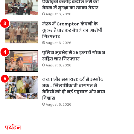
एकीकृत कमांड़ कंट्रोल रूम की
बैठक में सुरक्षा का खाका तैयार
August 6, 2026
मेरठ में Crompton कंपनी के
कूलर तैयार कर बेचने का आरोपी
गिरफ्तार
August 6, 2026
पुलिस मुठभेड़ में 25 हजारी गोकश
सहित चार गिरफ्तार
August 6, 2026
नव्या और समायरा: दर्द से उम्मीद
तक… जिलाधिकारी बागपत ने
बेटियों को दी नई पहचान और नया
विश्वास
August 6, 2026
पर्यटन