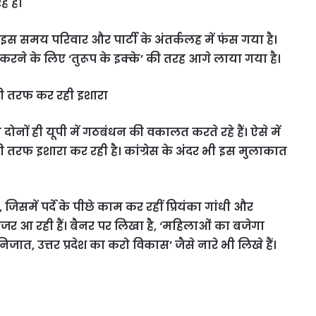
 हैं।
 इस समय परिवार और पार्टी के अंतर्कलह में फंस गया है।
रने के लिए ‘तुरूप के इक्के’ की तरह आगे लाया गया है।
की तरफ कर रही इशारा
ोनों ही यूपी में गठबंधन की वकालत करते रहे हैं। ऐसे में
 तरफ इशारा कर रही है। कांग्रेस के अंदर भी इस मुलाकात
जिसमें पर्दे के पीछे काम कर रहीं प्रियंका गांधी और
 आ रही हैं। बैनर पर लिखा है, ‘महिलाओं का बजेगा
िजात, उत्तर प्रदेश का करो विकास’ जैसे नारे भी लिखे हैं।