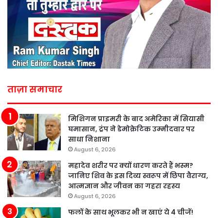
ताज़ा समाचार
मिशिगन प्राइमरी के बाद अमेरिका में सियासी
घमासान, ट्रंप ने डेमोक्रेटिक उम्मीदवार पर
साधा निशाना
August 6, 2026
महादेव शरीर पर क्यों धारण करते हैं भस्म?
जानिए शिव के इस दिव्य स्वरूप में छिपा वैराग्य,
आत्मज्ञान और जीवन का गहरा रहस्य
August 6, 2026
फलों के साथ भूलकर भी न खाएं ये 4 चीजें!