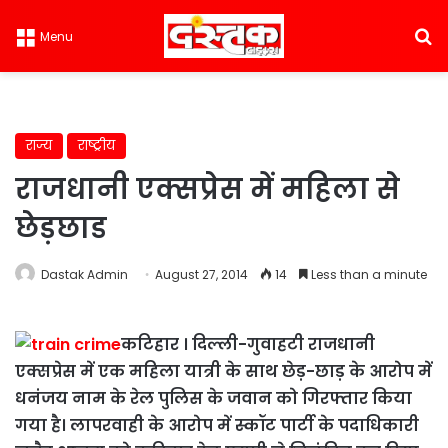
S
Menu
राज्य
राष्ट्रीय
राजधानी एक्सप्रेस में महिला से
छेड़छाड
Dastak Admin
August 27, 2014
14
Less than a minute
कटिहार । दिल्ली-गुवाहटी राजधानी
एक्सप्रेस में एक महिला यात्री के साथ छेड़-छाड़ के आरोप में
धनंजय नाम के रेल पुलिस के जवान को गिरफ्तार किया
गया है। लापरवाही के आरोप में स्कॉट पार्टी के पदाधिकारी