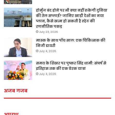
होर्मुज बंद होने पर भी क्या नहीं रुकेगी दुनिया
की तेल सप्लाई? जानिए खाड़ी देशों का नया
प्लान, कैसे खत्म हो सकती है स्ट्रेट की
रणनीतिक पकड़
July 23, 2026
मास्क के साथ पॉच साल: एक चिकित्सक की
निजी डायरी
July 4, 2026
समय के शिखर पर पुष्कर सिंह धामी: संघर्ष से
इतिहास तक की एक प्रेरक यात्रा
July 4, 2026
अजब गजब
अपराध