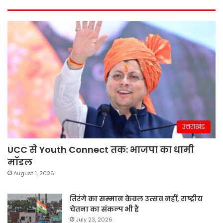
उत्तराखंड
UCC से Youth Connect तक: भाजपा का धामी
मॉडल
August 1, 2026
तिरंगे का सम्मान केवल उत्सव नहीं, राष्ट्रीय
चेतना का संकल्प भी है
July 23, 2026