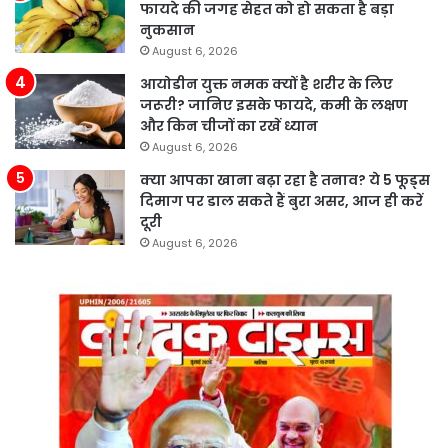
फायदे की जगह सेहत को हो सकता है बड़ा
नुकसान
August 6, 2026
आयोडीन युक्त नमक क्यों है शरीर के लिए
जरूरी? जानिए इसके फायदे, कमी के लक्षण
और किन चीजों का रखें ध्यान
August 6, 2026
क्या आपका खाना बढ़ा रहा है तनाव? ये 5 फूड्स
दिमाग पर डाल सकते हैं बुरा असर, आज ही करें
दूरी
August 6, 2026