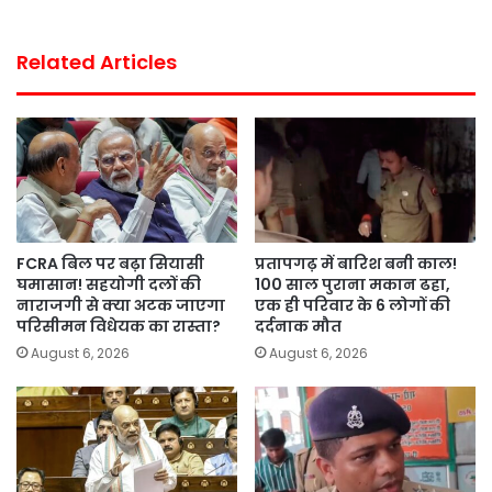
Related Articles
FCRA बिल पर बढ़ा सियासी
प्रतापगढ़ में बारिश बनी काल!
घमासान! सहयोगी दलों की
100 साल पुराना मकान ढहा,
नाराजगी से क्या अटक जाएगा
एक ही परिवार के 6 लोगों की
परिसीमन विधेयक का रास्ता?
दर्दनाक मौत
August 6, 2026
August 6, 2026