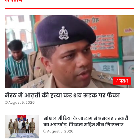
अपराध
मेरठ में आढ़ती की हत्या कर शव सड़क पर फेंका
August 5, 2026
सोशल मीडिया के माध्यम से असलाह तस्करी
का भंड़ाफोड़, पिस्टल सहित तीन गिरफ्तार
August 5, 2026