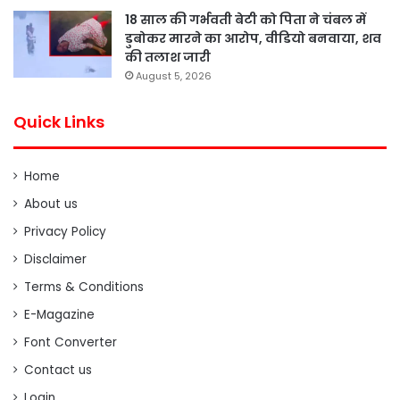
18 साल की गर्भवती बेटी को पिता ने चंबल में
डुबोकर मारने का आरोप, वीडियो बनवाया, शव
की तलाश जारी
August 5, 2026
Quick Links
Home
About us
Privacy Policy
Disclaimer
Terms & Conditions
E-Magazine
Font Converter
Contact us
Login