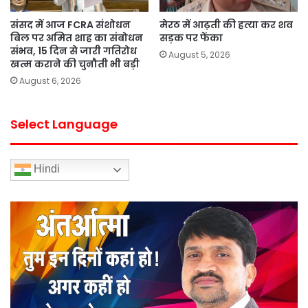
संसद में आज FCRA संशोधन
मेरठ में आढ़ती की हत्या कर शव
बिल पर अमित शाह का संबोधन
सड़क पर फेंका
संभव, 15 दिन से जारी गतिरोध
August 5, 2026
खत्म कराने की चुनौती भी बड़ी
August 6, 2026
Select Language
Hindi