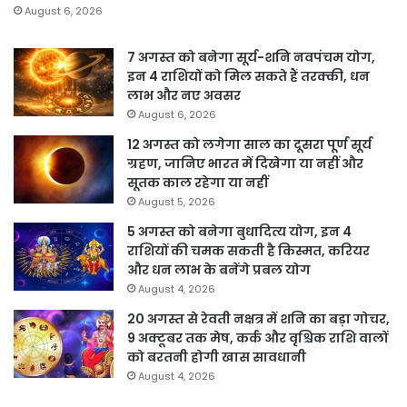
August 6, 2026
7 अगस्त को बनेगा सूर्य-शनि नवपंचम योग,
इन 4 राशियों को मिल सकते हैं तरक्की, धन
लाभ और नए अवसर
August 6, 2026
12 अगस्त को लगेगा साल का दूसरा पूर्ण सूर्य
ग्रहण, जानिए भारत में दिखेगा या नहीं और
सूतक काल रहेगा या नहीं
August 5, 2026
5 अगस्त को बनेगा बुधादित्य योग, इन 4
राशियों की चमक सकती है किस्मत, करियर
और धन लाभ के बनेंगे प्रबल योग
August 4, 2026
20 अगस्त से रेवती नक्षत्र में शनि का बड़ा गोचर,
9 अक्टूबर तक मेष, कर्क और वृश्चिक राशि वालों
को बरतनी होगी खास सावधानी
August 4, 2026