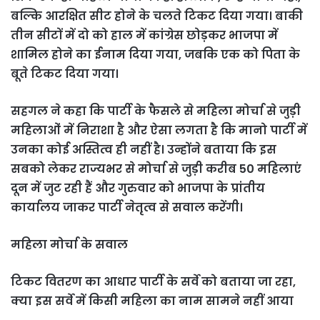
बल्कि आरक्षित सीट होने के चलते टिकट दिया गया। बाकी
तीन सीटों में दो को हाल में कांग्रेस छोड़कर भाजपा में
शामिल होने का ईनाम दिया गया, जबकि एक को पिता के
बूते टिकट दिया गया।
सहगल ने कहा कि पार्टी के फैसले से महिला मोर्चा से जुड़ी
महिलाओं में निराशा है और ऐसा लगता है कि मानो पार्टी में
उनका कोई अस्तित्व ही नहीं है। उन्होंने बताया कि इस
सबको लेकर राज्यभर से मोर्चा से जुड़ी करीब 50 महिलाएं
दून में जुट रही हैं और गुरुवार को भाजपा के प्रांतीय
कार्यालय जाकर पार्टी नेतृत्व से सवाल करेंगी।
महिला मोर्चा के सवाल
टिकट वितरण का आधार पार्टी के सर्वे को बताया जा रहा,
क्या इस सर्वे में किसी महिला का नाम सामने नहीं आया