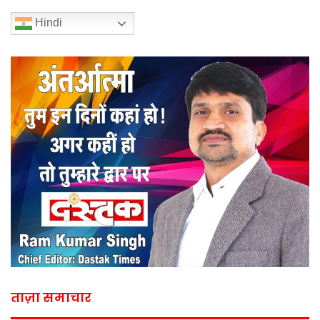
Hindi
ताज़ा समाचार