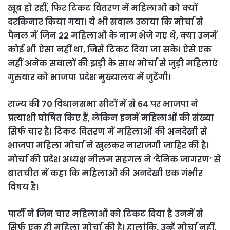
खूब हो रहीं, फिर टिकट वितरण में महिलाओं को क्यों
दरकिनार किया गया। ये भी सवाल उठाया कि मोर्चा से
पैनल में जिन 22 महिलाओं के नाम भेजे गए थे, क्या उनमें
कोई भी ऐसा नहीं था, जिसे टिकट दिया जा सके। ऐसे एक
नहीं अनेक सवालों की झड़ी के साथ मोर्चा से जुड़ी महिलाएं
गुरुवार को भाजपा प्रदेश मुख्यालय में जुटेंगी।
राज्य की 70 विधानसभा सीटों में से 64 पर भाजपा ने
प्रत्याशी घोषित किए हैं, लेकिन इनमें महिलाओं की संख्या
सिर्फ चार है। टिकट वितरण में महिलाओं की अनदेखी से
भाजपा महिला मोर्चा ने खुलकर नाराजगी जाहिर की है।
मोर्चा की प्रदेश अध्यक्ष नीलम सहगल ने ‘दैनिक जागरण’ से
बातचीत में कहा कि महिलाओं की अनदेखी एक गंभीर
विषय है।
पार्टी ने जिन चार महिलाओं को टिकट दिया है उनमें से
सिर्फ एक ही महिला मोर्चा की है। हालांकि, उन्हें मोर्चा नहीं,