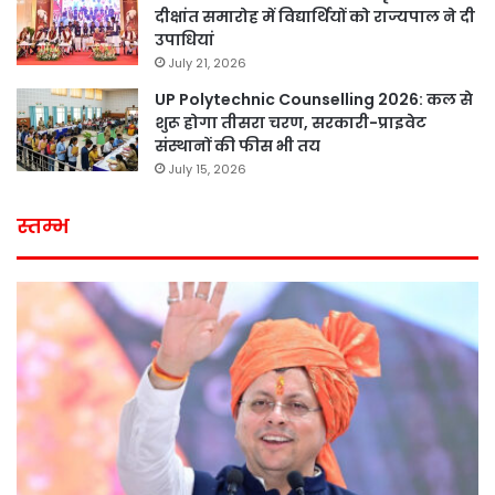
दीक्षांत समारोह में विद्यार्थियों को राज्यपाल ने दी
उपाधियां
July 21, 2026
UP Polytechnic Counselling 2026: कल से
शुरू होगा तीसरा चरण, सरकारी-प्राइवेट
संस्थानों की फीस भी तय
July 15, 2026
स्तम्भ