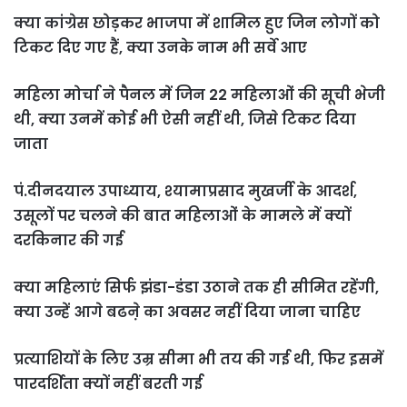
क्या कांग्रेस छोड़कर भाजपा में शामिल हुए जिन लोगों को
टिकट दिए गए हैं, क्या उनके नाम भी सर्वे आए
महिला मोर्चा ने पैनल में जिन 22 महिलाओं की सूची भेजी
थी, क्या उनमें कोई भी ऐसी नहीं थी, जिसे टिकट दिया
जाता
पं.दीनदयाल उपाध्याय, श्यामाप्रसाद मुखर्जी के आदर्श,
उसूलों पर चलने की बात महिलाओं के मामले में क्यों
दरकिनार की गई
क्या महिलाएं सिर्फ झंडा-डंडा उठाने तक ही सीमित रहेंगी,
क्या उन्हें आगे बढऩे का अवसर नहीं दिया जाना चाहिए
प्रत्याशियों के लिए उम्र सीमा भी तय की गई थी, फिर इसमें
पारदर्शिता क्यों नहीं बरती गई