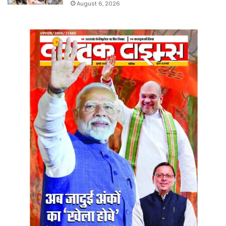
August 6, 2026