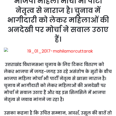
भाजपा महिला मोर्चा भी पार्टी
नेतृत्व से नाराज है। चुनाव में
भागीदारी को लेकर महिलाओं की
अनदेखी पर मोर्चा ने सवाल उठाए
हैं।
उत्तराखंड विधानसभा चुनाव के लिए टिकट वितरण को
लेकर भाजपा में जगह-जगह उठ रहे असंतोष के सुरों के बीच
भाजपा महिला मोर्चा भी पार्टी नेतृत्व से खासा नाराज है।
चुनाव में भागीदारी को लेकर महिलाओं की अनदेखी पर
मोर्चा ने सवाल उठाए हैं और वह इस सिलसिले में भाजपा
नेतृत्व से जवाब मांगने जा रहा है।
उसका कहना है कि उचित सम्मान, आदर्श, उसूल की बातें तो