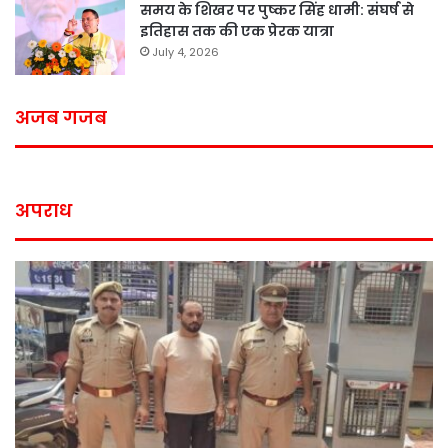
समय के शिखर पर पुष्कर सिंह धामी: संघर्ष से
इतिहास तक की एक प्रेरक यात्रा
July 4, 2026
अजब गजब
अपराध