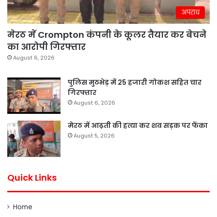
अपराध
मेरठ में Crompton कंपनी के कूलर तैयार कर बेचने
का आरोपी गिरफ्तार
August 6, 2026
पुलिस मुठभेड़ में 25 हजारी गोकश सहित चार
गिरफ्तार
August 6, 2026
मेरठ में आढ़ती की हत्या कर शव सड़क पर फेंका
August 5, 2026
Quick Links
Home