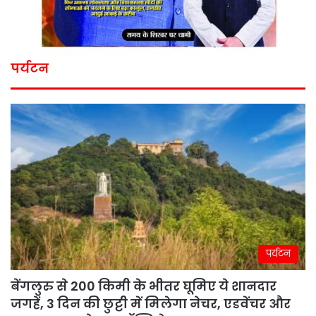
पर्यटन
पर्यटन
बेंगलुरु से 200 किमी के भीतर घूमिए ये शानदार
जगहें, 3 दिन की छुट्टी में मिलेगा नेचर, एडवेंचर और