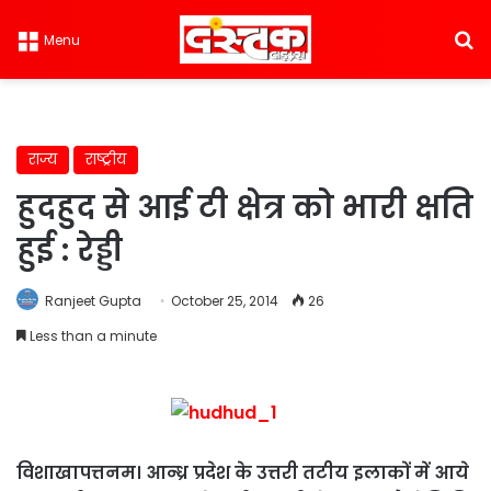
S
Menu
राज्य
राष्ट्रीय
हुदहुद से आई टी क्षेत्र को भारी क्षति
हुई : रेड्डी
Ranjeet Gupta
October 25, 2014
26
Less than a minute
विशाखापत्तनम। आन्ध्र प्रदेश के उत्तरी तटीय इलाकों में आये