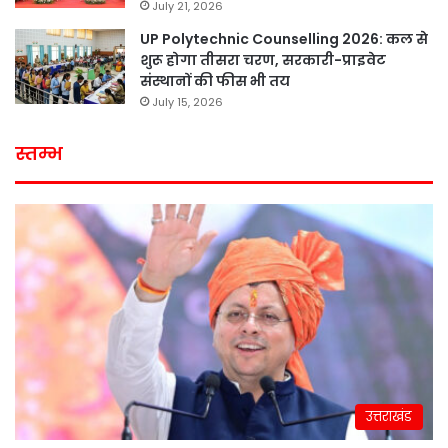
July 21, 2026
UP Polytechnic Counselling 2026: कल से
शुरू होगा तीसरा चरण, सरकारी-प्राइवेट
संस्थानों की फीस भी तय
July 15, 2026
स्तम्भ
उत्तराखंड