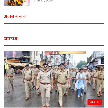
July 4, 2026
अजब गजब
अपराध
अपराध