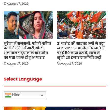
August 7, 2026
मुरैना में सनसनी: फौजी पति ने
21 करोड़ की साइबर ठगी में बड़ा
पत्नी के सिर में मारी गोली,
खुलासा: भाजपा नेता के खाते में
अस्पताल पहुंचाने के बाद मौत
पहुंचे 50 लाख रुपये, जांच में
का पता चलते ही हुआ फरार
खुली 20 हजार खातों की कड़ी
August 7, 2026
August 7, 2026
Select Language
Hindi