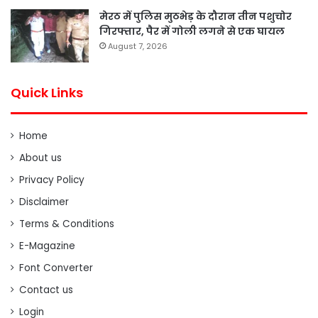
मेरठ में पुलिस मुठभेड़ के दौरान तीन पशुचोर
गिरफ्तार, पैर में गोली लगने से एक घायल
August 7, 2026
Quick Links
Home
About us
Privacy Policy
Disclaimer
Terms & Conditions
E-Magazine
Font Converter
Contact us
Login