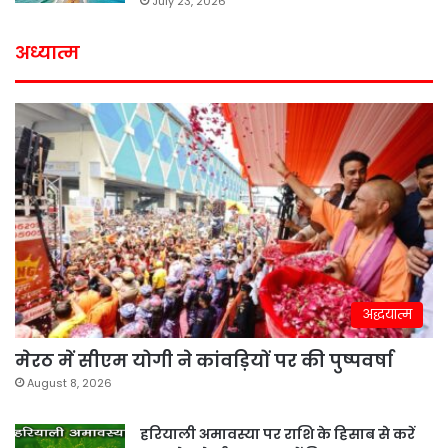
July 23, 2026
अध्यात्म
अद्धयात्म
मेरठ में सीएम योगी ने कांवड़ियों पर की पुष्पवर्षा
August 8, 2026
हरियाली अमावस्या पर राशि के हिसाब से करें