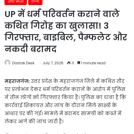
उत्तर प्रदेश
राज्य
UP में धर्म परिवर्तन कराने वाले
कथित गिरोह का खुलासा! 3
गिरफ्तार, बाइबिल, पैम्फलेट और
नकदी बरामद
Dastak Desk
July 7, 2026
11
1 minute read
महराजगंज:
उत्तर प्रदेश के महराजगंज जिले में कथित तौर
पर प्रलोभन देकर धर्म परिवर्तन कराने के आरोप में पुलिस
ने तीन लोगों को गिरफ्तार किया है। पुलिस का दावा है कि
कार्रवाई शिकायत और जांच के दौरान मिले साक्ष्यों के
आधार पर की गई। मामले में बरामद सामग्री को कब्जे में
लेकर आगे की जांच जारी है।