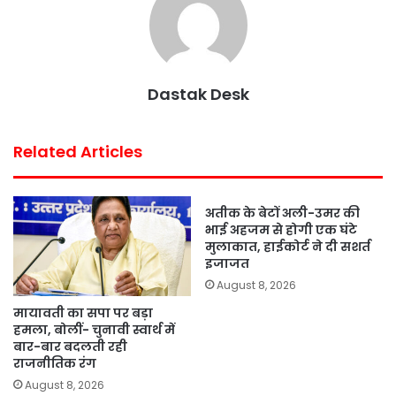
Dastak Desk
Related Articles
अतीक के बेटों अली-उमर की
भाई अहजम से होगी एक घंटे
मुलाकात, हाईकोर्ट ने दी सशर्त
इजाजत
August 8, 2026
मायावती का सपा पर बड़ा
हमला, बोलीं- चुनावी स्वार्थ में
बार-बार बदलती रही
राजनीतिक रंग
August 8, 2026