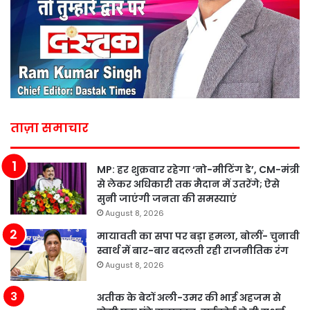
ताज़ा समाचार
MP: हर शुक्रवार रहेगा ‘नो-मीटिंग डे’, CM-मंत्री
से लेकर अधिकारी तक मैदान में उतरेंगे; ऐसे
सुनी जाएंगी जनता की समस्याएं
August 8, 2026
मायावती का सपा पर बड़ा हमला, बोलीं- चुनावी
स्वार्थ में बार-बार बदलती रही राजनीतिक रंग
August 8, 2026
अतीक के बेटों अली-उमर की भाई अहजम से