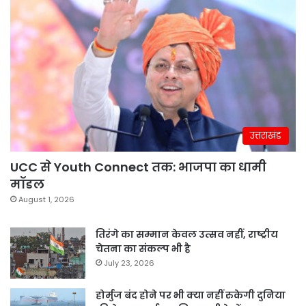
उत्तराखंड
UCC से Youth Connect तक: भाजपा का धामी
मॉडल
August 1, 2026
तिरंगे का सम्मान केवल उत्सव नहीं, राष्ट्रीय
चेतना का संकल्प भी है
July 23, 2026
होर्मुज बंद होने पर भी क्या नहीं रुकेगी दुनिया