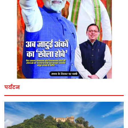
पर्यटन