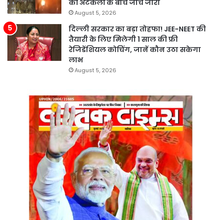
की अटकलों के बीच जांच जारी
August 5, 2026
दिल्ली सरकार का बड़ा तोहफा! JEE-NEET की
तैयारी के लिए मिलेगी 1 साल की फ्री
रेजिडेंशियल कोचिंग, जानें कौन उठा सकेगा
लाभ
August 5, 2026