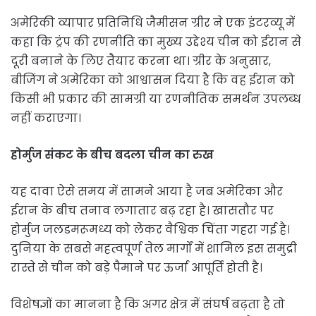
अमेरिकी व्यापार प्रतिनिधि जैमीसन ग्रीर ने एक इंटरव्यू में
कहा कि ट्रंप की रणनीति का मुख्य उद्देश्य चीन को ईरान से
दूरी बनाने के लिए तैयार करना था। ग्रीर के अनुसार,
बीजिंग ने अमेरिका को आश्वासन दिया है कि वह ईरान को
किसी भी प्रकार की सामग्री या रणनीतिक समर्थन उपलब्ध
नहीं कराएगा।
होर्मुज संकट के बीच बदला चीन का रुख
यह दावा ऐसे समय में सामने आया है जब अमेरिका और
ईरान के बीच तनाव लगातार बढ़ रहा है। खासतौर पर
होर्मुज जलडमरूमध्य को लेकर वैश्विक चिंता गहरा गई है।
दुनिया के सबसे महत्वपूर्ण तेल मार्गों में शामिल इस समुद्री
रास्ते से चीन को बड़े पैमाने पर ऊर्जा आपूर्ति होती है।
विशेषज्ञों का मानना है कि अगर क्षेत्र में संघर्ष बढ़ता है तो