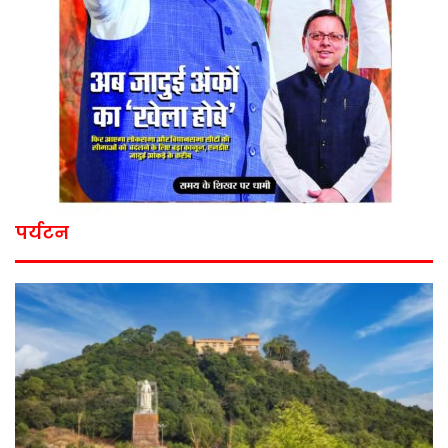
पर्यटन