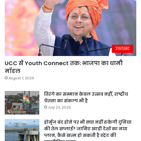
उत्तराखंड
UCC से Youth Connect तक: भाजपा का धामी
मॉडल
August 1, 2026
तिरंगे का सम्मान केवल उत्सव नहीं, राष्ट्रीय
चेतना का संकल्प भी है
July 23, 2026
होर्मुज बंद होने पर भी क्या नहीं रुकेगी दुनिया
की तेल सप्लाई? जानिए खाड़ी देशों का नया
प्लान, कैसे खत्म हो सकती है स्ट्रेट की