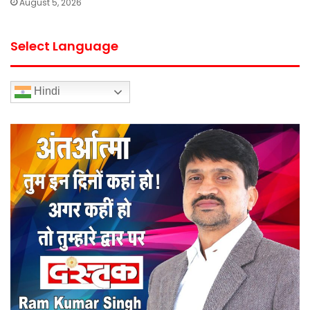
August 5, 2026
Select Language
Hindi