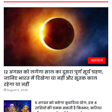
अद्धयात्म
12 अगस्त को लगेगा साल का दूसरा पूर्ण सूर्य ग्रहण,
जानिए भारत में दिखेगा या नहीं और सूतक काल
रहेगा या नहीं
August 5, 2026
5 अगस्त को बनेगा बुधादित्य योग, इन 4
राशियों की चमक सकती है किस्मत, करियर