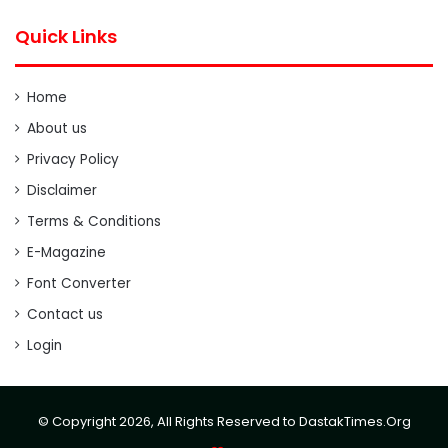
Quick Links
Home
About us
Privacy Policy
Disclaimer
Terms & Conditions
E-Magazine
Font Converter
Contact us
Login
© Copyright 2026, All Rights Reserved to DastakTimes.Org