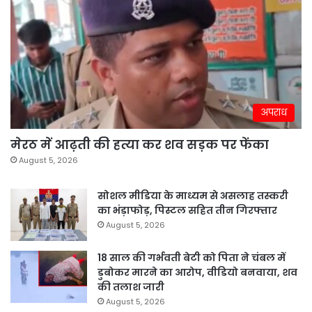
अपराध
मेरठ में आढ़ती की हत्या कर शव सड़क पर फेंका
August 5, 2026
सोशल मीडिया के माध्यम से असलाह तस्करी
का भंड़ाफोड़, पिस्टल सहित तीन गिरफ्तार
August 5, 2026
18 साल की गर्भवती बेटी को पिता ने चंबल में
डुबोकर मारने का आरोप, वीडियो बनवाया, शव
की तलाश जारी
August 5, 2026