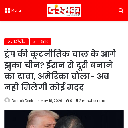
S
Menu
अन्तर्राष्ट्रीय
ज्ञान भंडार
ट्रंप की कूटनीतिक चाल के आगे
झुका चीन? ईरान से दूरी बनाने
का दावा, अमेरिका बोला- अब
नहीं मिलेगी कोई मदद
Dastak Desk
May 18, 2026
9
2 minutes read