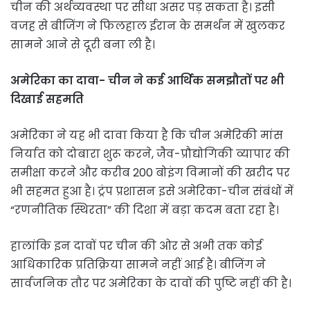
चीन की अर्थव्यवस्था पर सीधा असर पड़ सकता है। इसी
वजह से बीजिंग ने फिलहाल ईरान के समर्थन में खुलकर
सामने आने से दूरी बना ली है।
अमेरिका का दावा- चीन ने कई आर्थिक समझौतों पर भी
दिखाई सहमति
अमेरिका ने यह भी दावा किया है कि चीन अमेरिकी मांस
निर्यात को दोबारा शुरू करने, जैव-प्रौद्योगिकी व्यापार की
समीक्षा करने और करीब 200 बोइंग विमानों की खरीद पर
भी सहमत हुआ है। ट्रंप प्रशासन इसे अमेरिका-चीन संबंधों में
“रणनीतिक स्थिरता” की दिशा में बड़ा कदम बता रहा है।
हालांकि इन दावों पर चीन की ओर से अभी तक कोई
आधिकारिक प्रतिक्रिया सामने नहीं आई है। बीजिंग ने
सार्वजनिक तौर पर अमेरिका के दावों की पुष्टि नहीं की है।