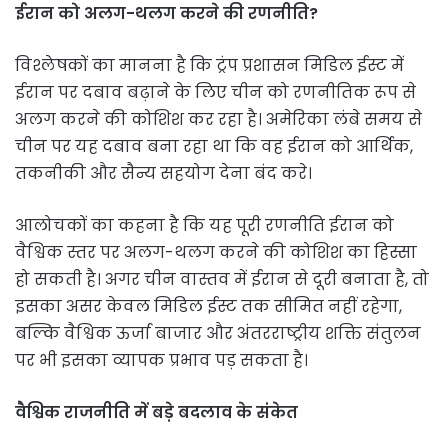
ईरान को अलग-थलग करने की रणनीति?
विश्लेषकों का मानना है कि ट्रंप प्रशासन मिडिल ईस्ट में
ईरान पर दबाव बढ़ाने के लिए चीन को रणनीतिक रूप से
अलग करने की कोशिश कर रहा है। अमेरिका लंबे समय से
चीन पर यह दबाव बना रहा था कि वह ईरान को आर्थिक,
तकनीकी और सैन्य सहयोग देना बंद करे।
आलोचकों का कहना है कि यह पूरी रणनीति ईरान को
वैश्विक स्तर पर अलग-थलग करने की कोशिश का हिस्सा
हो सकती है। अगर चीन वास्तव में ईरान से दूरी बनाता है, तो
इसका असर केवल मिडिल ईस्ट तक सीमित नहीं रहेगा,
बल्कि वैश्विक ऊर्जा बाजार और अंतरराष्ट्रीय शक्ति संतुलन
पर भी इसका व्यापक प्रभाव पड़ सकता है।
वैश्विक राजनीति में बड़े बदलाव के संकेत