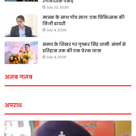
रणनीतिक पकड़
July 23, 2026
मास्क के साथ पॉच साल: एक चिकित्सक की
निजी डायरी
July 4, 2026
समय के शिखर पर पुष्कर सिंह धामी: संघर्ष से
इतिहास तक की एक प्रेरक यात्रा
July 4, 2026
अजब गजब
अपराध