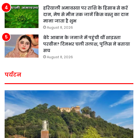
हरियाली अमावस्या पर राशि के हिसाब से करें
दान, मेष से मीन तक जानें किस वस्तु का दान
माना जाता है शुभ
August 8, 2026
बेटे आबान के जनाजे में पहुंची थीं शाइस्ता
परवीन? दिनभर चली तलाश, पुलिस ने बताया
सच
August 8, 2026
पर्यटन