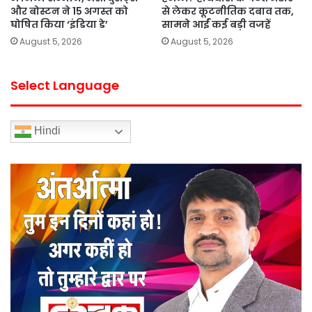
और बोस्टन ने 15 अगस्त को
से लेकर कूटनीतिक दबाव तक,
घोषित किया ‘इंडिया डे’
सामने आईं कई बड़ी वजहें
August 5, 2026
August 5, 2026
Select Language
Hindi