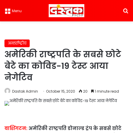
S
Menu
अन्तर्राष्ट्रीय
अमेरिकी राष्ट्रपति के सबसे छोटे
बेटे का कोविड-19 टेस्ट आया
नेगेटिव
Dastak Admin
October 15, 2020
20
1 minute read
वाशिंगटन:
अमेरिकी राष्ट्रपति डोनाल्ड ट्रंप के सबसे छोटे