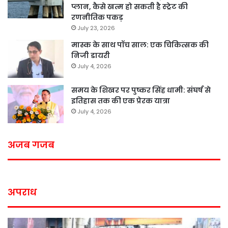
प्लान, कैसे खत्म हो सकती है स्ट्रेट की
रणनीतिक पकड़
July 23, 2026
मास्क के साथ पॉच साल: एक चिकित्सक की
निजी डायरी
July 4, 2026
समय के शिखर पर पुष्कर सिंह धामी: संघर्ष से
इतिहास तक की एक प्रेरक यात्रा
July 4, 2026
अजब गजब
अपराध