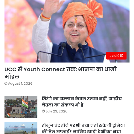
उत्तराखंड
UCC से Youth Connect तक: भाजपा का धामी
मॉडल
August 1, 2026
तिरंगे का सम्मान केवल उत्सव नहीं, राष्ट्रीय
चेतना का संकल्प भी है
July 23, 2026
होर्मुज बंद होने पर भी क्या नहीं रुकेगी दुनिया
की तेल सप्लाई? जानिए खाड़ी देशों का नया