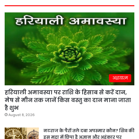
अद्धयात्म
हरियाली अमावस्या पर राशि के हिसाब से करें दान,
मेष से मीन तक जानें किस वस्तु का दान माना जाता
है शुभ
August 8, 2026
नटराज के पैरों तले दबा अपस्मार कौन? शिव की
इस मुद्रा में छिपा है अज्ञान और अहंकार पर