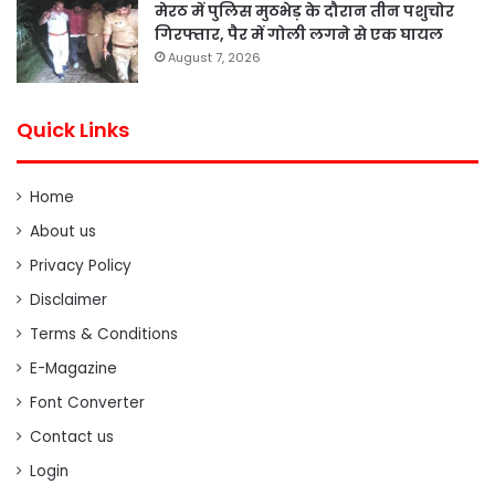
मेरठ में पुलिस मुठभेड़ के दौरान तीन पशुचोर
गिरफ्तार, पैर में गोली लगने से एक घायल
August 7, 2026
Quick Links
Home
About us
Privacy Policy
Disclaimer
Terms & Conditions
E-Magazine
Font Converter
Contact us
Login