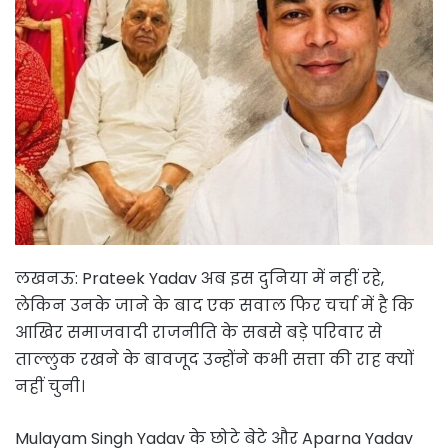
लखनऊ: Prateek Yadav अब इस दुनिया में नहीं रहे,
लेकिन उनके जाने के बाद एक सवाल फिर चर्चा में है कि
आखिर समाजवादी राजनीति के सबसे बड़े परिवार से
ताल्लुक रखने के बावजूद उन्होंने कभी सत्ता की राह क्यों
नहीं चुनी।
Mulayam Singh Yadav के छोटे बेटे और Aparna Yadav