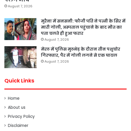
August 7, 2026
मुरैना में सनसनी: फौजी पति ने पत्नी के सिर में
मारी गोली, अस्पताल पहुंचाने के बाद मौत का
पता चलते ही हुआ फरार
August 7, 2026
मेरठ में पुलिस मुठभेड़ के दौरान तीन पशुचोर
गिरफ्तार, पैर में गोली लगने से एक घायल
August 7, 2026
Quick Links
Home
About us
Privacy Policy
Disclaimer