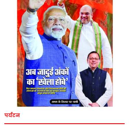
पर्यटन