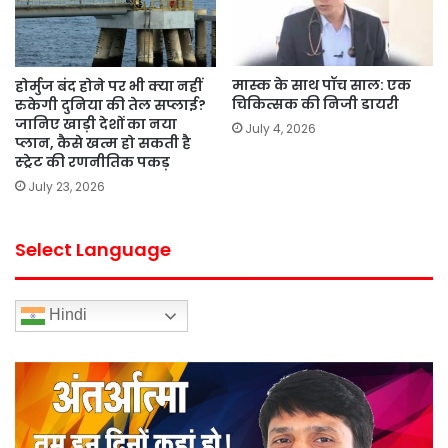
मास्क के साथ पॉच साल: एक
होर्मुज बंद होने पर भी क्या नहीं
चिकित्सक की निजी डायरी
रुकेगी दुनिया की तेल सप्लाई?
जानिए खाड़ी देशों का नया
July 4, 2026
प्लान, कैसे खत्म हो सकती है
स्ट्रेट की रणनीतिक पकड़
July 23, 2026
Select Language
Hindi