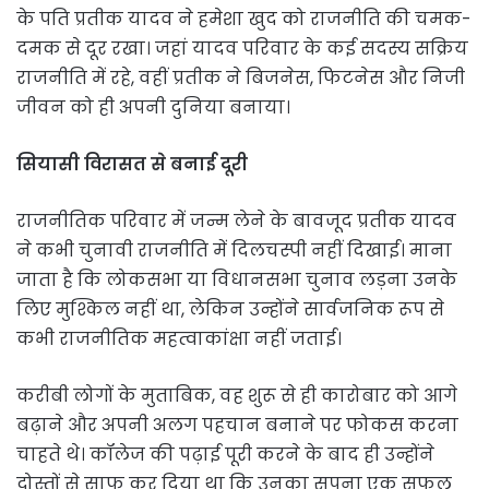
के पति प्रतीक यादव ने हमेशा खुद को राजनीति की चमक-
दमक से दूर रखा। जहां यादव परिवार के कई सदस्य सक्रिय
राजनीति में रहे, वहीं प्रतीक ने बिजनेस, फिटनेस और निजी
जीवन को ही अपनी दुनिया बनाया।
सियासी विरासत से बनाई दूरी
राजनीतिक परिवार में जन्म लेने के बावजूद प्रतीक यादव
ने कभी चुनावी राजनीति में दिलचस्पी नहीं दिखाई। माना
जाता है कि लोकसभा या विधानसभा चुनाव लड़ना उनके
लिए मुश्किल नहीं था, लेकिन उन्होंने सार्वजनिक रूप से
कभी राजनीतिक महत्वाकांक्षा नहीं जताई।
करीबी लोगों के मुताबिक, वह शुरू से ही कारोबार को आगे
बढ़ाने और अपनी अलग पहचान बनाने पर फोकस करना
चाहते थे। कॉलेज की पढ़ाई पूरी करने के बाद ही उन्होंने
दोस्तों से साफ कर दिया था कि उनका सपना एक सफल