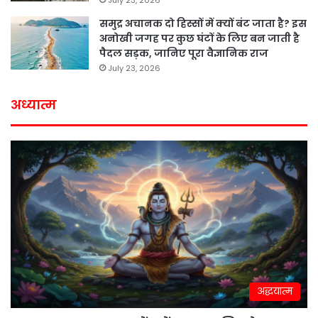
समुद्र अचानक दो हिस्सों में क्यों बंट जाता है? इस
अनोखी जगह पर कुछ घंटों के लिए बन जाती है
पैदल सड़क, जानिए पूरा वैज्ञानिक राज
July 23, 2026
अध्यात्म
अद्धयात्म