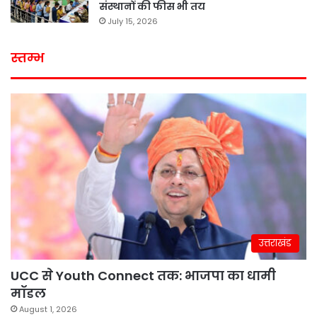
संस्थानों की फीस भी तय
July 15, 2026
स्तम्भ
उत्तराखंड
UCC से Youth Connect तक: भाजपा का धामी
मॉडल
August 1, 2026